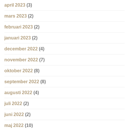
april 2023
(3)
mars 2023
(2)
februari 2023
(2)
januari 2023
(2)
december 2022
(4)
november 2022
(7)
oktober 2022
(8)
september 2022
(8)
augusti 2022
(4)
juli 2022
(2)
juni 2022
(2)
maj 2022
(10)