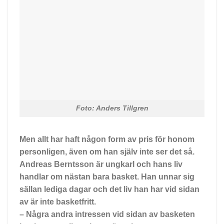
Foto: Anders Tillgren
Men allt har haft någon form av pris för honom
personligen, även om han själv inte ser det så.
Andreas Berntsson är ungkarl och hans liv
handlar om nästan bara basket. Han unnar sig
sällan lediga dagar och det liv han har vid sidan
av är inte basketfritt.
– Några andra intressen vid sidan av basketen