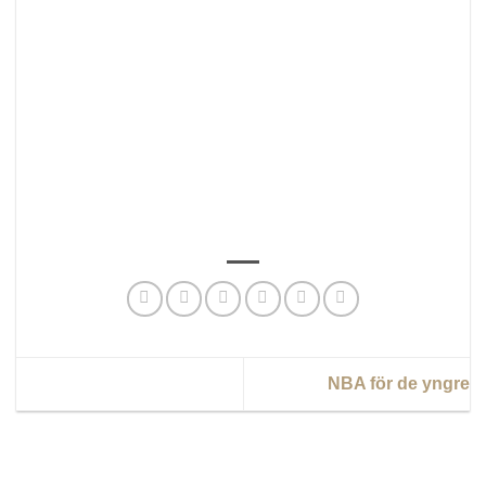
NBA för de yngre