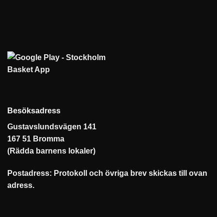
Besöksadress
Gustavslundsvägen 141
167 51 Bromma
(Rädda barnens lokaler)
Postadress: Protokoll och övriga brev skickas till ovan
adress.