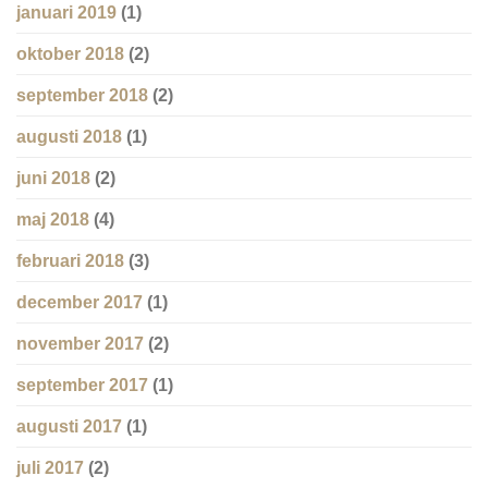
januari 2019
(1)
oktober 2018
(2)
september 2018
(2)
augusti 2018
(1)
juni 2018
(2)
maj 2018
(4)
februari 2018
(3)
december 2017
(1)
november 2017
(2)
september 2017
(1)
augusti 2017
(1)
juli 2017
(2)