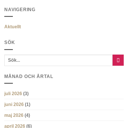
NAVIGERING
Aktuellt
SÖK
MÅNAD OCH ÅRTAL
juli 2026
(3)
juni 2026
(1)
maj 2026
(4)
april 2026
(6)