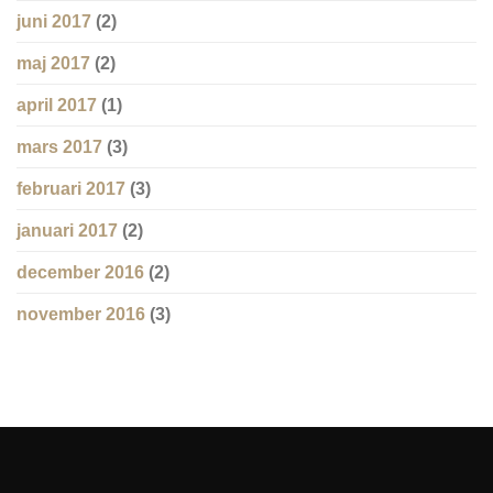
juni 2017
(2)
maj 2017
(2)
april 2017
(1)
mars 2017
(3)
februari 2017
(3)
januari 2017
(2)
december 2016
(2)
november 2016
(3)