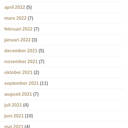
april 2022
(5)
mars 2022
(7)
februari 2022
(7)
januari 2022
(3)
december 2021
(5)
november 2021
(7)
oktober 2021
(2)
september 2021
(11)
augusti 2021
(7)
juli 2021
(4)
juni 2021
(10)
maj 2021
(4)