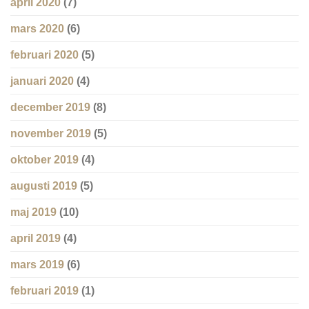
april 2020
(7)
mars 2020
(6)
februari 2020
(5)
januari 2020
(4)
december 2019
(8)
november 2019
(5)
oktober 2019
(4)
augusti 2019
(5)
maj 2019
(10)
april 2019
(4)
mars 2019
(6)
februari 2019
(1)