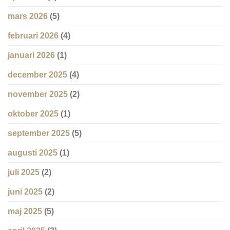
mars 2026
(5)
februari 2026
(4)
januari 2026
(1)
december 2025
(4)
november 2025
(2)
oktober 2025
(1)
september 2025
(5)
augusti 2025
(1)
juli 2025
(2)
juni 2025
(2)
maj 2025
(5)