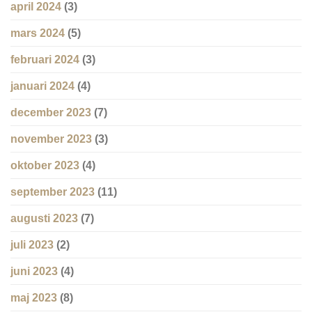
april 2024
(3)
mars 2024
(5)
februari 2024
(3)
januari 2024
(4)
december 2023
(7)
november 2023
(3)
oktober 2023
(4)
september 2023
(11)
augusti 2023
(7)
juli 2023
(2)
juni 2023
(4)
maj 2023
(8)