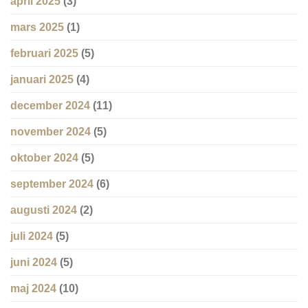
april 2025
(3)
mars 2025
(1)
februari 2025
(5)
januari 2025
(4)
december 2024
(11)
november 2024
(5)
oktober 2024
(5)
september 2024
(6)
augusti 2024
(2)
juli 2024
(5)
juni 2024
(5)
maj 2024
(10)