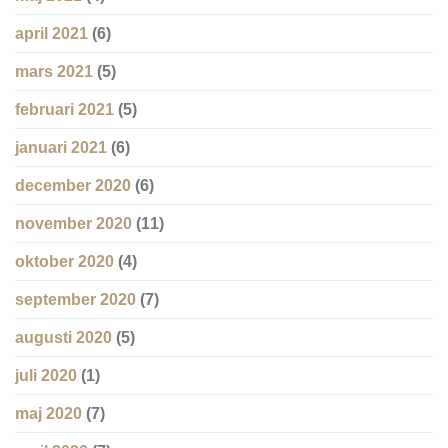
april 2021
(6)
mars 2021
(5)
februari 2021
(5)
januari 2021
(6)
december 2020
(6)
november 2020
(11)
oktober 2020
(4)
september 2020
(7)
augusti 2020
(5)
juli 2020
(1)
maj 2020
(7)