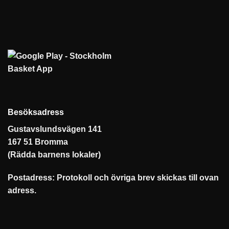
Besöksadress
Gustavslundsvägen 141
167 51 Bromma
(Rädda barnens lokaler)
Postadress: Protokoll och övriga brev skickas till ovan
adress.