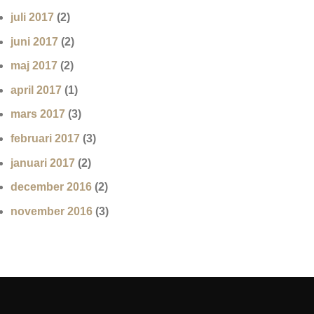
juli 2017
(2)
juni 2017
(2)
maj 2017
(2)
april 2017
(1)
mars 2017
(3)
februari 2017
(3)
januari 2017
(2)
december 2016
(2)
november 2016
(3)