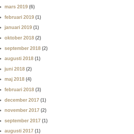
mars 2019
(6)
februari 2019
(1)
januari 2019
(1)
oktober 2018
(2)
september 2018
(2)
augusti 2018
(1)
juni 2018
(2)
maj 2018
(4)
februari 2018
(3)
december 2017
(1)
november 2017
(2)
september 2017
(1)
augusti 2017
(1)