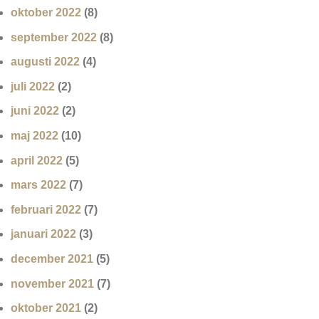
oktober 2022
(8)
september 2022
(8)
augusti 2022
(4)
juli 2022
(2)
juni 2022
(2)
maj 2022
(10)
april 2022
(5)
mars 2022
(7)
februari 2022
(7)
januari 2022
(3)
december 2021
(5)
november 2021
(7)
oktober 2021
(2)