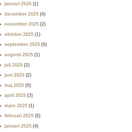
januari 2026
(1)
december 2025
(4)
november 2025
(2)
oktober 2025
(1)
september 2025
(5)
augusti 2025
(1)
juli 2025
(2)
juni 2025
(2)
maj 2025
(5)
april 2025
(3)
mars 2025
(1)
februari 2025
(5)
januari 2025
(4)