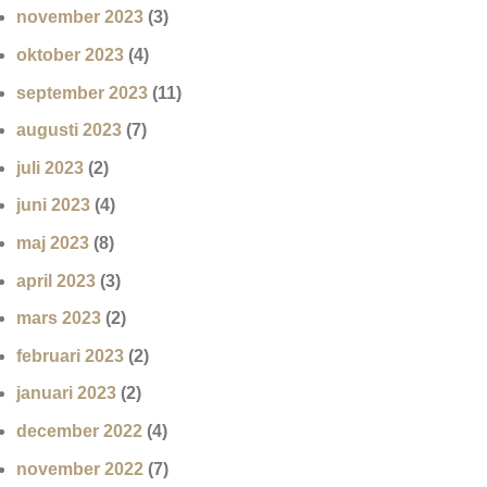
november 2023
(3)
oktober 2023
(4)
september 2023
(11)
augusti 2023
(7)
juli 2023
(2)
juni 2023
(4)
maj 2023
(8)
april 2023
(3)
mars 2023
(2)
februari 2023
(2)
januari 2023
(2)
december 2022
(4)
november 2022
(7)