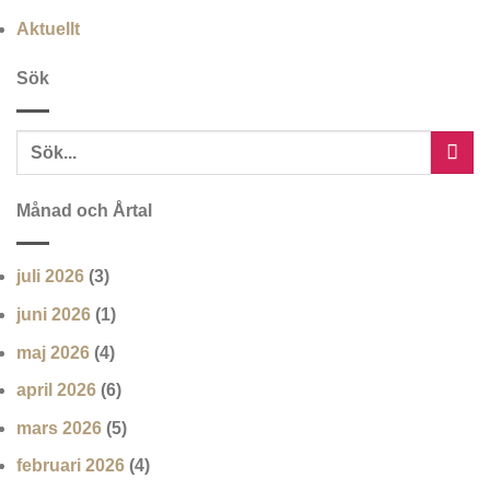
Aktuellt
Sök
Månad och Årtal
juli 2026
(3)
juni 2026
(1)
maj 2026
(4)
april 2026
(6)
mars 2026
(5)
februari 2026
(4)