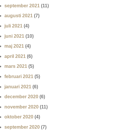
september 2021
(11)
augusti 2021
(7)
juli 2021
(4)
juni 2021
(10)
maj 2021
(4)
april 2021
(6)
mars 2021
(5)
februari 2021
(5)
januari 2021
(6)
december 2020
(6)
november 2020
(11)
oktober 2020
(4)
september 2020
(7)