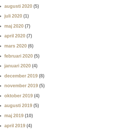
augusti 2020
(5)
juli 2020
(1)
maj 2020
(7)
april 2020
(7)
mars 2020
(6)
februari 2020
(5)
januari 2020
(4)
december 2019
(8)
november 2019
(5)
oktober 2019
(4)
augusti 2019
(5)
maj 2019
(10)
april 2019
(4)