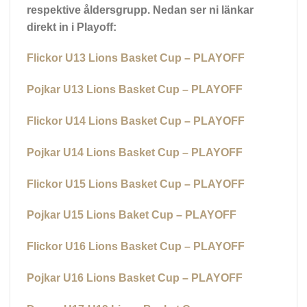
respektive åldersgrupp. Nedan ser ni länkar
direkt in i Playoff:
Flickor U13 Lions Basket Cup – PLAYOFF
Pojkar U13 Lions Basket Cup – PLAYOFF
Flickor U14 Lions Basket Cup – PLAYOFF
Pojkar U14 Lions Basket Cup – PLAYOFF
Flickor U15 Lions Basket Cup – PLAYOFF
Pojkar U15 Lions Baket Cup – PLAYOFF
Flickor U16 Lions Basket Cup – PLAYOFF
Pojkar U16 Lions Basket Cup – PLAYOFF