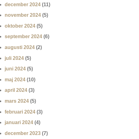
december 2024
(11)
november 2024
(5)
oktober 2024
(5)
september 2024
(6)
augusti 2024
(2)
juli 2024
(5)
juni 2024
(5)
maj 2024
(10)
april 2024
(3)
mars 2024
(5)
februari 2024
(3)
januari 2024
(4)
december 2023
(7)