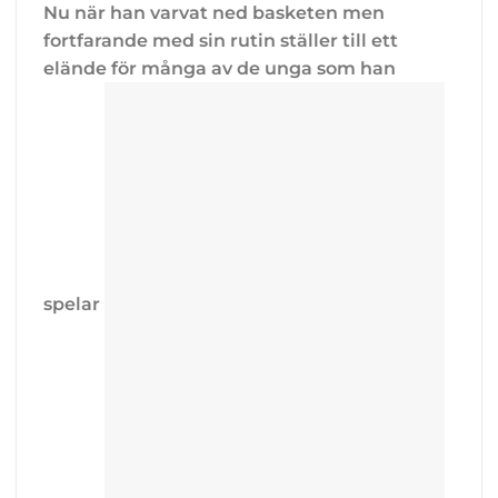
Nu när han varvat ned basketen men
fortfarande med sin rutin ställer till ett
elände för många av de unga som han
spelar