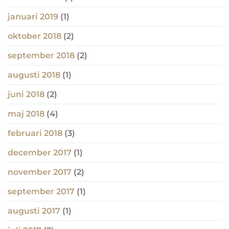
januari 2019
(1)
oktober 2018
(2)
september 2018
(2)
augusti 2018
(1)
juni 2018
(2)
maj 2018
(4)
februari 2018
(3)
december 2017
(1)
november 2017
(2)
september 2017
(1)
augusti 2017
(1)