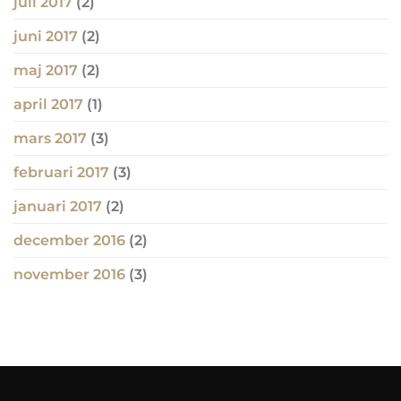
juli 2017
(2)
juni 2017
(2)
maj 2017
(2)
april 2017
(1)
mars 2017
(3)
februari 2017
(3)
januari 2017
(2)
december 2016
(2)
november 2016
(3)