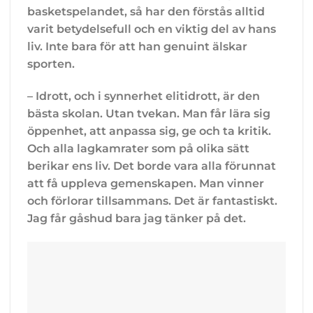
basketspelandet, så har den förstås alltid
varit betydelsefull och en viktig del av hans
liv. Inte bara för att han genuint älskar
sporten.
– Idrott, och i synnerhet elitidrott, är den
bästa skolan. Utan tvekan. Man får lära sig
öppenhet, att anpassa sig, ge och ta kritik.
Och alla lagkamrater som på olika sätt
berikar ens liv. Det borde vara alla förunnat
att få uppleva gemenskapen. Man vinner
och förlorar tillsammans. Det är fantastiskt.
Jag får gåshud bara jag tänker på det.