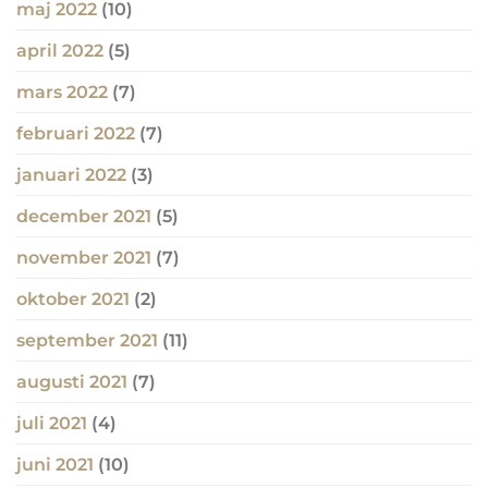
maj 2022
(10)
april 2022
(5)
mars 2022
(7)
februari 2022
(7)
januari 2022
(3)
december 2021
(5)
november 2021
(7)
oktober 2021
(2)
september 2021
(11)
augusti 2021
(7)
juli 2021
(4)
juni 2021
(10)