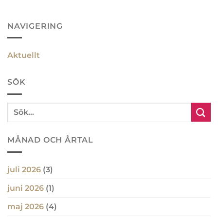
NAVIGERING
Aktuellt
SÖK
MÅNAD OCH ÅRTAL
juli 2026
(3)
juni 2026
(1)
maj 2026
(4)