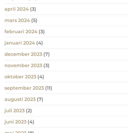
april 2024
(3)
mars 2024
(5)
februari 2024
(3)
januari 2024
(4)
december 2023
(7)
november 2023
(3)
oktober 2023
(4)
september 2023
(11)
augusti 2023
(7)
juli 2023
(2)
juni 2023
(4)