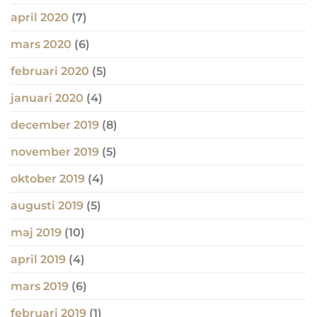
april 2020
(7)
mars 2020
(6)
februari 2020
(5)
januari 2020
(4)
december 2019
(8)
november 2019
(5)
oktober 2019
(4)
augusti 2019
(5)
maj 2019
(10)
april 2019
(4)
mars 2019
(6)
februari 2019
(1)