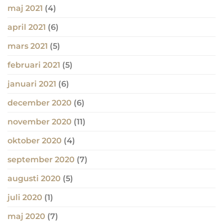
maj 2021
(4)
april 2021
(6)
mars 2021
(5)
februari 2021
(5)
januari 2021
(6)
december 2020
(6)
november 2020
(11)
oktober 2020
(4)
september 2020
(7)
augusti 2020
(5)
juli 2020
(1)
maj 2020
(7)