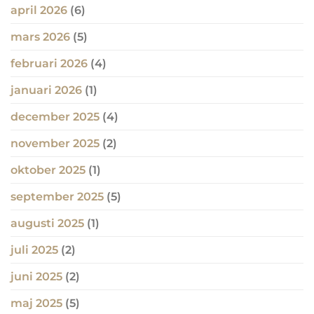
april 2026
(6)
mars 2026
(5)
februari 2026
(4)
januari 2026
(1)
december 2025
(4)
november 2025
(2)
oktober 2025
(1)
september 2025
(5)
augusti 2025
(1)
juli 2025
(2)
juni 2025
(2)
maj 2025
(5)