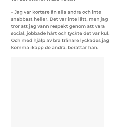
– Jag var kortare än alla andra och inte
snabbast heller. Det var inte lätt, men jag
tror att jag vann respekt genom att vara
social, jobbade hårt och tyckte det var kul.
Och med hjälp av bra tränare lyckades jag
komma ikapp de andra, berättar han.