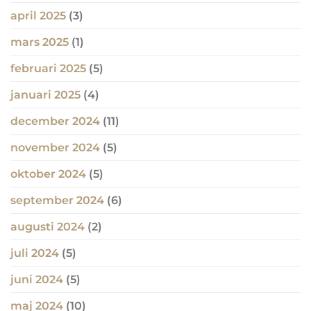
april 2025
(3)
mars 2025
(1)
februari 2025
(5)
januari 2025
(4)
december 2024
(11)
november 2024
(5)
oktober 2024
(5)
september 2024
(6)
augusti 2024
(2)
juli 2024
(5)
juni 2024
(5)
maj 2024
(10)