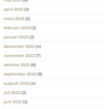
maj 2023
(8)
april 2023
(3)
mars 2023
(2)
februari 2023
(2)
januari 2023
(2)
december 2022
(4)
november 2022
(7)
oktober 2022
(8)
september 2022
(8)
augusti 2022
(4)
juli 2022
(2)
juni 2022
(2)