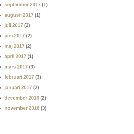
september 2017
(1)
augusti 2017
(1)
juli 2017
(2)
juni 2017
(2)
maj 2017
(2)
april 2017
(1)
mars 2017
(3)
februari 2017
(3)
januari 2017
(2)
december 2016
(2)
november 2016
(3)