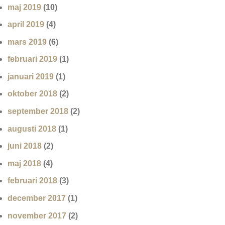
maj 2019
(10)
april 2019
(4)
mars 2019
(6)
februari 2019
(1)
januari 2019
(1)
oktober 2018
(2)
september 2018
(2)
augusti 2018
(1)
juni 2018
(2)
maj 2018
(4)
februari 2018
(3)
december 2017
(1)
november 2017
(2)