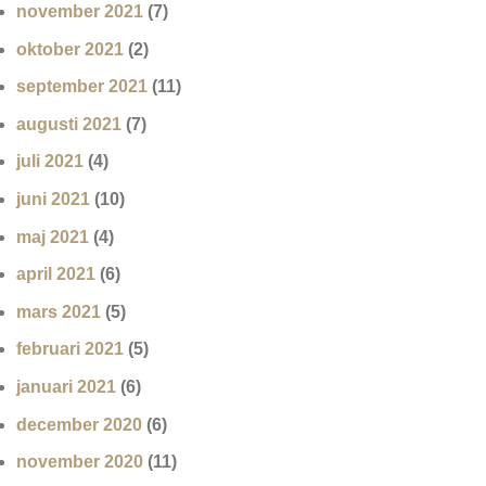
november 2021
(7)
oktober 2021
(2)
september 2021
(11)
augusti 2021
(7)
juli 2021
(4)
juni 2021
(10)
maj 2021
(4)
april 2021
(6)
mars 2021
(5)
februari 2021
(5)
januari 2021
(6)
december 2020
(6)
november 2020
(11)