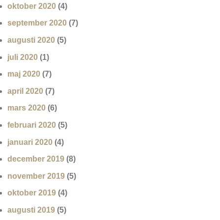
oktober 2020
(4)
september 2020
(7)
augusti 2020
(5)
juli 2020
(1)
maj 2020
(7)
april 2020
(7)
mars 2020
(6)
februari 2020
(5)
januari 2020
(4)
december 2019
(8)
november 2019
(5)
oktober 2019
(4)
augusti 2019
(5)