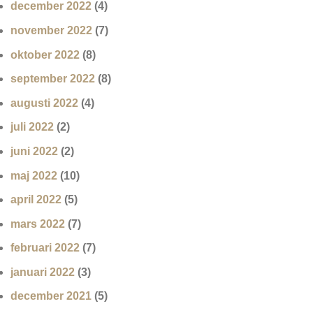
december 2022
(4)
november 2022
(7)
oktober 2022
(8)
september 2022
(8)
augusti 2022
(4)
juli 2022
(2)
juni 2022
(2)
maj 2022
(10)
april 2022
(5)
mars 2022
(7)
februari 2022
(7)
januari 2022
(3)
december 2021
(5)