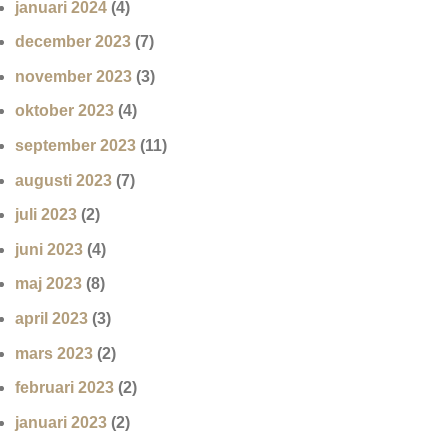
januari 2024
(4)
december 2023
(7)
november 2023
(3)
oktober 2023
(4)
september 2023
(11)
augusti 2023
(7)
juli 2023
(2)
juni 2023
(4)
maj 2023
(8)
april 2023
(3)
mars 2023
(2)
februari 2023
(2)
januari 2023
(2)