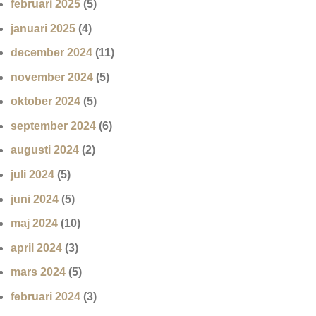
februari 2025
(5)
januari 2025
(4)
december 2024
(11)
november 2024
(5)
oktober 2024
(5)
september 2024
(6)
augusti 2024
(2)
juli 2024
(5)
juni 2024
(5)
maj 2024
(10)
april 2024
(3)
mars 2024
(5)
februari 2024
(3)