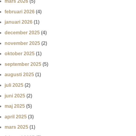
mars 2026
(5)
februari 2026
(4)
januari 2026
(1)
december 2025
(4)
november 2025
(2)
oktober 2025
(1)
september 2025
(5)
augusti 2025
(1)
juli 2025
(2)
juni 2025
(2)
maj 2025
(5)
april 2025
(3)
mars 2025
(1)