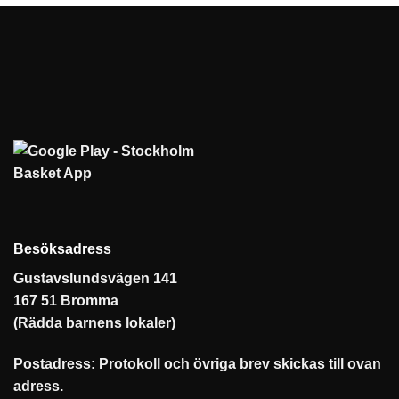
Besöksadress
Gustavslundsvägen 141
167 51 Bromma
(Rädda barnens lokaler)
Postadress: Protokoll och övriga brev skickas till ovan
adress.