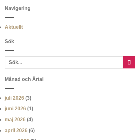
Navigering
Aktuellt
Sök
Månad och Årtal
juli 2026
(3)
juni 2026
(1)
maj 2026
(4)
april 2026
(6)