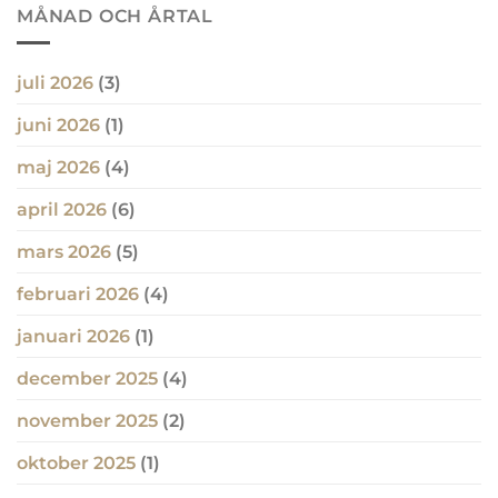
MÅNAD OCH ÅRTAL
juli 2026
(3)
juni 2026
(1)
maj 2026
(4)
april 2026
(6)
mars 2026
(5)
februari 2026
(4)
januari 2026
(1)
december 2025
(4)
november 2025
(2)
oktober 2025
(1)