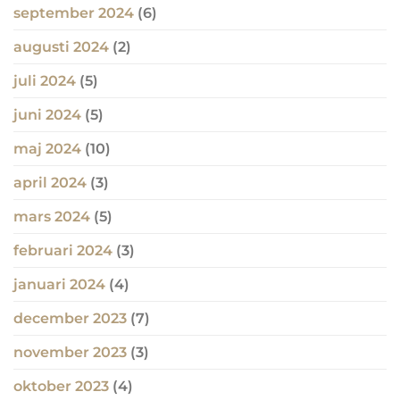
september 2024
(6)
augusti 2024
(2)
juli 2024
(5)
juni 2024
(5)
maj 2024
(10)
april 2024
(3)
mars 2024
(5)
februari 2024
(3)
januari 2024
(4)
december 2023
(7)
november 2023
(3)
oktober 2023
(4)