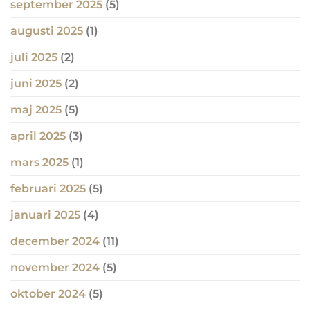
september 2025
(5)
augusti 2025
(1)
juli 2025
(2)
juni 2025
(2)
maj 2025
(5)
april 2025
(3)
mars 2025
(1)
februari 2025
(5)
januari 2025
(4)
december 2024
(11)
november 2024
(5)
oktober 2024
(5)