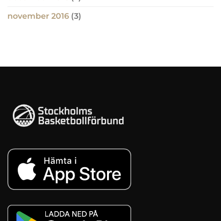
november 2016
(3)