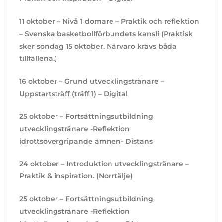
11 oktober – Nivå 1 domare – Praktik och reflektion
– Svenska basketbollförbundets kansli (Praktisk
sker söndag 15 oktober. Närvaro krävs båda
tillfällena.)
16 oktober – Grund utvecklingstränare –
Uppstartsträff (träff 1) – Digital
25 oktober – Fortsättningsutbildning
utvecklingstränare -Reflektion
idrottsövergripande ämnen- Distans
24 oktober – Introduktion utvecklingstränare –
Praktik & inspiration. (Norrtälje)
25 oktober – Fortsättningsutbildning
utvecklingstränare -Reflektion