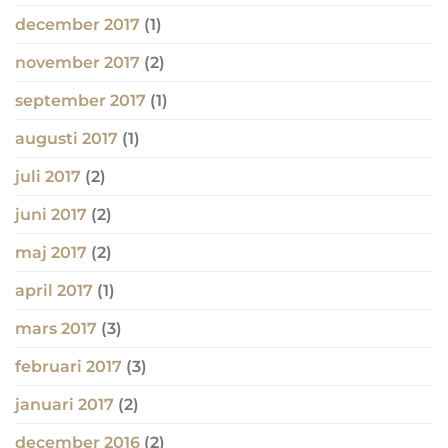
december 2017
(1)
november 2017
(2)
september 2017
(1)
augusti 2017
(1)
juli 2017
(2)
juni 2017
(2)
maj 2017
(2)
april 2017
(1)
mars 2017
(3)
februari 2017
(3)
januari 2017
(2)
december 2016
(2)