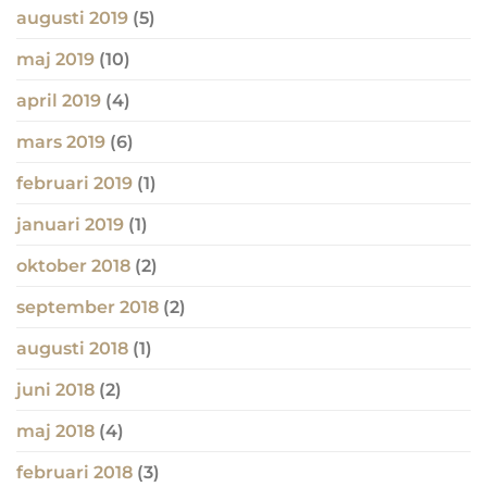
augusti 2019
(5)
maj 2019
(10)
april 2019
(4)
mars 2019
(6)
februari 2019
(1)
januari 2019
(1)
oktober 2018
(2)
september 2018
(2)
augusti 2018
(1)
juni 2018
(2)
maj 2018
(4)
februari 2018
(3)