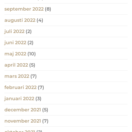
september 2022
(8)
augusti 2022
(4)
juli 2022
(2)
juni 2022
(2)
maj 2022
(10)
april 2022
(5)
mars 2022
(7)
februari 2022
(7)
januari 2022
(3)
december 2021
(5)
november 2021
(7)