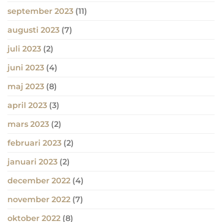
september 2023
(11)
augusti 2023
(7)
juli 2023
(2)
juni 2023
(4)
maj 2023
(8)
april 2023
(3)
mars 2023
(2)
februari 2023
(2)
januari 2023
(2)
december 2022
(4)
november 2022
(7)
oktober 2022
(8)