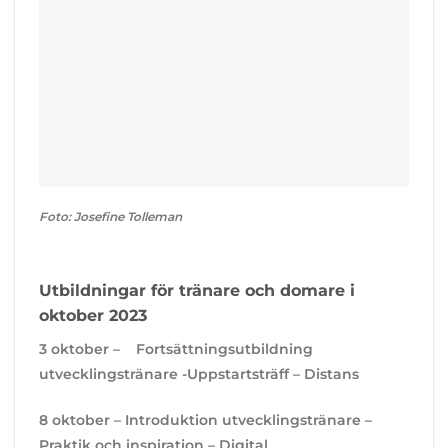
Foto: Josefine Tolleman
Utbildningar för tränare och domare i
oktober 2023
3 oktober – Fortsättningsutbildning
utvecklingstränare -Uppstartsträff – Distans
8 oktober – Introduktion utvecklingstränare –
Praktik och inspiration – Digital