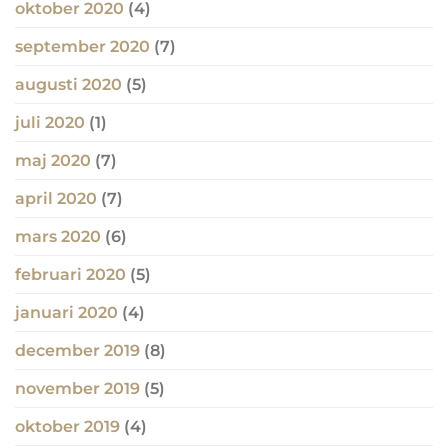
oktober 2020
(4)
september 2020
(7)
augusti 2020
(5)
juli 2020
(1)
maj 2020
(7)
april 2020
(7)
mars 2020
(6)
februari 2020
(5)
januari 2020
(4)
december 2019
(8)
november 2019
(5)
oktober 2019
(4)