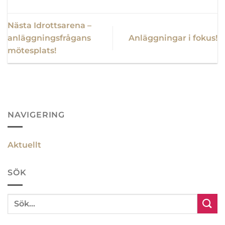
Nästa Idrottsarena –
anläggningsfrågans
Anläggningar i fokus!
mötesplats!
NAVIGERING
Aktuellt
SÖK