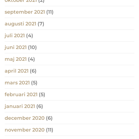
oktober 2021
(2)
september 2021
(11)
augusti 2021
(7)
juli 2021
(4)
juni 2021
(10)
maj 2021
(4)
april 2021
(6)
mars 2021
(5)
februari 2021
(5)
januari 2021
(6)
december 2020
(6)
november 2020
(11)