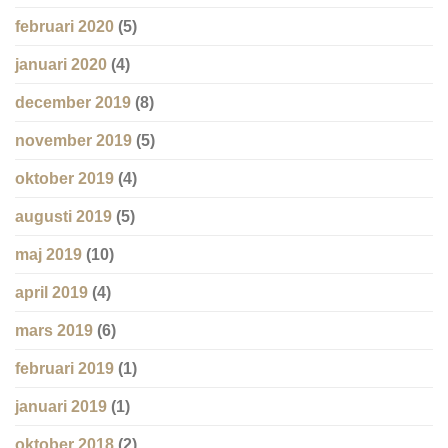
februari 2020
(5)
januari 2020
(4)
december 2019
(8)
november 2019
(5)
oktober 2019
(4)
augusti 2019
(5)
maj 2019
(10)
april 2019
(4)
mars 2019
(6)
februari 2019
(1)
januari 2019
(1)
oktober 2018
(2)