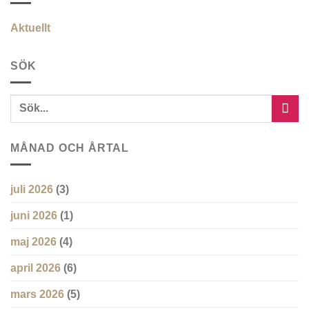
Aktuellt
SÖK
MÅNAD OCH ÅRTAL
juli 2026
(3)
juni 2026
(1)
maj 2026
(4)
april 2026
(6)
mars 2026
(5)