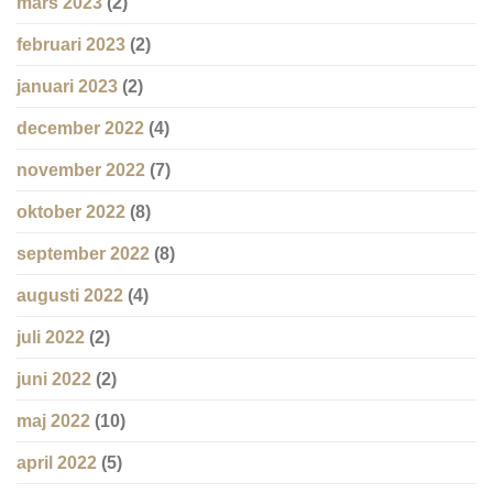
mars 2023
(2)
februari 2023
(2)
januari 2023
(2)
december 2022
(4)
november 2022
(7)
oktober 2022
(8)
september 2022
(8)
augusti 2022
(4)
juli 2022
(2)
juni 2022
(2)
maj 2022
(10)
april 2022
(5)