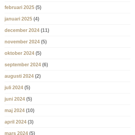
februari 2025
(5)
januari 2025
(4)
december 2024
(11)
november 2024
(5)
oktober 2024
(5)
september 2024
(6)
augusti 2024
(2)
juli 2024
(5)
juni 2024
(5)
maj 2024
(10)
april 2024
(3)
mars 2024
(5)