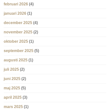
februari 2026
(4)
januari 2026
(1)
december 2025
(4)
november 2025
(2)
oktober 2025
(1)
september 2025
(5)
augusti 2025
(1)
juli 2025
(2)
juni 2025
(2)
maj 2025
(5)
april 2025
(3)
mars 2025
(1)