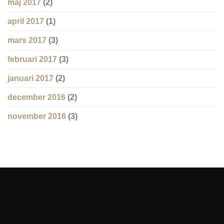
maj 2017
(2)
april 2017
(1)
mars 2017
(3)
februari 2017
(3)
januari 2017
(2)
december 2016
(2)
november 2016
(3)