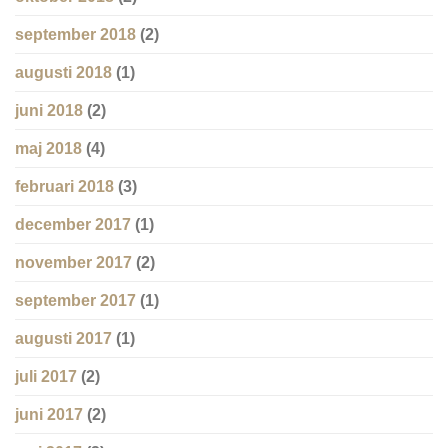
september 2018
(2)
augusti 2018
(1)
juni 2018
(2)
maj 2018
(4)
februari 2018
(3)
december 2017
(1)
november 2017
(2)
september 2017
(1)
augusti 2017
(1)
juli 2017
(2)
juni 2017
(2)