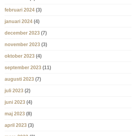
februari 2024
(3)
januari 2024
(4)
december 2023
(7)
november 2023
(3)
oktober 2023
(4)
september 2023
(11)
augusti 2023
(7)
juli 2023
(2)
juni 2023
(4)
maj 2023
(8)
april 2023
(3)