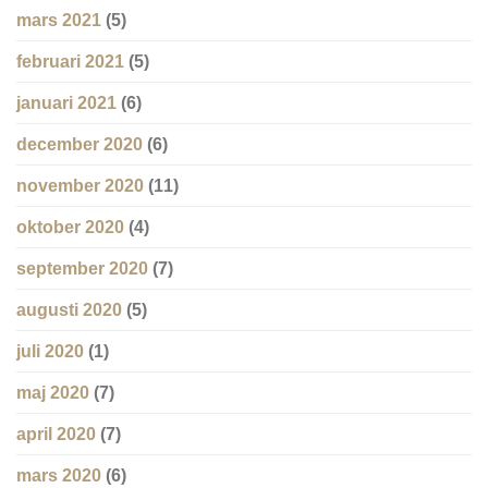
mars 2021
(5)
februari 2021
(5)
januari 2021
(6)
december 2020
(6)
november 2020
(11)
oktober 2020
(4)
september 2020
(7)
augusti 2020
(5)
juli 2020
(1)
maj 2020
(7)
april 2020
(7)
mars 2020
(6)