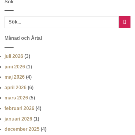
Sök
Månad och Årtal
juli 2026
(3)
juni 2026
(1)
maj 2026
(4)
april 2026
(6)
mars 2026
(5)
februari 2026
(4)
januari 2026
(1)
december 2025
(4)