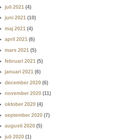
juli 2021
(4)
juni 2021
(10)
maj 2021
(4)
april 2021
(6)
mars 2021
(5)
februari 2021
(5)
januari 2021
(6)
december 2020
(6)
november 2020
(11)
oktober 2020
(4)
september 2020
(7)
augusti 2020
(5)
juli 2020
(1)