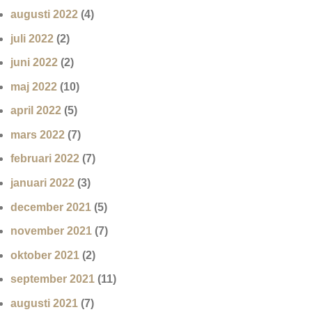
augusti 2022
(4)
juli 2022
(2)
juni 2022
(2)
maj 2022
(10)
april 2022
(5)
mars 2022
(7)
februari 2022
(7)
januari 2022
(3)
december 2021
(5)
november 2021
(7)
oktober 2021
(2)
september 2021
(11)
augusti 2021
(7)