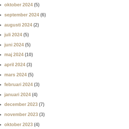
oktober 2024
(5)
september 2024
(6)
augusti 2024
(2)
juli 2024
(5)
juni 2024
(5)
maj 2024
(10)
april 2024
(3)
mars 2024
(5)
februari 2024
(3)
januari 2024
(4)
december 2023
(7)
november 2023
(3)
oktober 2023
(4)