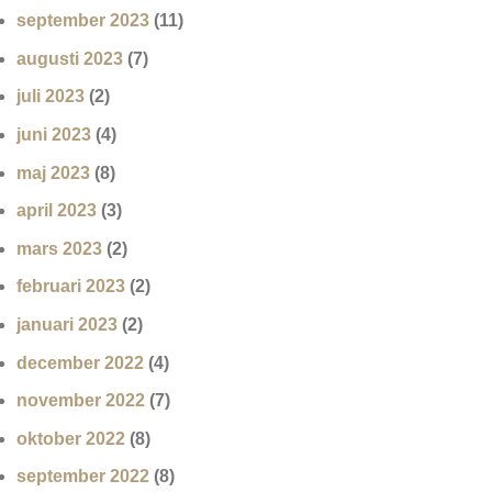
september 2023
(11)
augusti 2023
(7)
juli 2023
(2)
juni 2023
(4)
maj 2023
(8)
april 2023
(3)
mars 2023
(2)
februari 2023
(2)
januari 2023
(2)
december 2022
(4)
november 2022
(7)
oktober 2022
(8)
september 2022
(8)