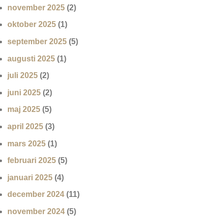
november 2025
(2)
oktober 2025
(1)
september 2025
(5)
augusti 2025
(1)
juli 2025
(2)
juni 2025
(2)
maj 2025
(5)
april 2025
(3)
mars 2025
(1)
februari 2025
(5)
januari 2025
(4)
december 2024
(11)
november 2024
(5)