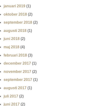
januari 2019
(1)
oktober 2018
(2)
september 2018
(2)
augusti 2018
(1)
juni 2018
(2)
maj 2018
(4)
februari 2018
(3)
december 2017
(1)
november 2017
(2)
september 2017
(1)
augusti 2017
(1)
juli 2017
(2)
juni 2017
(2)