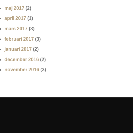
maj 2017
(2)
april 2017
(1)
mars 2017
(3)
februari 2017
(3)
januari 2017
(2)
december 2016
(2)
november 2016
(3)