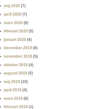
maj 2020
(7)
april 2020
(7)
mars 2020
(6)
februari 2020
(5)
januari 2020
(4)
december 2019
(8)
november 2019
(5)
oktober 2019
(4)
augusti 2019
(5)
maj 2019
(10)
april 2019
(4)
mars 2019
(6)
februari 2019
(1)