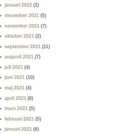
januari 2022
(3)
december 2021
(5)
november 2021
(7)
oktober 2021
(2)
september 2021
(11)
augusti 2021
(7)
juli 2021
(4)
juni 2021
(10)
maj 2021
(4)
april 2021
(6)
mars 2021
(5)
februari 2021
(5)
januari 2021
(6)