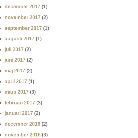
december 2017
(1)
november 2017
(2)
september 2017
(1)
augusti 2017
(1)
juli 2017
(2)
juni 2017
(2)
maj 2017
(2)
april 2017
(1)
mars 2017
(3)
februari 2017
(3)
januari 2017
(2)
december 2016
(2)
november 2016
(3)