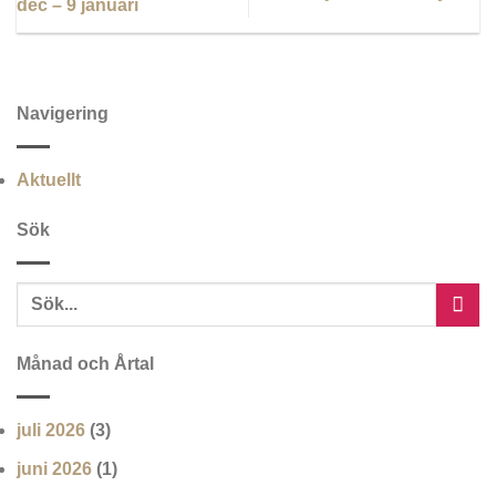
dec – 9 januari
Navigering
Aktuellt
Sök
Månad och Årtal
juli 2026
(3)
juni 2026
(1)