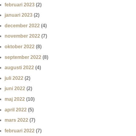
februari 2023
(2)
januari 2023
(2)
december 2022
(4)
november 2022
(7)
oktober 2022
(8)
september 2022
(8)
augusti 2022
(4)
juli 2022
(2)
juni 2022
(2)
maj 2022
(10)
april 2022
(5)
mars 2022
(7)
februari 2022
(7)