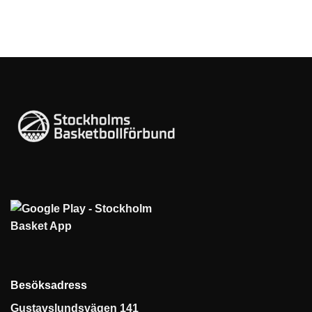
Besöksadress
Gustavslundsvägen 141