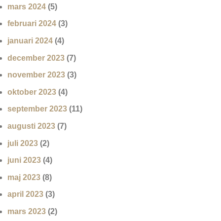
mars 2024
(5)
februari 2024
(3)
januari 2024
(4)
december 2023
(7)
november 2023
(3)
oktober 2023
(4)
september 2023
(11)
augusti 2023
(7)
juli 2023
(2)
juni 2023
(4)
maj 2023
(8)
april 2023
(3)
mars 2023
(2)