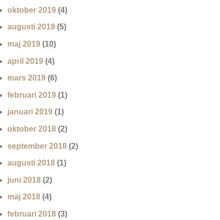
oktober 2019
(4)
augusti 2019
(5)
maj 2019
(10)
april 2019
(4)
mars 2019
(6)
februari 2019
(1)
januari 2019
(1)
oktober 2018
(2)
september 2018
(2)
augusti 2018
(1)
juni 2018
(2)
maj 2018
(4)
februari 2018
(3)