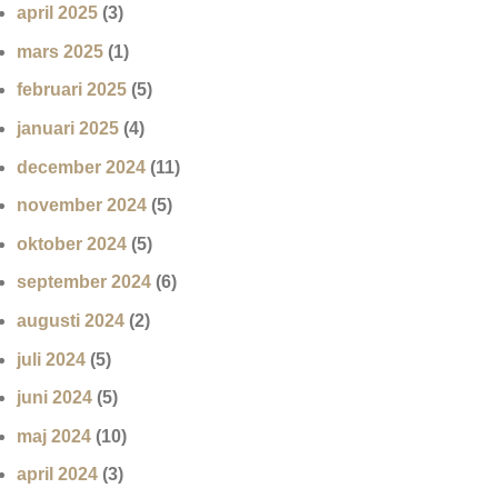
april 2025
(3)
mars 2025
(1)
februari 2025
(5)
januari 2025
(4)
december 2024
(11)
november 2024
(5)
oktober 2024
(5)
september 2024
(6)
augusti 2024
(2)
juli 2024
(5)
juni 2024
(5)
maj 2024
(10)
april 2024
(3)