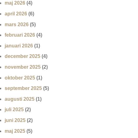
maj 2026
(4)
april 2026
(6)
mars 2026
(5)
februari 2026
(4)
januari 2026
(1)
december 2025
(4)
november 2025
(2)
oktober 2025
(1)
september 2025
(5)
augusti 2025
(1)
juli 2025
(2)
juni 2025
(2)
maj 2025
(5)