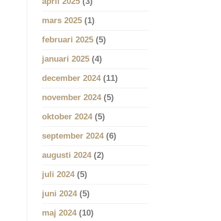
april 2025
(3)
mars 2025
(1)
februari 2025
(5)
januari 2025
(4)
december 2024
(11)
november 2024
(5)
oktober 2024
(5)
september 2024
(6)
augusti 2024
(2)
juli 2024
(5)
juni 2024
(5)
maj 2024
(10)