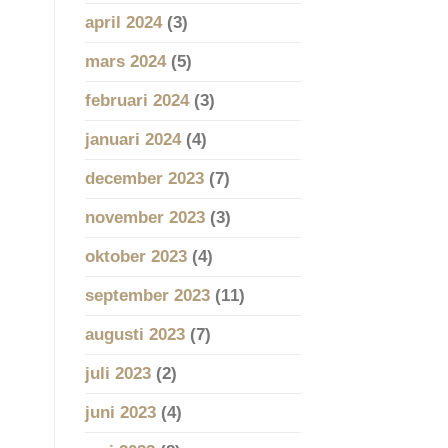
april 2024
(3)
mars 2024
(5)
februari 2024
(3)
januari 2024
(4)
december 2023
(7)
november 2023
(3)
oktober 2023
(4)
september 2023
(11)
augusti 2023
(7)
juli 2023
(2)
juni 2023
(4)