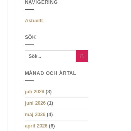
NAVIGERING
Aktuellt
SÖK
MÅNAD OCH ÅRTAL
juli 2026
(3)
juni 2026
(1)
maj 2026
(4)
april 2026
(6)