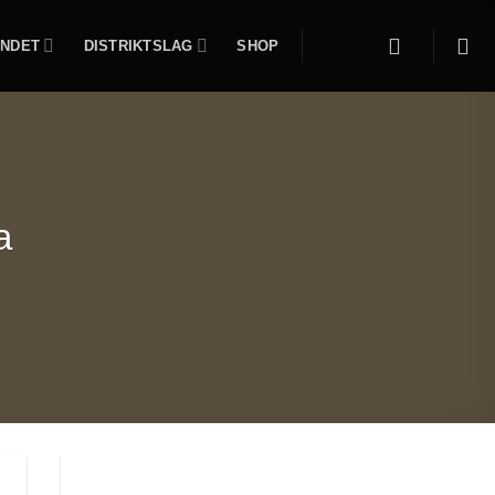
NDET
DISTRIKTSLAG
SHOP
a