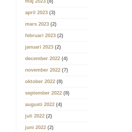
maj 2023
(8)
april 2023
(3)
mars 2023
(2)
februari 2023
(2)
januari 2023
(2)
december 2022
(4)
november 2022
(7)
oktober 2022
(8)
september 2022
(8)
augusti 2022
(4)
juli 2022
(2)
juni 2022
(2)