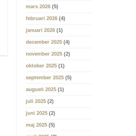
mars 2026
(5)
februari 2026
(4)
januari 2026
(1)
december 2025
(4)
november 2025
(2)
oktober 2025
(1)
september 2025
(5)
augusti 2025
(1)
juli 2025
(2)
juni 2025
(2)
maj 2025
(5)