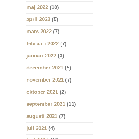
maj 2022
(10)
april 2022
(5)
mars 2022
(7)
februari 2022
(7)
januari 2022
(3)
december 2021
(5)
november 2021
(7)
oktober 2021
(2)
september 2021
(11)
augusti 2021
(7)
juli 2021
(4)