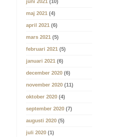
juni 2021
(10)
maj 2021
(4)
april 2021
(6)
mars 2021
(5)
februari 2021
(5)
januari 2021
(6)
december 2020
(6)
november 2020
(11)
oktober 2020
(4)
september 2020
(7)
augusti 2020
(5)
juli 2020
(1)