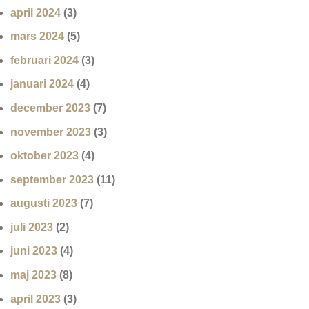
april 2024
(3)
mars 2024
(5)
februari 2024
(3)
januari 2024
(4)
december 2023
(7)
november 2023
(3)
oktober 2023
(4)
september 2023
(11)
augusti 2023
(7)
juli 2023
(2)
juni 2023
(4)
maj 2023
(8)
april 2023
(3)