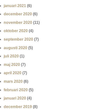
januari 2021
(6)
december 2020
(6)
november 2020
(11)
oktober 2020
(4)
september 2020
(7)
augusti 2020
(5)
juli 2020
(1)
maj 2020
(7)
april 2020
(7)
mars 2020
(6)
februari 2020
(5)
januari 2020
(4)
december 2019
(8)