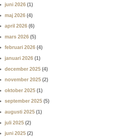
juni 2026
(1)
maj 2026
(4)
april 2026
(6)
mars 2026
(5)
februari 2026
(4)
januari 2026
(1)
december 2025
(4)
november 2025
(2)
oktober 2025
(1)
september 2025
(5)
augusti 2025
(1)
juli 2025
(2)
juni 2025
(2)