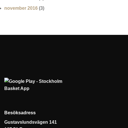
november 2016
(3)
Besöksadress
Gustavslundsvägen 141