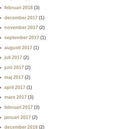
februari 2018
(3)
december 2017
(1)
november 2017
(2)
september 2017
(1)
augusti 2017
(1)
juli 2017
(2)
juni 2017
(2)
maj 2017
(2)
april 2017
(1)
mars 2017
(3)
februari 2017
(3)
januari 2017
(2)
december 2016
(2)