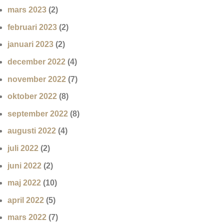
mars 2023
(2)
februari 2023
(2)
januari 2023
(2)
december 2022
(4)
november 2022
(7)
oktober 2022
(8)
september 2022
(8)
augusti 2022
(4)
juli 2022
(2)
juni 2022
(2)
maj 2022
(10)
april 2022
(5)
mars 2022
(7)