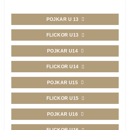
POJKAR U 13
FLICKOR U13
POJKAR U14
FLICKOR U14
POJKAR U15
FLICKOR U15
POJKAR U16
FLICKOR U16