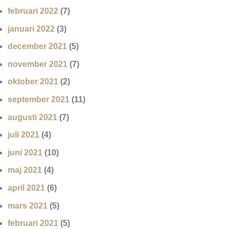
februari 2022
(7)
januari 2022
(3)
december 2021
(5)
november 2021
(7)
oktober 2021
(2)
september 2021
(11)
augusti 2021
(7)
juli 2021
(4)
juni 2021
(10)
maj 2021
(4)
april 2021
(6)
mars 2021
(5)
februari 2021
(5)