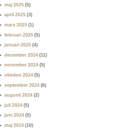
maj 2025
(5)
april 2025
(3)
mars 2025
(1)
februari 2025
(5)
januari 2025
(4)
december 2024
(11)
november 2024
(5)
oktober 2024
(5)
september 2024
(6)
augusti 2024
(2)
juli 2024
(5)
juni 2024
(5)
maj 2024
(10)