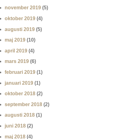
november 2019
(5)
oktober 2019
(4)
augusti 2019
(5)
maj 2019
(10)
april 2019
(4)
mars 2019
(6)
februari 2019
(1)
januari 2019
(1)
oktober 2018
(2)
september 2018
(2)
augusti 2018
(1)
juni 2018
(2)
maj 2018
(4)