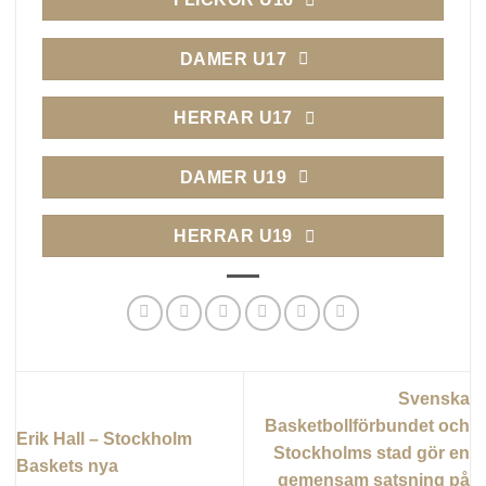
DAMER U17
HERRAR U17
DAMER U19
HERRAR U19
Svenska
Basketbollförbundet och
Erik Hall – Stockholm
Stockholms stad gör en
Baskets nya
gemensam satsning på