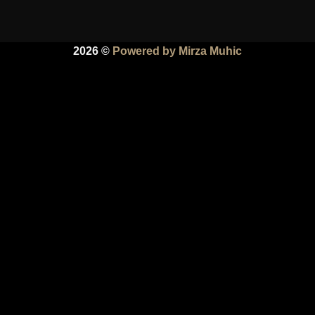
2026 ©
Powered by Mirza Muhic