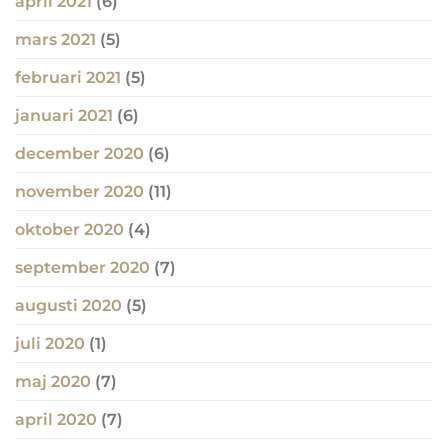
april 2021
(6)
mars 2021
(5)
februari 2021
(5)
januari 2021
(6)
december 2020
(6)
november 2020
(11)
oktober 2020
(4)
september 2020
(7)
augusti 2020
(5)
juli 2020
(1)
maj 2020
(7)
april 2020
(7)