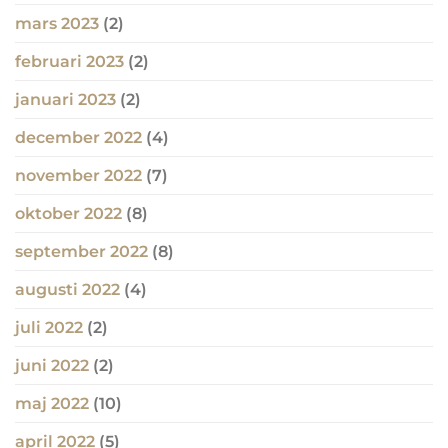
mars 2023
(2)
februari 2023
(2)
januari 2023
(2)
december 2022
(4)
november 2022
(7)
oktober 2022
(8)
september 2022
(8)
augusti 2022
(4)
juli 2022
(2)
juni 2022
(2)
maj 2022
(10)
april 2022
(5)