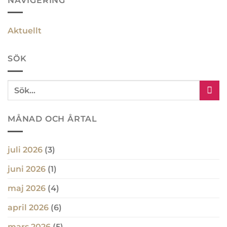
NAVIGERING
Aktuellt
SÖK
MÅNAD OCH ÅRTAL
juli 2026
(3)
juni 2026
(1)
maj 2026
(4)
april 2026
(6)
mars 2026
(5)