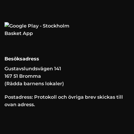
Besöksadress
Gustavslundsvägen 141
167 51 Bromma
(Rädda barnens lokaler)
Postadress: Protokoll och övriga brev skickas till
ovan adress.