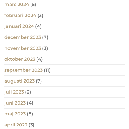
mars 2024
(5)
februari 2024
(3)
januari 2024
(4)
december 2023
(7)
november 2023
(3)
oktober 2023
(4)
september 2023
(11)
augusti 2023
(7)
juli 2023
(2)
juni 2023
(4)
maj 2023
(8)
april 2023
(3)