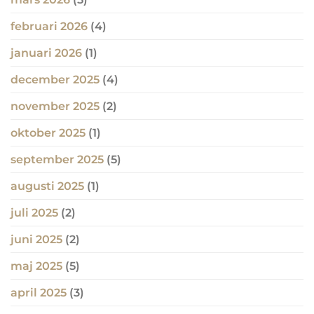
februari 2026
(4)
januari 2026
(1)
december 2025
(4)
november 2025
(2)
oktober 2025
(1)
september 2025
(5)
augusti 2025
(1)
juli 2025
(2)
juni 2025
(2)
maj 2025
(5)
april 2025
(3)