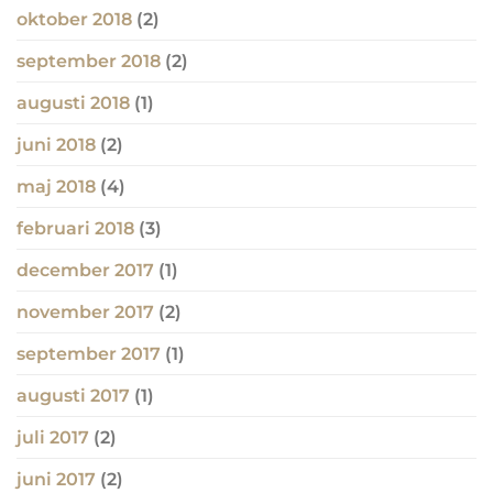
oktober 2018
(2)
september 2018
(2)
augusti 2018
(1)
juni 2018
(2)
maj 2018
(4)
februari 2018
(3)
december 2017
(1)
november 2017
(2)
september 2017
(1)
augusti 2017
(1)
juli 2017
(2)
juni 2017
(2)