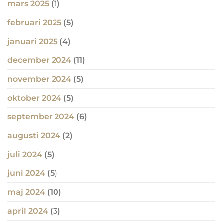
mars 2025
(1)
februari 2025
(5)
januari 2025
(4)
december 2024
(11)
november 2024
(5)
oktober 2024
(5)
september 2024
(6)
augusti 2024
(2)
juli 2024
(5)
juni 2024
(5)
maj 2024
(10)
april 2024
(3)