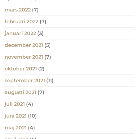
mars 2022
(7)
februari 2022
(7)
januari 2022
(3)
december 2021
(5)
november 2021
(7)
oktober 2021
(2)
september 2021
(11)
augusti 2021
(7)
juli 2021
(4)
juni 2021
(10)
maj 2021
(4)