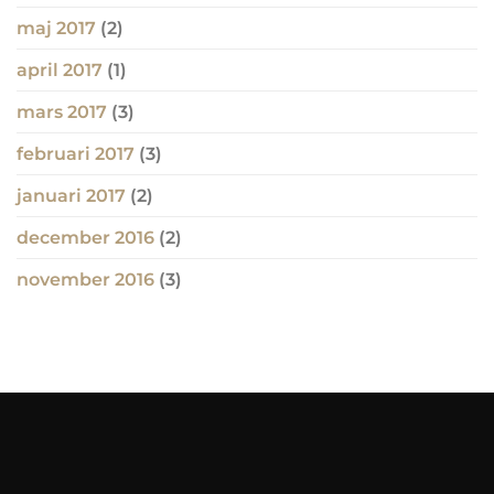
maj 2017
(2)
april 2017
(1)
mars 2017
(3)
februari 2017
(3)
januari 2017
(2)
december 2016
(2)
november 2016
(3)