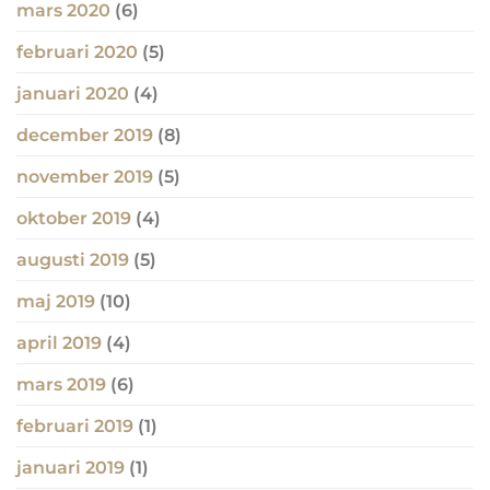
mars 2020
(6)
februari 2020
(5)
januari 2020
(4)
december 2019
(8)
november 2019
(5)
oktober 2019
(4)
augusti 2019
(5)
maj 2019
(10)
april 2019
(4)
mars 2019
(6)
februari 2019
(1)
januari 2019
(1)