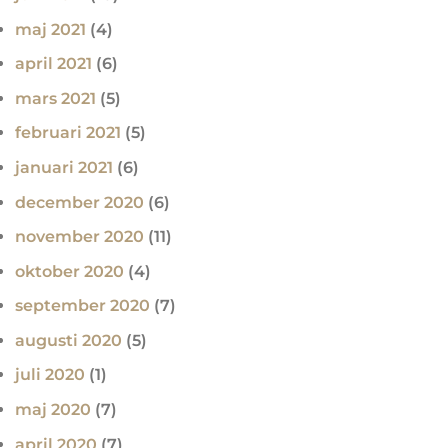
maj 2021
(4)
april 2021
(6)
mars 2021
(5)
februari 2021
(5)
januari 2021
(6)
december 2020
(6)
november 2020
(11)
oktober 2020
(4)
september 2020
(7)
augusti 2020
(5)
juli 2020
(1)
maj 2020
(7)
april 2020
(7)