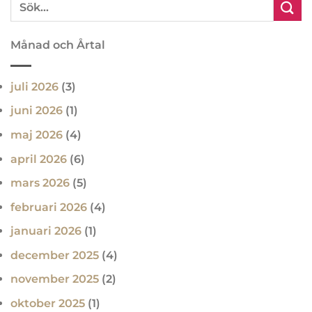
Månad och Årtal
juli 2026
(3)
juni 2026
(1)
maj 2026
(4)
april 2026
(6)
mars 2026
(5)
februari 2026
(4)
januari 2026
(1)
december 2025
(4)
november 2025
(2)
oktober 2025
(1)