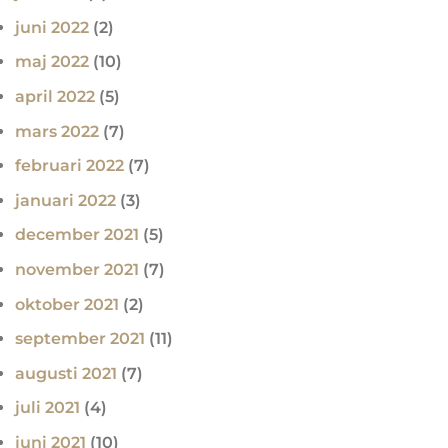
juni 2022
(2)
maj 2022
(10)
april 2022
(5)
mars 2022
(7)
februari 2022
(7)
januari 2022
(3)
december 2021
(5)
november 2021
(7)
oktober 2021
(2)
september 2021
(11)
augusti 2021
(7)
juli 2021
(4)
juni 2021
(10)