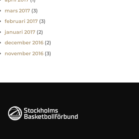
mars 2017
(3)
februari 2017
(3)
januari 2017
(2)
december 2016
(2)
november 2016
(3)