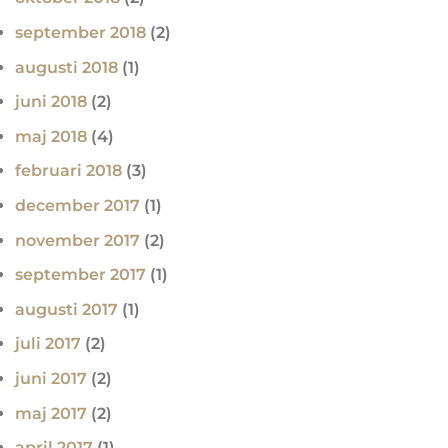
september 2018
(2)
augusti 2018
(1)
juni 2018
(2)
maj 2018
(4)
februari 2018
(3)
december 2017
(1)
november 2017
(2)
september 2017
(1)
augusti 2017
(1)
juli 2017
(2)
juni 2017
(2)
maj 2017
(2)
april 2017
(1)