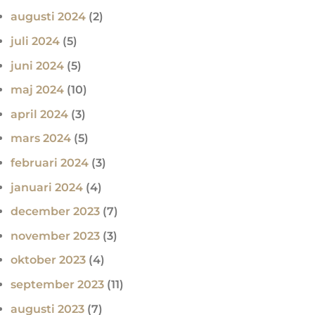
augusti 2024
(2)
juli 2024
(5)
juni 2024
(5)
maj 2024
(10)
april 2024
(3)
mars 2024
(5)
februari 2024
(3)
januari 2024
(4)
december 2023
(7)
november 2023
(3)
oktober 2023
(4)
september 2023
(11)
augusti 2023
(7)