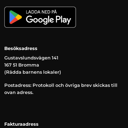
Besöksadress
Gustavslundsvägen 141
167 51 Bromma
(Rädda barnens lokaler)
Postadress: Protokoll och övriga brev skickas till
ovan adress.
Fakturaadress