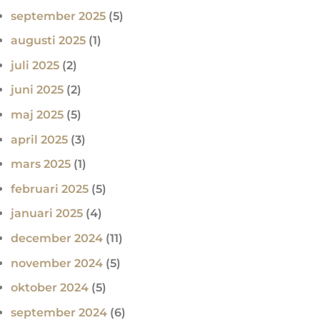
september 2025
(5)
augusti 2025
(1)
juli 2025
(2)
juni 2025
(2)
maj 2025
(5)
april 2025
(3)
mars 2025
(1)
februari 2025
(5)
januari 2025
(4)
december 2024
(11)
november 2024
(5)
oktober 2024
(5)
september 2024
(6)