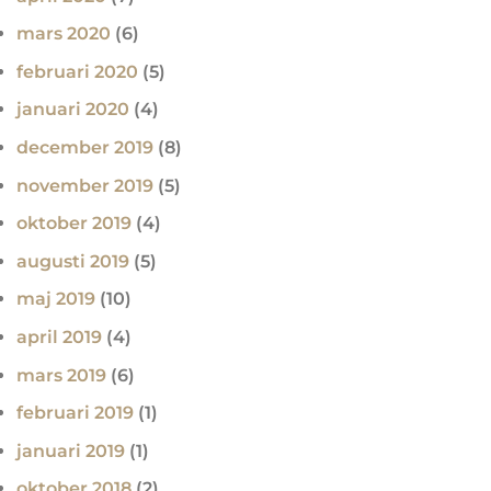
mars 2020
(6)
februari 2020
(5)
januari 2020
(4)
december 2019
(8)
november 2019
(5)
oktober 2019
(4)
augusti 2019
(5)
maj 2019
(10)
april 2019
(4)
mars 2019
(6)
februari 2019
(1)
januari 2019
(1)
oktober 2018
(2)