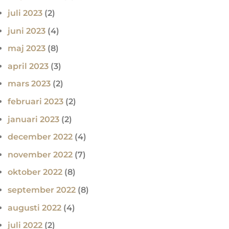
juli 2023
(2)
juni 2023
(4)
maj 2023
(8)
april 2023
(3)
mars 2023
(2)
februari 2023
(2)
januari 2023
(2)
december 2022
(4)
november 2022
(7)
oktober 2022
(8)
september 2022
(8)
augusti 2022
(4)
juli 2022
(2)