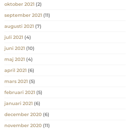
oktober 2021
(2)
september 2021
(11)
augusti 2021
(7)
juli 2021
(4)
juni 2021
(10)
maj 2021
(4)
april 2021
(6)
mars 2021
(5)
februari 2021
(5)
januari 2021
(6)
december 2020
(6)
november 2020
(11)