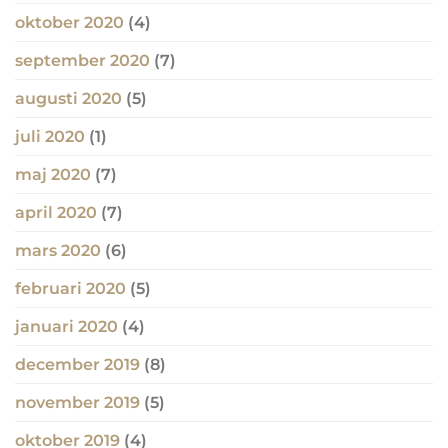
oktober 2020
(4)
september 2020
(7)
augusti 2020
(5)
juli 2020
(1)
maj 2020
(7)
april 2020
(7)
mars 2020
(6)
februari 2020
(5)
januari 2020
(4)
december 2019
(8)
november 2019
(5)
oktober 2019
(4)