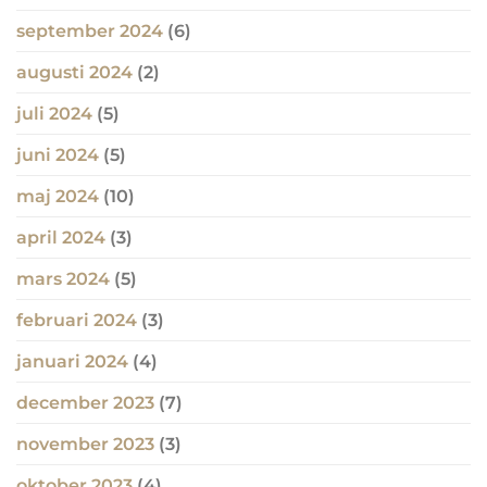
september 2024
(6)
augusti 2024
(2)
juli 2024
(5)
juni 2024
(5)
maj 2024
(10)
april 2024
(3)
mars 2024
(5)
februari 2024
(3)
januari 2024
(4)
december 2023
(7)
november 2023
(3)
oktober 2023
(4)