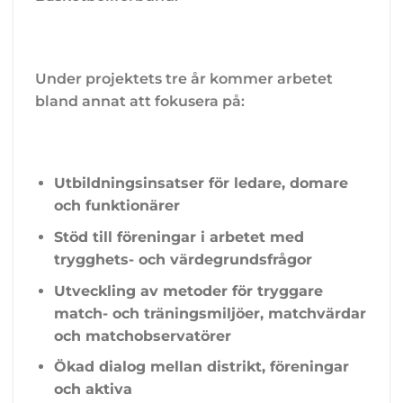
Under projektets tre år kommer arbetet
bland annat att fokusera på:
Utbildningsinsatser för ledare, domare
och funktionärer
Stöd till föreningar i arbetet med
trygghets- och värdegrundsfrågor
Utveckling av metoder för tryggare
match- och träningsmiljöer, matchvärdar
och matchobservatörer
Ökad dialog mellan distrikt, föreningar
och aktiva