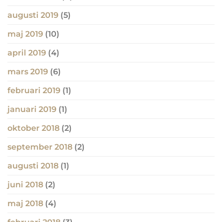
augusti 2019
(5)
maj 2019
(10)
april 2019
(4)
mars 2019
(6)
februari 2019
(1)
januari 2019
(1)
oktober 2018
(2)
september 2018
(2)
augusti 2018
(1)
juni 2018
(2)
maj 2018
(4)