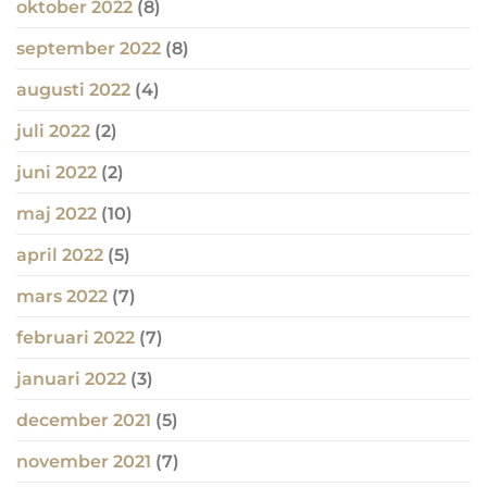
oktober 2022
(8)
september 2022
(8)
augusti 2022
(4)
juli 2022
(2)
juni 2022
(2)
maj 2022
(10)
april 2022
(5)
mars 2022
(7)
februari 2022
(7)
januari 2022
(3)
december 2021
(5)
november 2021
(7)