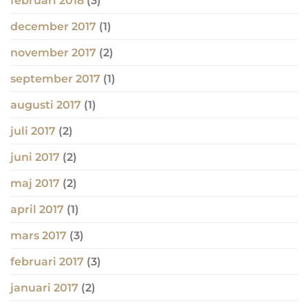
februari 2018
(3)
december 2017
(1)
november 2017
(2)
september 2017
(1)
augusti 2017
(1)
juli 2017
(2)
juni 2017
(2)
maj 2017
(2)
april 2017
(1)
mars 2017
(3)
februari 2017
(3)
januari 2017
(2)