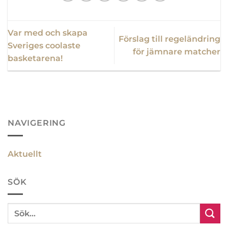
Var med och skapa
Förslag till regeländring
Sveriges coolaste
för jämnare matcher
basketarena!
NAVIGERING
Aktuellt
SÖK