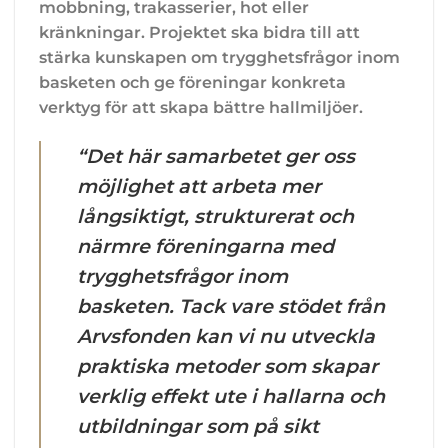
mobbning, trakasserier, hot eller
kränkningar. Projektet ska bidra till att
stärka kunskapen om trygghetsfrågor inom
basketen och ge föreningar konkreta
verktyg för att skapa bättre hallmiljöer.
“Det här samarbetet ger oss
möjlighet att arbeta mer
långsiktigt, strukturerat och
närmre föreningarna med
trygghetsfrågor inom
basketen. Tack vare stödet från
Arvsfonden kan vi nu utveckla
praktiska metoder som skapar
verklig effekt ute i hallarna och
utbildningar som på sikt