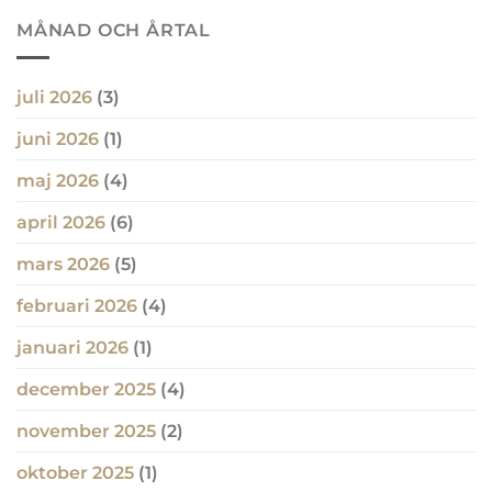
MÅNAD OCH ÅRTAL
juli 2026
(3)
juni 2026
(1)
maj 2026
(4)
april 2026
(6)
mars 2026
(5)
februari 2026
(4)
januari 2026
(1)
december 2025
(4)
november 2025
(2)
oktober 2025
(1)