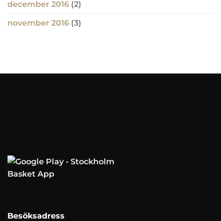
december 2016
(2)
november 2016
(3)
Besöksadress