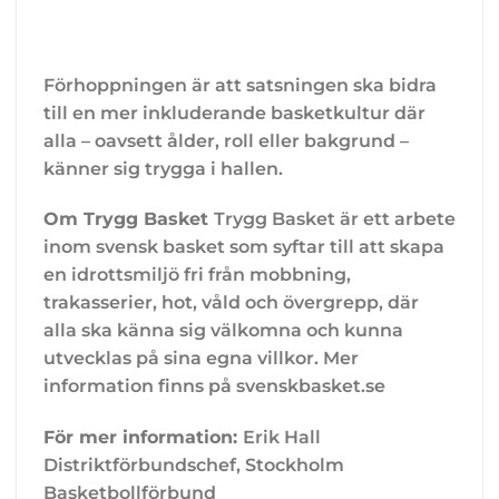
Förhoppningen är att satsningen ska bidra
till en mer inkluderande basketkultur där
alla – oavsett ålder, roll eller bakgrund –
känner sig trygga i hallen.
Om Trygg Basket
Trygg Basket är ett arbete
inom svensk basket som syftar till att skapa
en idrottsmiljö fri från mobbning,
trakasserier, hot, våld och övergrepp, där
alla ska känna sig välkomna och kunna
utvecklas på sina egna villkor. Mer
information finns på svenskbasket.se
För mer information:
Erik Hall
Distriktförbundschef, Stockholm
Basketbollförbund