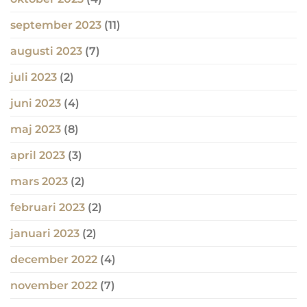
september 2023
(11)
augusti 2023
(7)
juli 2023
(2)
juni 2023
(4)
maj 2023
(8)
april 2023
(3)
mars 2023
(2)
februari 2023
(2)
januari 2023
(2)
december 2022
(4)
november 2022
(7)