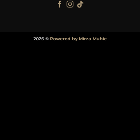
2026 ©
Powered by Mirza Muhic