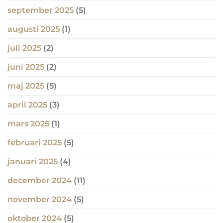
september 2025
(5)
augusti 2025
(1)
juli 2025
(2)
juni 2025
(2)
maj 2025
(5)
april 2025
(3)
mars 2025
(1)
februari 2025
(5)
januari 2025
(4)
december 2024
(11)
november 2024
(5)
oktober 2024
(5)