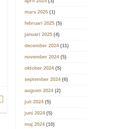
april 2025
(3)
mars 2025
(1)
februari 2025
(5)
januari 2025
(4)
december 2024
(11)
november 2024
(5)
oktober 2024
(5)
september 2024
(6)
augusti 2024
(2)
juli 2024
(5)
juni 2024
(5)
maj 2024
(10)