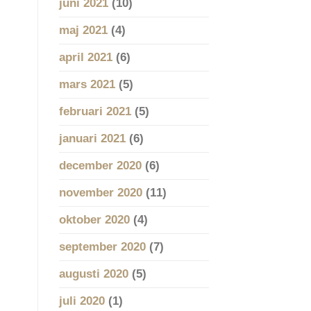
juni 2021
(10)
maj 2021
(4)
april 2021
(6)
mars 2021
(5)
februari 2021
(5)
januari 2021
(6)
december 2020
(6)
november 2020
(11)
oktober 2020
(4)
september 2020
(7)
augusti 2020
(5)
juli 2020
(1)