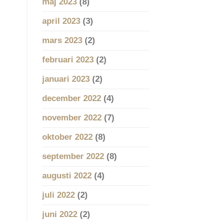
maj 2023
(8)
april 2023
(3)
mars 2023
(2)
februari 2023
(2)
januari 2023
(2)
december 2022
(4)
november 2022
(7)
oktober 2022
(8)
september 2022
(8)
augusti 2022
(4)
juli 2022
(2)
juni 2022
(2)