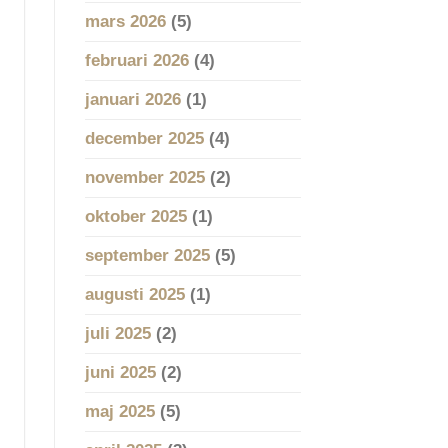
mars 2026
(5)
februari 2026
(4)
januari 2026
(1)
december 2025
(4)
november 2025
(2)
oktober 2025
(1)
september 2025
(5)
augusti 2025
(1)
juli 2025
(2)
juni 2025
(2)
maj 2025
(5)