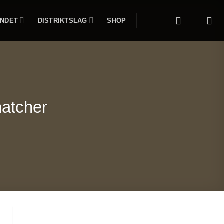
NDET
DISTRIKTSLAG
SHOP
matcher