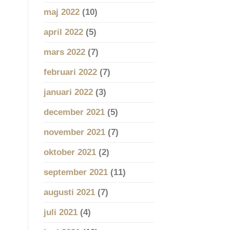
maj 2022
(10)
april 2022
(5)
mars 2022
(7)
februari 2022
(7)
januari 2022
(3)
december 2021
(5)
november 2021
(7)
oktober 2021
(2)
september 2021
(11)
augusti 2021
(7)
juli 2021
(4)