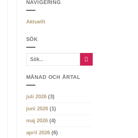
NAVIGERING
Aktuellt
SÖK
MÅNAD OCH ÅRTAL
juli 2026
(3)
juni 2026
(1)
maj 2026
(4)
april 2026
(6)