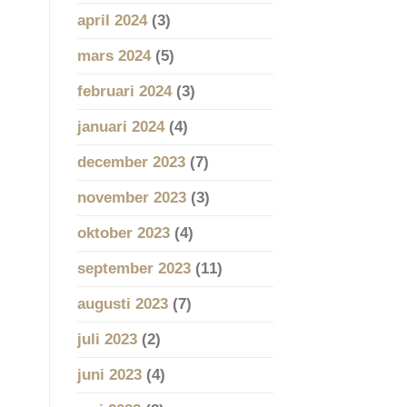
april 2024
(3)
mars 2024
(5)
februari 2024
(3)
januari 2024
(4)
december 2023
(7)
november 2023
(3)
oktober 2023
(4)
september 2023
(11)
augusti 2023
(7)
juli 2023
(2)
juni 2023
(4)