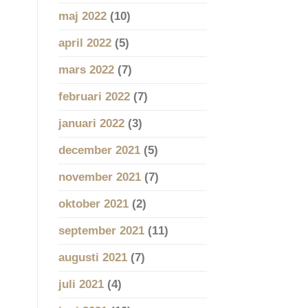
maj 2022
(10)
april 2022
(5)
mars 2022
(7)
februari 2022
(7)
januari 2022
(3)
december 2021
(5)
november 2021
(7)
oktober 2021
(2)
september 2021
(11)
augusti 2021
(7)
juli 2021
(4)