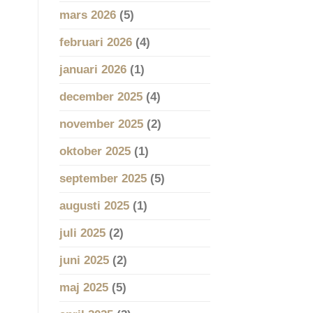
mars 2026
(5)
februari 2026
(4)
januari 2026
(1)
december 2025
(4)
november 2025
(2)
oktober 2025
(1)
september 2025
(5)
augusti 2025
(1)
juli 2025
(2)
juni 2025
(2)
maj 2025
(5)