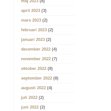
maj 2023
(8)
april 2023
(3)
mars 2023
(2)
februari 2023
(2)
januari 2023
(2)
december 2022
(4)
november 2022
(7)
oktober 2022
(8)
september 2022
(8)
augusti 2022
(4)
juli 2022
(2)
juni 2022
(2)