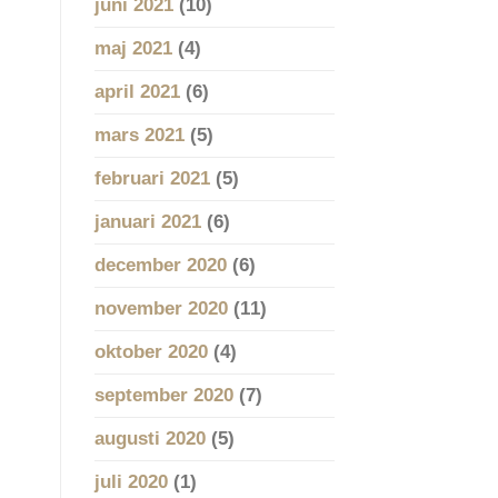
juni 2021
(10)
maj 2021
(4)
april 2021
(6)
mars 2021
(5)
februari 2021
(5)
januari 2021
(6)
december 2020
(6)
november 2020
(11)
oktober 2020
(4)
september 2020
(7)
augusti 2020
(5)
juli 2020
(1)