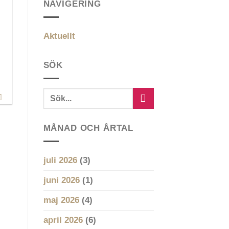
NAVIGERING
Aktuellt
SÖK
MÅNAD OCH ÅRTAL
juli 2026
(3)
juni 2026
(1)
maj 2026
(4)
april 2026
(6)