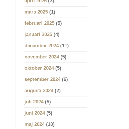
april 2025
(3)
mars 2025
(1)
februari 2025
(5)
januari 2025
(4)
december 2024
(11)
november 2024
(5)
oktober 2024
(5)
september 2024
(6)
augusti 2024
(2)
juli 2024
(5)
juni 2024
(5)
maj 2024
(10)