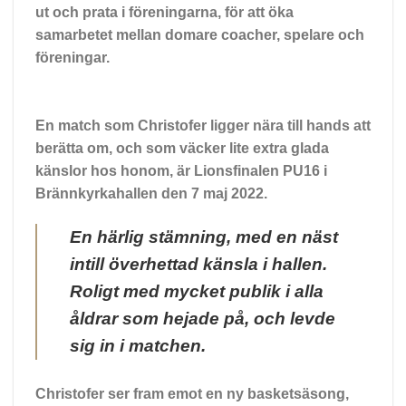
ut och prata i föreningarna, för att öka
samarbetet mellan domare coacher, spelare och
föreningar.
En match som Christofer ligger nära till hands att
berätta om, och som väcker lite extra glada
känslor hos honom, är Lionsfinalen PU16 i
Brännkyrkahallen den 7 maj 2022.
En härlig stämning, med en näst
intill överhettad känsla i hallen.
Roligt med mycket publik i alla
åldrar som hejade på, och levde
sig in i matchen.
Christofer ser fram emot en ny basketsäsong,