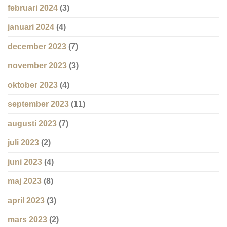
februari 2024
(3)
januari 2024
(4)
december 2023
(7)
november 2023
(3)
oktober 2023
(4)
september 2023
(11)
augusti 2023
(7)
juli 2023
(2)
juni 2023
(4)
maj 2023
(8)
april 2023
(3)
mars 2023
(2)