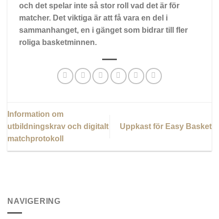
och det spelar inte så stor roll vad det är för
matcher. Det viktiga är att få vara en del i
sammanhanget, en i gänget som bidrar till fler
roliga basketminnen.
Information om
utbildningskrav och digitalt
Uppkast för Easy Basket
matchprotokoll
NAVIGERING