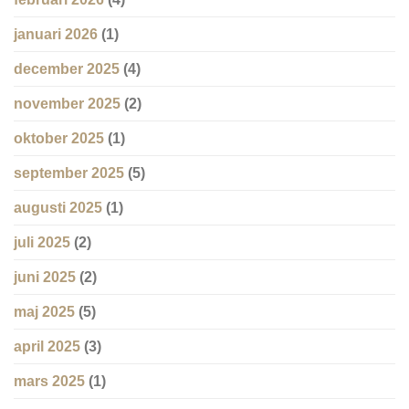
januari 2026
(1)
december 2025
(4)
november 2025
(2)
oktober 2025
(1)
september 2025
(5)
augusti 2025
(1)
juli 2025
(2)
juni 2025
(2)
maj 2025
(5)
april 2025
(3)
mars 2025
(1)