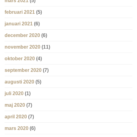
mars 2021
(5)
februari 2021
(5)
januari 2021
(6)
december 2020
(6)
november 2020
(11)
oktober 2020
(4)
september 2020
(7)
augusti 2020
(5)
juli 2020
(1)
maj 2020
(7)
april 2020
(7)
mars 2020
(6)