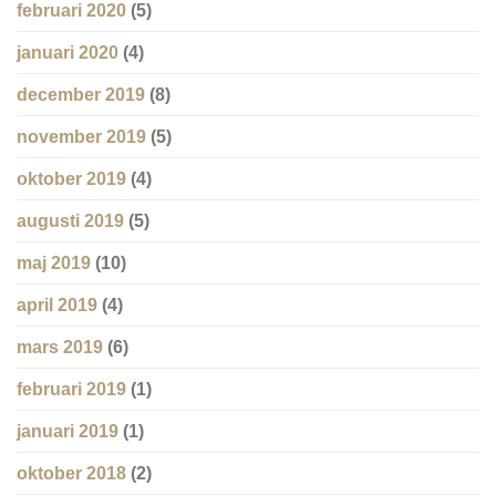
februari 2020
(5)
januari 2020
(4)
december 2019
(8)
november 2019
(5)
oktober 2019
(4)
augusti 2019
(5)
maj 2019
(10)
april 2019
(4)
mars 2019
(6)
februari 2019
(1)
januari 2019
(1)
oktober 2018
(2)