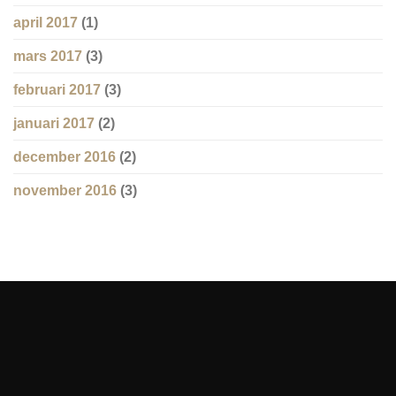
april 2017
(1)
mars 2017
(3)
februari 2017
(3)
januari 2017
(2)
december 2016
(2)
november 2016
(3)