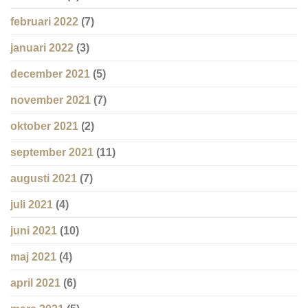
februari 2022
(7)
januari 2022
(3)
december 2021
(5)
november 2021
(7)
oktober 2021
(2)
september 2021
(11)
augusti 2021
(7)
juli 2021
(4)
juni 2021
(10)
maj 2021
(4)
april 2021
(6)