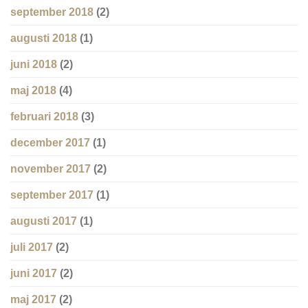
september 2018
(2)
augusti 2018
(1)
juni 2018
(2)
maj 2018
(4)
februari 2018
(3)
december 2017
(1)
november 2017
(2)
september 2017
(1)
augusti 2017
(1)
juli 2017
(2)
juni 2017
(2)
maj 2017
(2)