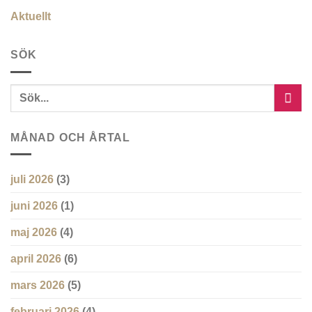
Aktuellt
SÖK
MÅNAD OCH ÅRTAL
juli 2026
(3)
juni 2026
(1)
maj 2026
(4)
april 2026
(6)
mars 2026
(5)
februari 2026
(4)