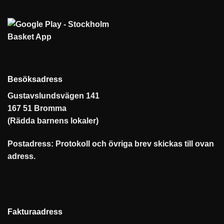
Besöksadress
Gustavslundsvägen 141
167 51 Bromma
(Rädda barnens lokaler)
Postadress: Protokoll och övriga brev skickas till ovan
adress.
Fakturaadress