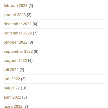
februari 2023
(2)
januari 2023
(2)
december 2022
(4)
november 2022
(7)
oktober 2022
(8)
september 2022
(8)
augusti 2022
(4)
juli 2022
(2)
juni 2022
(2)
maj 2022
(10)
april 2022
(5)
mars 2022
(7)