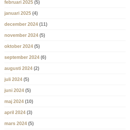
februari 2025
(5)
januari 2025
(4)
december 2024
(11)
november 2024
(5)
oktober 2024
(5)
september 2024
(6)
augusti 2024
(2)
juli 2024
(5)
juni 2024
(5)
maj 2024
(10)
april 2024
(3)
mars 2024
(5)