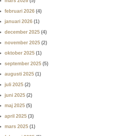
mars 2026
(5)
februari 2026
(4)
januari 2026
(1)
december 2025
(4)
november 2025
(2)
oktober 2025
(1)
september 2025
(5)
augusti 2025
(1)
juli 2025
(2)
juni 2025
(2)
maj 2025
(5)
april 2025
(3)
mars 2025
(1)