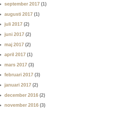
september 2017
(1)
augusti 2017
(1)
juli 2017
(2)
juni 2017
(2)
maj 2017
(2)
april 2017
(1)
mars 2017
(3)
februari 2017
(3)
januari 2017
(2)
december 2016
(2)
november 2016
(3)