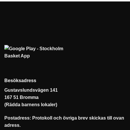
Besöksadress
Gustavslundsvägen 141
167 51 Bromma
(Rädda barnens lokaler)
Postadress: Protokoll och övriga brev skickas till ovan
adress.