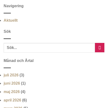
Navigering
Aktuellt
Sök
Månad och Årtal
juli 2026
(3)
juni 2026
(1)
maj 2026
(4)
april 2026
(6)