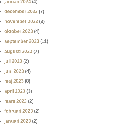
januari 2024
(4)
december 2023
(7)
november 2023
(3)
oktober 2023
(4)
september 2023
(11)
augusti 2023
(7)
juli 2023
(2)
juni 2023
(4)
maj 2023
(8)
april 2023
(3)
mars 2023
(2)
februari 2023
(2)
januari 2023
(2)