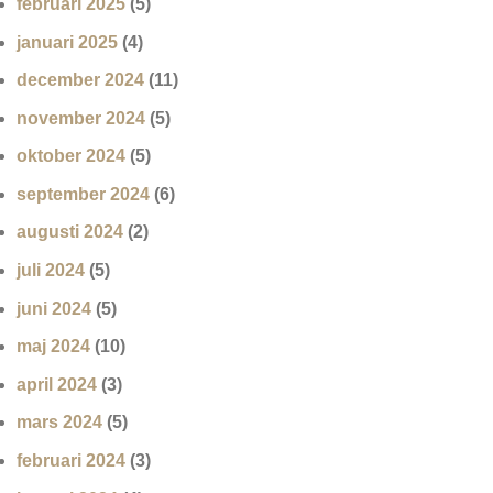
februari 2025
(5)
januari 2025
(4)
december 2024
(11)
november 2024
(5)
oktober 2024
(5)
september 2024
(6)
augusti 2024
(2)
juli 2024
(5)
juni 2024
(5)
maj 2024
(10)
april 2024
(3)
mars 2024
(5)
februari 2024
(3)