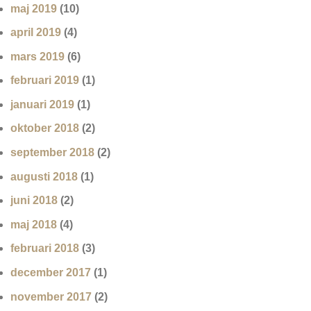
maj 2019
(10)
april 2019
(4)
mars 2019
(6)
februari 2019
(1)
januari 2019
(1)
oktober 2018
(2)
september 2018
(2)
augusti 2018
(1)
juni 2018
(2)
maj 2018
(4)
februari 2018
(3)
december 2017
(1)
november 2017
(2)