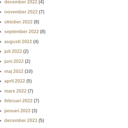
december 2022
(4)
november 2022
(7)
oktober 2022
(8)
september 2022
(8)
augusti 2022
(4)
juli 2022
(2)
juni 2022
(2)
maj 2022
(10)
april 2022
(5)
mars 2022
(7)
februari 2022
(7)
januari 2022
(3)
december 2021
(5)