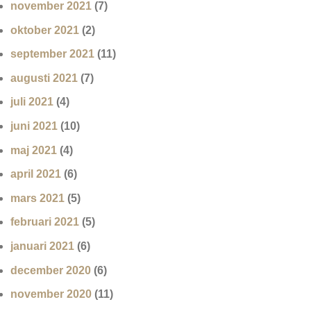
november 2021
(7)
oktober 2021
(2)
september 2021
(11)
augusti 2021
(7)
juli 2021
(4)
juni 2021
(10)
maj 2021
(4)
april 2021
(6)
mars 2021
(5)
februari 2021
(5)
januari 2021
(6)
december 2020
(6)
november 2020
(11)