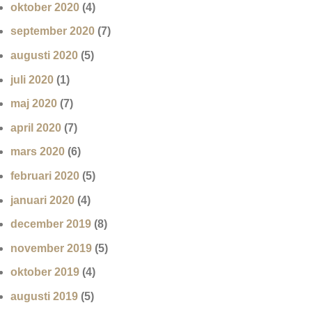
oktober 2020
(4)
september 2020
(7)
augusti 2020
(5)
juli 2020
(1)
maj 2020
(7)
april 2020
(7)
mars 2020
(6)
februari 2020
(5)
januari 2020
(4)
december 2019
(8)
november 2019
(5)
oktober 2019
(4)
augusti 2019
(5)