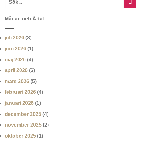
Månad och Årtal
juli 2026
(3)
juni 2026
(1)
maj 2026
(4)
april 2026
(6)
mars 2026
(5)
februari 2026
(4)
januari 2026
(1)
december 2025
(4)
november 2025
(2)
oktober 2025
(1)