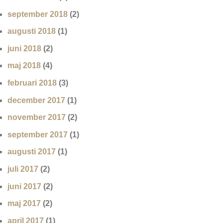
september 2018
(2)
augusti 2018
(1)
juni 2018
(2)
maj 2018
(4)
februari 2018
(3)
december 2017
(1)
november 2017
(2)
september 2017
(1)
augusti 2017
(1)
juli 2017
(2)
juni 2017
(2)
maj 2017
(2)
april 2017
(1)