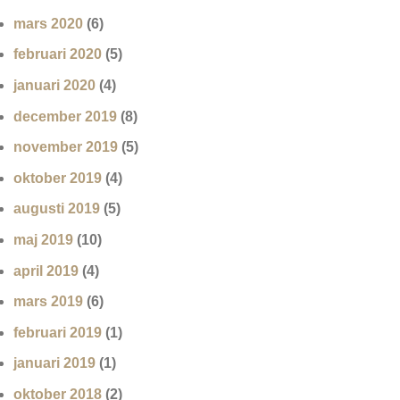
mars 2020
(6)
februari 2020
(5)
januari 2020
(4)
december 2019
(8)
november 2019
(5)
oktober 2019
(4)
augusti 2019
(5)
maj 2019
(10)
april 2019
(4)
mars 2019
(6)
februari 2019
(1)
januari 2019
(1)
oktober 2018
(2)