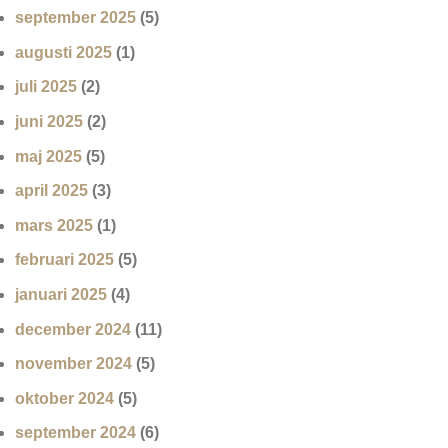
september 2025
(5)
augusti 2025
(1)
juli 2025
(2)
juni 2025
(2)
maj 2025
(5)
april 2025
(3)
mars 2025
(1)
februari 2025
(5)
januari 2025
(4)
december 2024
(11)
november 2024
(5)
oktober 2024
(5)
september 2024
(6)