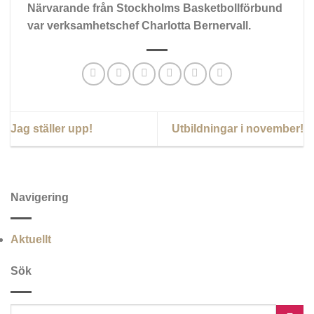
Närvarande från Stockholms Basketbollförbund
var verksamhetschef Charlotta Bernervall.
Jag ställer upp!
Utbildningar i november!
Navigering
Aktuellt
Sök