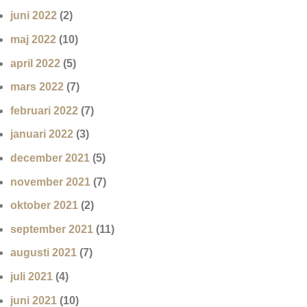
juni 2022
(2)
maj 2022
(10)
april 2022
(5)
mars 2022
(7)
februari 2022
(7)
januari 2022
(3)
december 2021
(5)
november 2021
(7)
oktober 2021
(2)
september 2021
(11)
augusti 2021
(7)
juli 2021
(4)
juni 2021
(10)