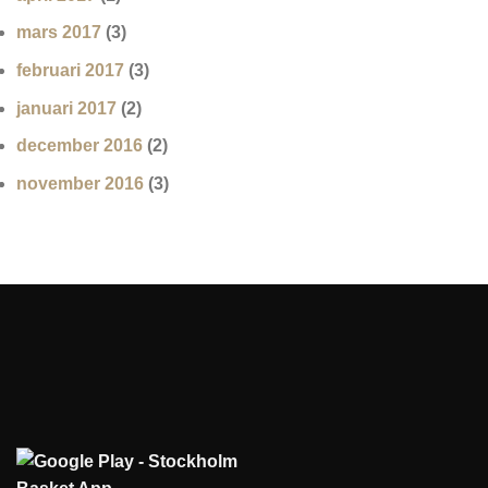
mars 2017
(3)
februari 2017
(3)
januari 2017
(2)
december 2016
(2)
november 2016
(3)