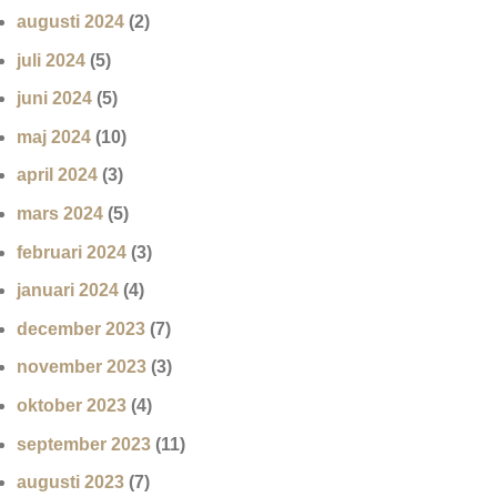
augusti 2024
(2)
juli 2024
(5)
juni 2024
(5)
maj 2024
(10)
april 2024
(3)
mars 2024
(5)
februari 2024
(3)
januari 2024
(4)
december 2023
(7)
november 2023
(3)
oktober 2023
(4)
september 2023
(11)
augusti 2023
(7)