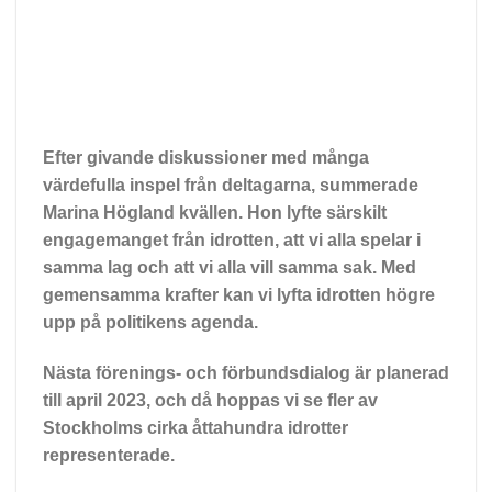
Efter givande diskussioner med många
värdefulla inspel från deltagarna, summerade
Marina Högland kvällen. Hon lyfte särskilt
engagemanget från idrotten, att vi alla spelar i
samma lag och att vi alla vill samma sak. Med
gemensamma krafter kan vi lyfta idrotten högre
upp på politikens agenda.
Nästa förenings- och förbundsdialog är planerad
till april 2023, och då hoppas vi se fler av
Stockholms cirka åttahundra idrotter
representerade.