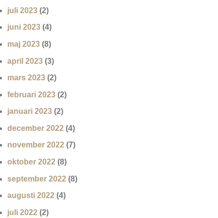
juli 2023
(2)
juni 2023
(4)
maj 2023
(8)
april 2023
(3)
mars 2023
(2)
februari 2023
(2)
januari 2023
(2)
december 2022
(4)
november 2022
(7)
oktober 2022
(8)
september 2022
(8)
augusti 2022
(4)
juli 2022
(2)