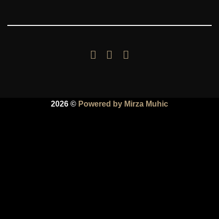
2026 ©
Powered by Mirza Muhic