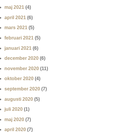
maj 2021
(4)
april 2021
(6)
mars 2021
(5)
februari 2021
(5)
januari 2021
(6)
december 2020
(6)
november 2020
(11)
oktober 2020
(4)
september 2020
(7)
augusti 2020
(5)
juli 2020
(1)
maj 2020
(7)
april 2020
(7)