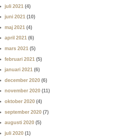
juli 2021
(4)
juni 2021
(10)
maj 2021
(4)
april 2021
(6)
mars 2021
(5)
februari 2021
(5)
januari 2021
(6)
december 2020
(6)
november 2020
(11)
oktober 2020
(4)
september 2020
(7)
augusti 2020
(5)
juli 2020
(1)