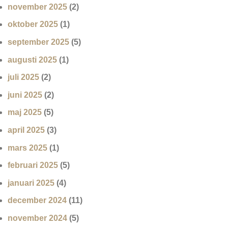
november 2025
(2)
oktober 2025
(1)
september 2025
(5)
augusti 2025
(1)
juli 2025
(2)
juni 2025
(2)
maj 2025
(5)
april 2025
(3)
mars 2025
(1)
februari 2025
(5)
januari 2025
(4)
december 2024
(11)
november 2024
(5)