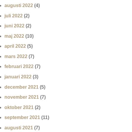
augusti 2022
(4)
juli 2022
(2)
juni 2022
(2)
maj 2022
(10)
april 2022
(5)
mars 2022
(7)
februari 2022
(7)
januari 2022
(3)
december 2021
(5)
november 2021
(7)
oktober 2021
(2)
september 2021
(11)
augusti 2021
(7)