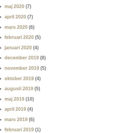
maj 2020
(7)
april 2020
(7)
mars 2020
(6)
februari 2020
(5)
januari 2020
(4)
december 2019
(8)
november 2019
(5)
oktober 2019
(4)
augusti 2019
(5)
maj 2019
(10)
april 2019
(4)
mars 2019
(6)
februari 2019
(1)