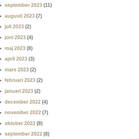
september 2023
(11)
augusti 2023
(7)
juli 2023
(2)
juni 2023
(4)
maj 2023
(8)
april 2023
(3)
mars 2023
(2)
februari 2023
(2)
januari 2023
(2)
december 2022
(4)
november 2022
(7)
oktober 2022
(8)
september 2022
(8)