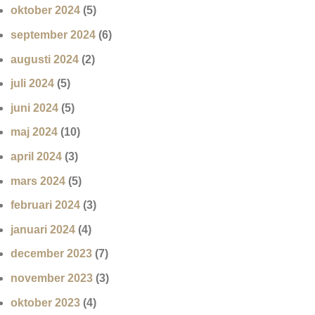
oktober 2024
(5)
september 2024
(6)
augusti 2024
(2)
juli 2024
(5)
juni 2024
(5)
maj 2024
(10)
april 2024
(3)
mars 2024
(5)
februari 2024
(3)
januari 2024
(4)
december 2023
(7)
november 2023
(3)
oktober 2023
(4)