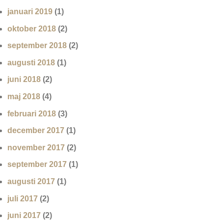
januari 2019
(1)
oktober 2018
(2)
september 2018
(2)
augusti 2018
(1)
juni 2018
(2)
maj 2018
(4)
februari 2018
(3)
december 2017
(1)
november 2017
(2)
september 2017
(1)
augusti 2017
(1)
juli 2017
(2)
juni 2017
(2)