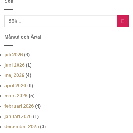
Sök
Månad och Årtal
juli 2026
(3)
juni 2026
(1)
maj 2026
(4)
april 2026
(6)
mars 2026
(5)
februari 2026
(4)
januari 2026
(1)
december 2025
(4)