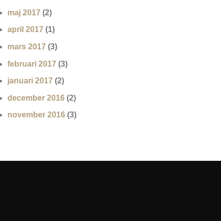
maj 2017
(2)
april 2017
(1)
mars 2017
(3)
februari 2017
(3)
januari 2017
(2)
december 2016
(2)
november 2016
(3)