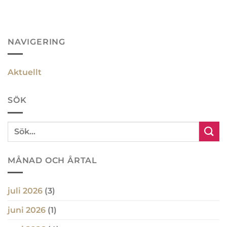
NAVIGERING
Aktuellt
SÖK
MÅNAD OCH ÅRTAL
juli 2026
(3)
juni 2026
(1)