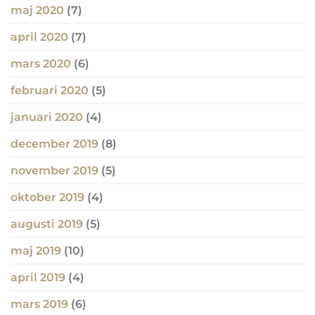
maj 2020
(7)
april 2020
(7)
mars 2020
(6)
februari 2020
(5)
januari 2020
(4)
december 2019
(8)
november 2019
(5)
oktober 2019
(4)
augusti 2019
(5)
maj 2019
(10)
april 2019
(4)
mars 2019
(6)