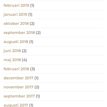
februari 2019
(1)
januari 2019
(1)
oktober 2018
(2)
september 2018
(2)
augusti 2018
(1)
juni 2018
(2)
maj 2018
(4)
februari 2018
(3)
december 2017
(1)
november 2017
(2)
september 2017
(1)
augusti 2017
(1)