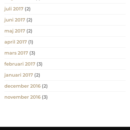
juli 2017
(2)
juni 2017
(2)
maj 2017
(2)
april 2017
(1)
mars 2017
(3)
februari 2017
(3)
januari 2017
(2)
december 2016
(2)
november 2016
(3)