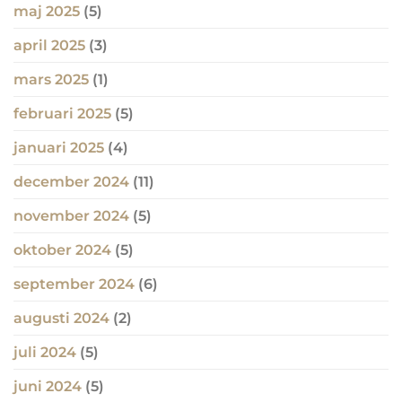
maj 2025
(5)
april 2025
(3)
mars 2025
(1)
februari 2025
(5)
januari 2025
(4)
december 2024
(11)
november 2024
(5)
oktober 2024
(5)
september 2024
(6)
augusti 2024
(2)
juli 2024
(5)
juni 2024
(5)