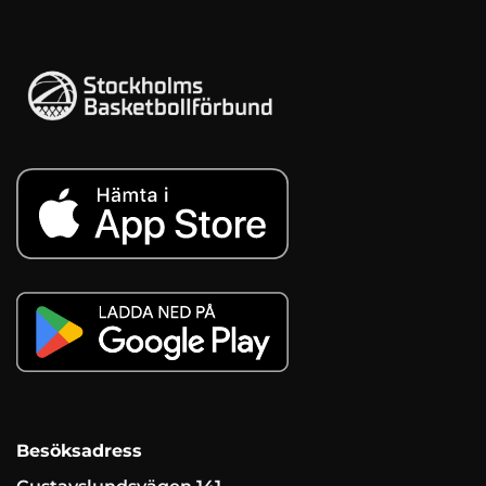
Besöksadress