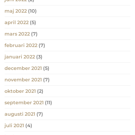
maj 2022
(10)
april 2022
(5)
mars 2022
(7)
februari 2022
(7)
januari 2022
(3)
december 2021
(5)
november 2021
(7)
oktober 2021
(2)
september 2021
(11)
augusti 2021
(7)
juli 2021
(4)