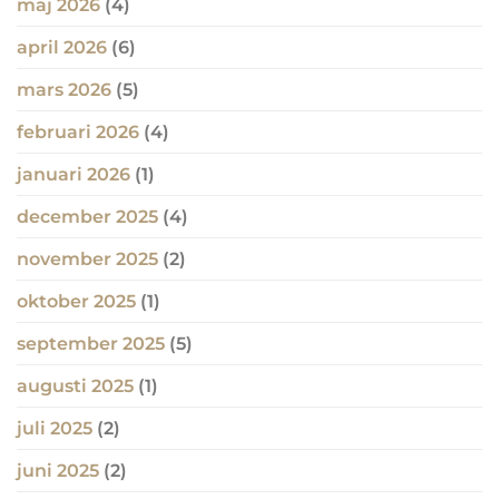
maj 2026
(4)
april 2026
(6)
mars 2026
(5)
februari 2026
(4)
januari 2026
(1)
december 2025
(4)
november 2025
(2)
oktober 2025
(1)
september 2025
(5)
augusti 2025
(1)
juli 2025
(2)
juni 2025
(2)