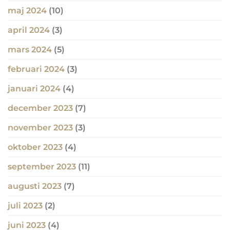
maj 2024
(10)
april 2024
(3)
mars 2024
(5)
februari 2024
(3)
januari 2024
(4)
december 2023
(7)
november 2023
(3)
oktober 2023
(4)
september 2023
(11)
augusti 2023
(7)
juli 2023
(2)
juni 2023
(4)