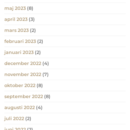
maj 2023
(8)
april 2023
(3)
mars 2023
(2)
februari 2023
(2)
januari 2023
(2)
december 2022
(4)
november 2022
(7)
oktober 2022
(8)
september 2022
(8)
augusti 2022
(4)
juli 2022
(2)
juni 2022
(2)