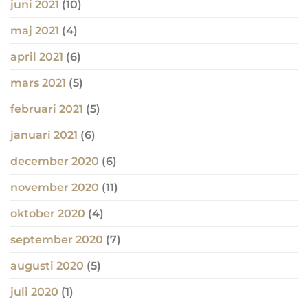
juni 2021
(10)
maj 2021
(4)
april 2021
(6)
mars 2021
(5)
februari 2021
(5)
januari 2021
(6)
december 2020
(6)
november 2020
(11)
oktober 2020
(4)
september 2020
(7)
augusti 2020
(5)
juli 2020
(1)