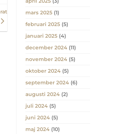
april 2025
(3)
rat
mars 2025
(1)
februari 2025
(5)
januari 2025
(4)
december 2024
(11)
november 2024
(5)
oktober 2024
(5)
september 2024
(6)
augusti 2024
(2)
juli 2024
(5)
juni 2024
(5)
maj 2024
(10)