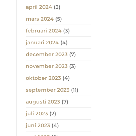
april 2024
(3)
mars 2024
(5)
februari 2024
(3)
januari 2024
(4)
december 2023
(7)
november 2023
(3)
oktober 2023
(4)
september 2023
(11)
augusti 2023
(7)
juli 2023
(2)
juni 2023
(4)