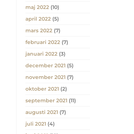
maj 2022
(10)
april 2022
(5)
mars 2022
(7)
februari 2022
(7)
januari 2022
(3)
december 2021
(5)
november 2021
(7)
oktober 2021
(2)
september 2021
(11)
augusti 2021
(7)
juli 2021
(4)