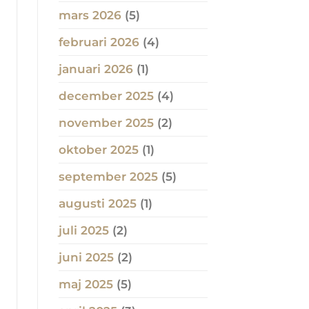
mars 2026
(5)
februari 2026
(4)
januari 2026
(1)
december 2025
(4)
november 2025
(2)
oktober 2025
(1)
september 2025
(5)
augusti 2025
(1)
juli 2025
(2)
juni 2025
(2)
maj 2025
(5)