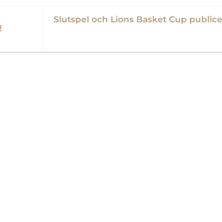
Slutspel och Lions Basket Cup publice
!