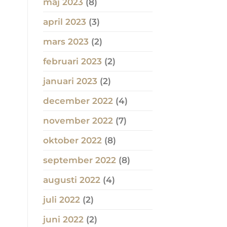
maj 2023
(8)
april 2023
(3)
mars 2023
(2)
februari 2023
(2)
januari 2023
(2)
december 2022
(4)
november 2022
(7)
oktober 2022
(8)
september 2022
(8)
augusti 2022
(4)
juli 2022
(2)
juni 2022
(2)