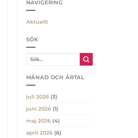
NAVIGERING
Aktuellt
SÖK
MÅNAD OCH ÅRTAL
juli 2026
(3)
juni 2026
(1)
maj 2026
(4)
april 2026
(6)