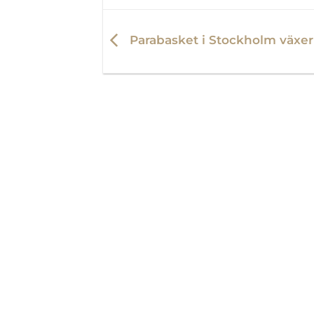
Parabasket i Stockholm växer