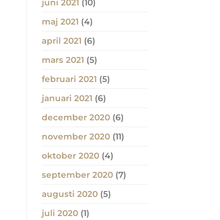
juni 2021
(10)
maj 2021
(4)
april 2021
(6)
mars 2021
(5)
februari 2021
(5)
januari 2021
(6)
december 2020
(6)
november 2020
(11)
oktober 2020
(4)
september 2020
(7)
augusti 2020
(5)
juli 2020
(1)