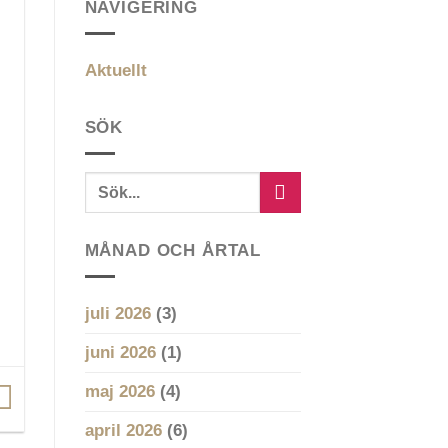
NAVIGERING
Aktuellt
SÖK
MÅNAD OCH ÅRTAL
juli 2026
(3)
juni 2026
(1)
maj 2026
(4)
april 2026
(6)