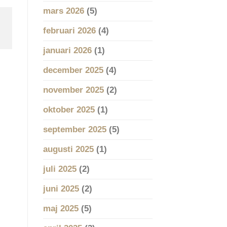
mars 2026
(5)
februari 2026
(4)
januari 2026
(1)
december 2025
(4)
november 2025
(2)
oktober 2025
(1)
september 2025
(5)
augusti 2025
(1)
juli 2025
(2)
juni 2025
(2)
maj 2025
(5)