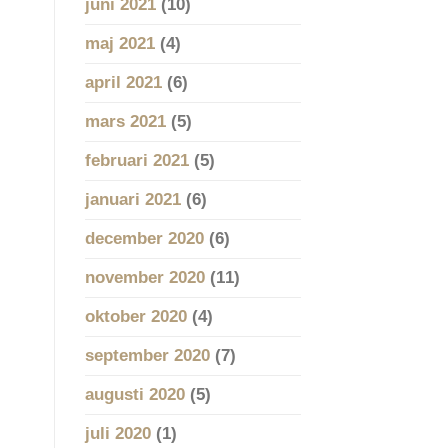
juni 2021
(10)
maj 2021
(4)
april 2021
(6)
mars 2021
(5)
februari 2021
(5)
januari 2021
(6)
december 2020
(6)
november 2020
(11)
oktober 2020
(4)
september 2020
(7)
augusti 2020
(5)
juli 2020
(1)