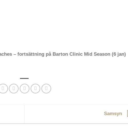
aches – fortsättning på Barton Clinic Mid Season (6 jan)
Samsyn