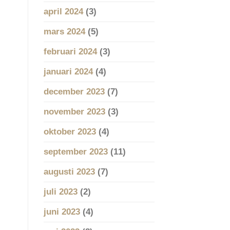
april 2024
(3)
mars 2024
(5)
februari 2024
(3)
januari 2024
(4)
december 2023
(7)
november 2023
(3)
oktober 2023
(4)
september 2023
(11)
augusti 2023
(7)
juli 2023
(2)
juni 2023
(4)