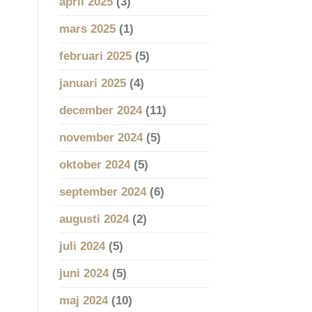
april 2025
(3)
mars 2025
(1)
februari 2025
(5)
januari 2025
(4)
december 2024
(11)
november 2024
(5)
oktober 2024
(5)
september 2024
(6)
augusti 2024
(2)
juli 2024
(5)
juni 2024
(5)
maj 2024
(10)