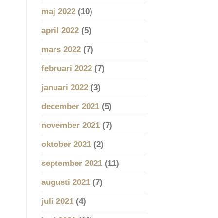
maj 2022
(10)
april 2022
(5)
mars 2022
(7)
februari 2022
(7)
januari 2022
(3)
december 2021
(5)
november 2021
(7)
oktober 2021
(2)
september 2021
(11)
augusti 2021
(7)
juli 2021
(4)