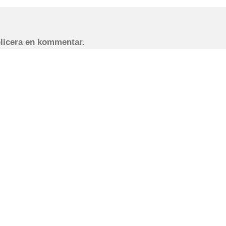
blicera en kommentar.