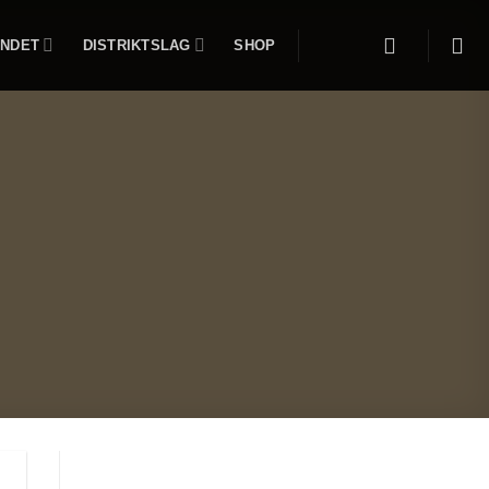
NDET
DISTRIKTSLAG
SHOP