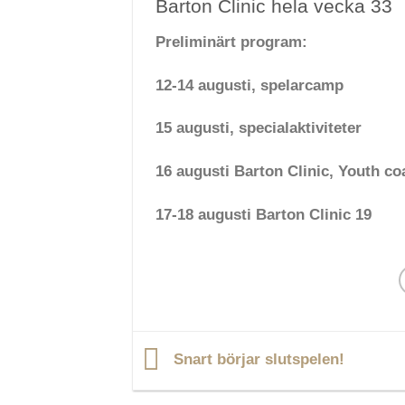
Barton Clinic hela vecka 33
Preliminärt program:
12-14 augusti, spelarcamp
15 augusti, specialaktiviteter
16 augusti Barton Clinic, Youth co
17-18 augusti Barton Clinic 19
Snart börjar slutspelen!