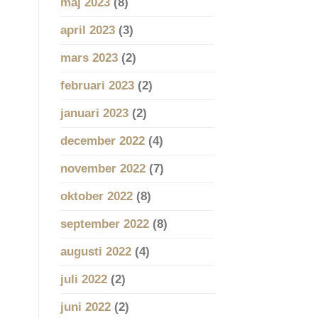
maj 2023
(8)
april 2023
(3)
mars 2023
(2)
februari 2023
(2)
januari 2023
(2)
december 2022
(4)
november 2022
(7)
oktober 2022
(8)
september 2022
(8)
augusti 2022
(4)
juli 2022
(2)
juni 2022
(2)