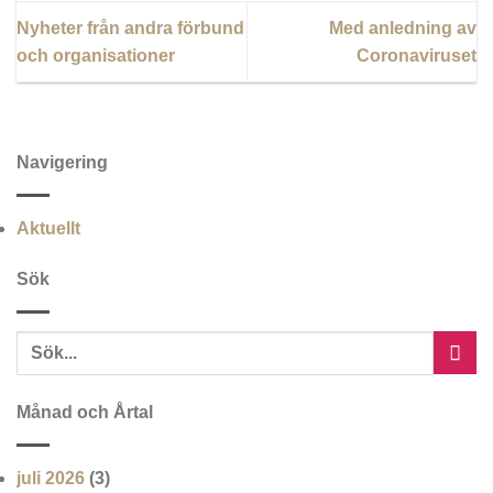
Nyheter från andra förbund
Med anledning av
och organisationer
Coronaviruset
Navigering
Aktuellt
Sök
Månad och Årtal
juli 2026
(3)