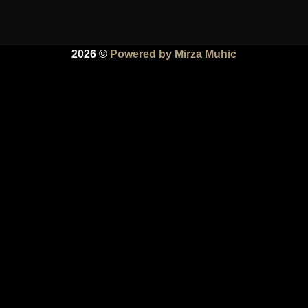
2026 ©
Powered by Mirza Muhic