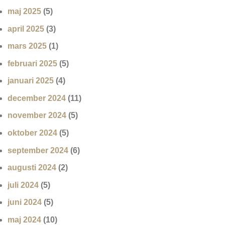
maj 2025
(5)
april 2025
(3)
mars 2025
(1)
februari 2025
(5)
januari 2025
(4)
december 2024
(11)
november 2024
(5)
oktober 2024
(5)
september 2024
(6)
augusti 2024
(2)
juli 2024
(5)
juni 2024
(5)
maj 2024
(10)