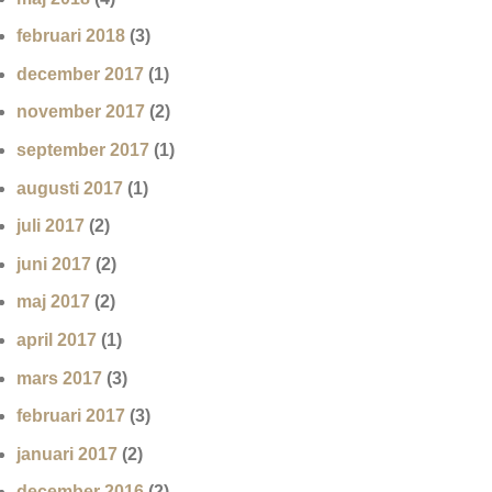
februari 2018
(3)
december 2017
(1)
november 2017
(2)
september 2017
(1)
augusti 2017
(1)
juli 2017
(2)
juni 2017
(2)
maj 2017
(2)
april 2017
(1)
mars 2017
(3)
februari 2017
(3)
januari 2017
(2)
december 2016
(2)