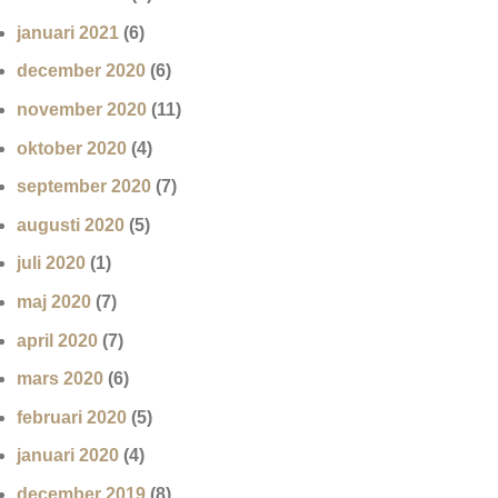
januari 2021
(6)
december 2020
(6)
november 2020
(11)
oktober 2020
(4)
september 2020
(7)
augusti 2020
(5)
juli 2020
(1)
maj 2020
(7)
april 2020
(7)
mars 2020
(6)
februari 2020
(5)
januari 2020
(4)
december 2019
(8)