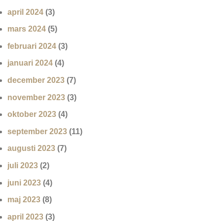
april 2024
(3)
mars 2024
(5)
februari 2024
(3)
januari 2024
(4)
december 2023
(7)
november 2023
(3)
oktober 2023
(4)
september 2023
(11)
augusti 2023
(7)
juli 2023
(2)
juni 2023
(4)
maj 2023
(8)
april 2023
(3)