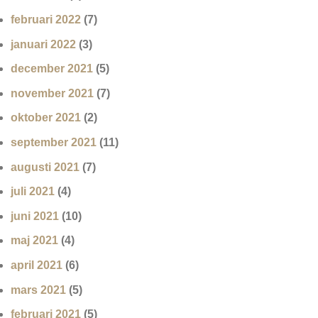
februari 2022
(7)
januari 2022
(3)
december 2021
(5)
november 2021
(7)
oktober 2021
(2)
september 2021
(11)
augusti 2021
(7)
juli 2021
(4)
juni 2021
(10)
maj 2021
(4)
april 2021
(6)
mars 2021
(5)
februari 2021
(5)