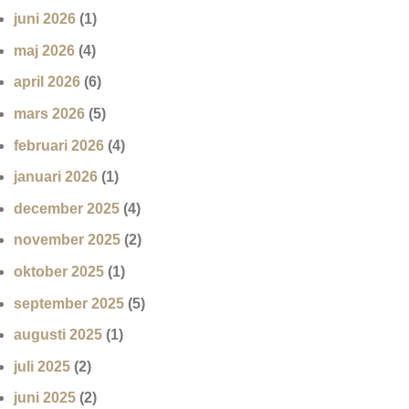
juni 2026
(1)
maj 2026
(4)
april 2026
(6)
mars 2026
(5)
februari 2026
(4)
januari 2026
(1)
december 2025
(4)
november 2025
(2)
oktober 2025
(1)
september 2025
(5)
augusti 2025
(1)
juli 2025
(2)
juni 2025
(2)