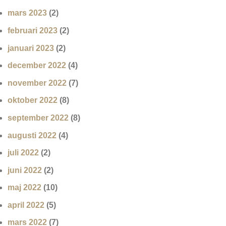
mars 2023
(2)
februari 2023
(2)
januari 2023
(2)
december 2022
(4)
november 2022
(7)
oktober 2022
(8)
september 2022
(8)
augusti 2022
(4)
juli 2022
(2)
juni 2022
(2)
maj 2022
(10)
april 2022
(5)
mars 2022
(7)