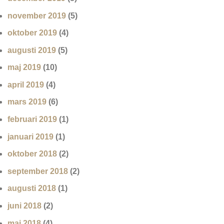
november 2019
(5)
oktober 2019
(4)
augusti 2019
(5)
maj 2019
(10)
april 2019
(4)
mars 2019
(6)
februari 2019
(1)
januari 2019
(1)
oktober 2018
(2)
september 2018
(2)
augusti 2018
(1)
juni 2018
(2)
maj 2018
(4)