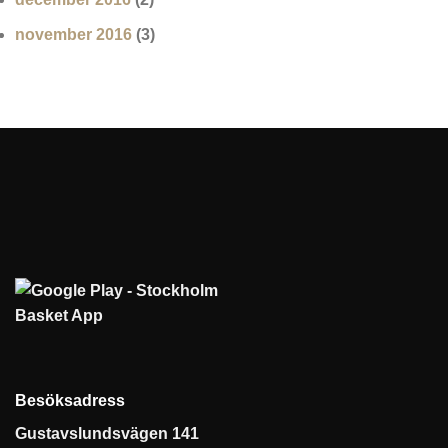
november 2016
(3)
Besöksadress
Gustavslundsvägen 141