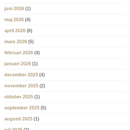
juni 2026
(1)
maj 2026
(4)
april 2026
(6)
mars 2026
(5)
februari 2026
(4)
januari 2026
(1)
december 2025
(4)
november 2025
(2)
oktober 2025
(1)
september 2025
(5)
augusti 2025
(1)
juli 2025
(2)