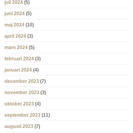
juli 2024
(5)
juni 2024
(5)
maj 2024
(10)
april 2024
(3)
mars 2024
(5)
februari 2024
(3)
januari 2024
(4)
december 2023
(7)
november 2023
(3)
oktober 2023
(4)
september 2023
(11)
augusti 2023
(7)