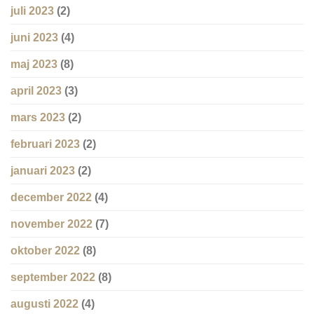
juli 2023
(2)
juni 2023
(4)
maj 2023
(8)
april 2023
(3)
mars 2023
(2)
februari 2023
(2)
januari 2023
(2)
december 2022
(4)
november 2022
(7)
oktober 2022
(8)
september 2022
(8)
augusti 2022
(4)