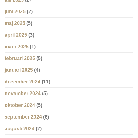
juni 2025
(2)
maj 2025
(5)
april 2025
(3)
mars 2025
(1)
februari 2025
(5)
januari 2025
(4)
december 2024
(11)
november 2024
(5)
oktober 2024
(5)
september 2024
(6)
augusti 2024
(2)