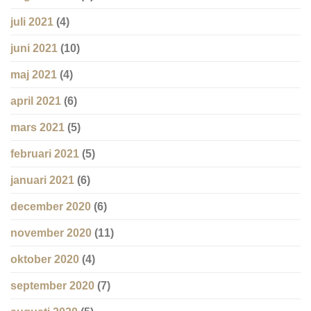
juli 2021
(4)
juni 2021
(10)
maj 2021
(4)
april 2021
(6)
mars 2021
(5)
februari 2021
(5)
januari 2021
(6)
december 2020
(6)
november 2020
(11)
oktober 2020
(4)
september 2020
(7)