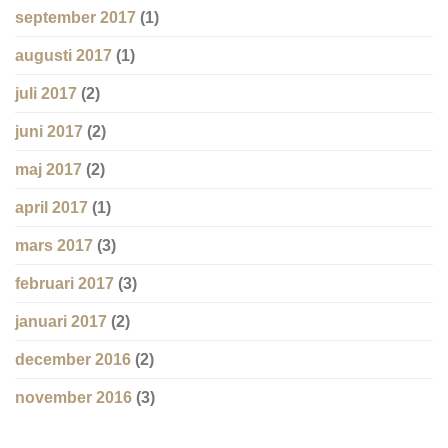
september 2017
(1)
augusti 2017
(1)
juli 2017
(2)
juni 2017
(2)
maj 2017
(2)
april 2017
(1)
mars 2017
(3)
februari 2017
(3)
januari 2017
(2)
december 2016
(2)
november 2016
(3)