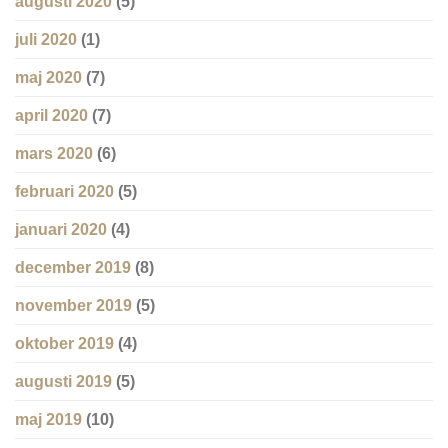
augusti 2020
(5)
juli 2020
(1)
maj 2020
(7)
april 2020
(7)
mars 2020
(6)
februari 2020
(5)
januari 2020
(4)
december 2019
(8)
november 2019
(5)
oktober 2019
(4)
augusti 2019
(5)
maj 2019
(10)