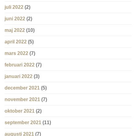
juli 2022
(2)
juni 2022
(2)
maj 2022
(10)
april 2022
(5)
mars 2022
(7)
februari 2022
(7)
januari 2022
(3)
december 2021
(5)
november 2021
(7)
oktober 2021
(2)
september 2021
(11)
augusti 2021
(7)