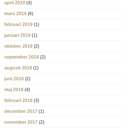
april 2019
(4)
mars 2019
(6)
februari 2019
(1)
januari 2019
(1)
oktober 2018
(2)
september 2018
(2)
augusti 2018
(1)
juni 2018
(2)
maj 2018
(4)
februari 2018
(3)
december 2017
(1)
november 2017
(2)