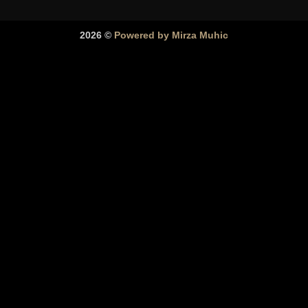
2026 ©
Powered by Mirza Muhic