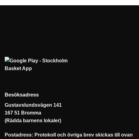
Besöksadress
Gustavslundsvägen 141
167 51 Bromma
(Rädda barnens lokaler)
Postadress: Protokoll och övriga brev skickas till ovan