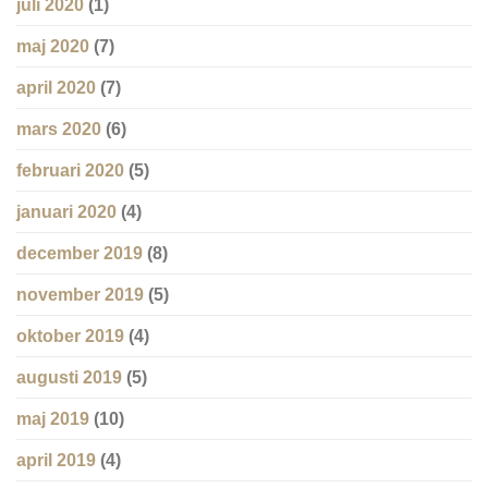
juli 2020
(1)
maj 2020
(7)
april 2020
(7)
mars 2020
(6)
februari 2020
(5)
januari 2020
(4)
december 2019
(8)
november 2019
(5)
oktober 2019
(4)
augusti 2019
(5)
maj 2019
(10)
april 2019
(4)