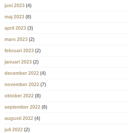
juni 2023
(4)
maj 2023
(8)
april 2023
(3)
mars 2023
(2)
februari 2023
(2)
januari 2023
(2)
december 2022
(4)
november 2022
(7)
oktober 2022
(8)
september 2022
(8)
augusti 2022
(4)
juli 2022
(2)