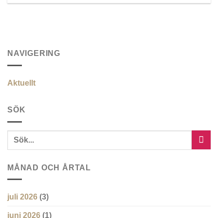
NAVIGERING
Aktuellt
SÖK
MÅNAD OCH ÅRTAL
juli 2026
(3)
juni 2026
(1)