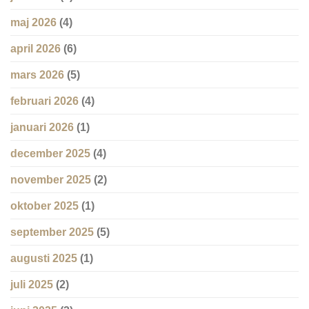
maj 2026
(4)
april 2026
(6)
mars 2026
(5)
februari 2026
(4)
januari 2026
(1)
december 2025
(4)
november 2025
(2)
oktober 2025
(1)
september 2025
(5)
augusti 2025
(1)
juli 2025
(2)