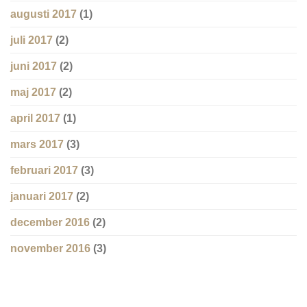
augusti 2017
(1)
juli 2017
(2)
juni 2017
(2)
maj 2017
(2)
april 2017
(1)
mars 2017
(3)
februari 2017
(3)
januari 2017
(2)
december 2016
(2)
november 2016
(3)