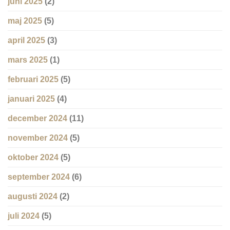
juni 2025
(2)
maj 2025
(5)
april 2025
(3)
mars 2025
(1)
februari 2025
(5)
januari 2025
(4)
december 2024
(11)
november 2024
(5)
oktober 2024
(5)
september 2024
(6)
augusti 2024
(2)
juli 2024
(5)