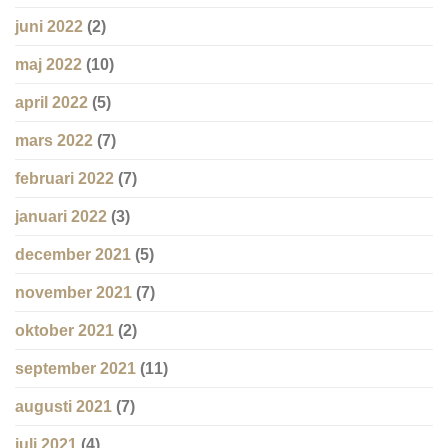
juni 2022
(2)
maj 2022
(10)
april 2022
(5)
mars 2022
(7)
februari 2022
(7)
januari 2022
(3)
december 2021
(5)
november 2021
(7)
oktober 2021
(2)
september 2021
(11)
augusti 2021
(7)
juli 2021
(4)