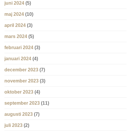
juni 2024
(5)
maj 2024
(10)
april 2024
(3)
mars 2024
(5)
februari 2024
(3)
januari 2024
(4)
december 2023
(7)
november 2023
(3)
oktober 2023
(4)
september 2023
(11)
augusti 2023
(7)
juli 2023
(2)