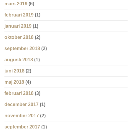
mars 2019
(6)
februari 2019
(1)
januari 2019
(1)
oktober 2018
(2)
september 2018
(2)
augusti 2018
(1)
juni 2018
(2)
maj 2018
(4)
februari 2018
(3)
december 2017
(1)
november 2017
(2)
september 2017
(1)