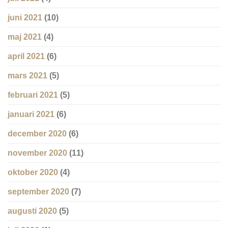
juni 2021
(10)
maj 2021
(4)
april 2021
(6)
mars 2021
(5)
februari 2021
(5)
januari 2021
(6)
december 2020
(6)
november 2020
(11)
oktober 2020
(4)
september 2020
(7)
augusti 2020
(5)