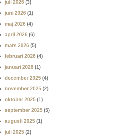
juli 2026
(3)
juni 2026
(1)
maj 2026
(4)
april 2026
(6)
mars 2026
(5)
februari 2026
(4)
januari 2026
(1)
december 2025
(4)
november 2025
(2)
oktober 2025
(1)
september 2025
(5)
augusti 2025
(1)
juli 2025
(2)