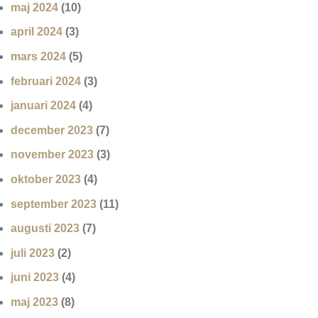
maj 2024
(10)
april 2024
(3)
mars 2024
(5)
februari 2024
(3)
januari 2024
(4)
december 2023
(7)
november 2023
(3)
oktober 2023
(4)
september 2023
(11)
augusti 2023
(7)
juli 2023
(2)
juni 2023
(4)
maj 2023
(8)