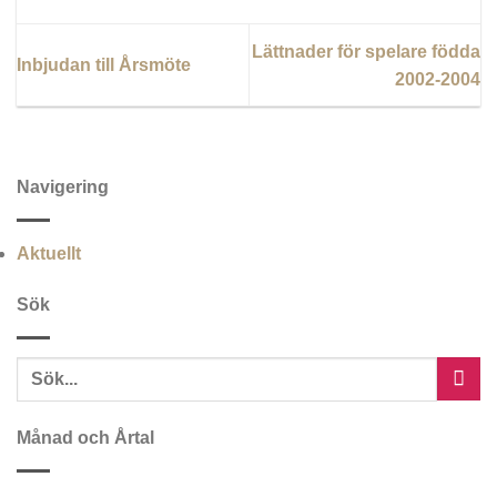
Lättnader för spelare födda
Inbjudan till Årsmöte
2002-2004
Navigering
Aktuellt
Sök
Månad och Årtal