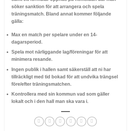
söker sanktion för att arrangera och spela
träningsmatch. Bland annat kommer följande
gälla:
Max en match per spelare under en 14-
dagarsperiod.
Spela mot närliggande lag/föreningar för att
minimera resande.
Ingen publik i hallen samt säkerställ att ni har
tillräckligt med tid bokad för att undvika trängsel
före/efter träningsmatchen.
Kontrollera med sin kommun vad som gäller
lokalt och i den hall man ska vara i.