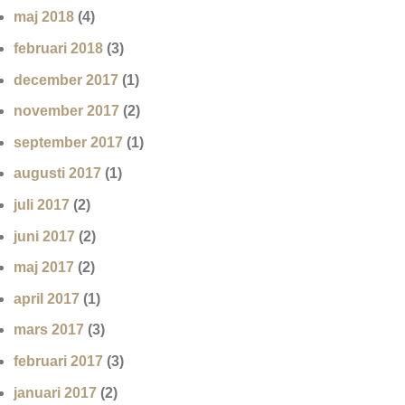
maj 2018
(4)
februari 2018
(3)
december 2017
(1)
november 2017
(2)
september 2017
(1)
augusti 2017
(1)
juli 2017
(2)
juni 2017
(2)
maj 2017
(2)
april 2017
(1)
mars 2017
(3)
februari 2017
(3)
januari 2017
(2)