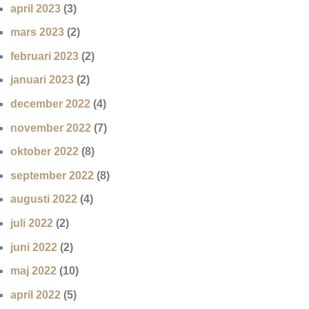
april 2023
(3)
mars 2023
(2)
februari 2023
(2)
januari 2023
(2)
december 2022
(4)
november 2022
(7)
oktober 2022
(8)
september 2022
(8)
augusti 2022
(4)
juli 2022
(2)
juni 2022
(2)
maj 2022
(10)
april 2022
(5)