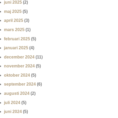
juni 2025
(2)
maj 2025
(5)
april 2025
(3)
mars 2025
(1)
februari 2025
(5)
januari 2025
(4)
december 2024
(11)
november 2024
(5)
oktober 2024
(5)
september 2024
(6)
augusti 2024
(2)
juli 2024
(5)
juni 2024
(5)