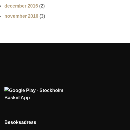
december 2016
(2)
november 2016
(3)
Besöksadress