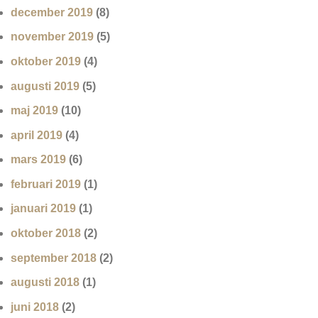
december 2019
(8)
november 2019
(5)
oktober 2019
(4)
augusti 2019
(5)
maj 2019
(10)
april 2019
(4)
mars 2019
(6)
februari 2019
(1)
januari 2019
(1)
oktober 2018
(2)
september 2018
(2)
augusti 2018
(1)
juni 2018
(2)