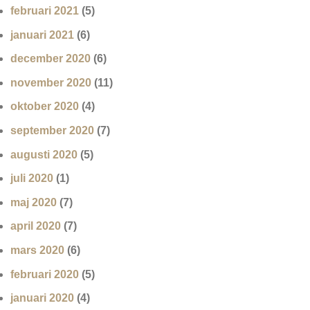
februari 2021
(5)
januari 2021
(6)
december 2020
(6)
november 2020
(11)
oktober 2020
(4)
september 2020
(7)
augusti 2020
(5)
juli 2020
(1)
maj 2020
(7)
april 2020
(7)
mars 2020
(6)
februari 2020
(5)
januari 2020
(4)