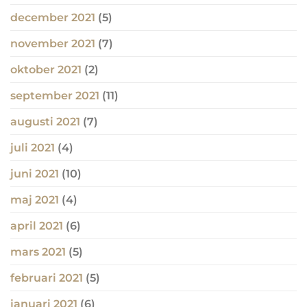
december 2021
(5)
november 2021
(7)
oktober 2021
(2)
september 2021
(11)
augusti 2021
(7)
juli 2021
(4)
juni 2021
(10)
maj 2021
(4)
april 2021
(6)
mars 2021
(5)
februari 2021
(5)
januari 2021
(6)