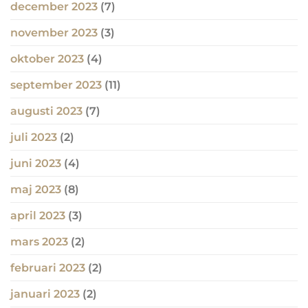
december 2023
(7)
november 2023
(3)
oktober 2023
(4)
september 2023
(11)
augusti 2023
(7)
juli 2023
(2)
juni 2023
(4)
maj 2023
(8)
april 2023
(3)
mars 2023
(2)
februari 2023
(2)
januari 2023
(2)