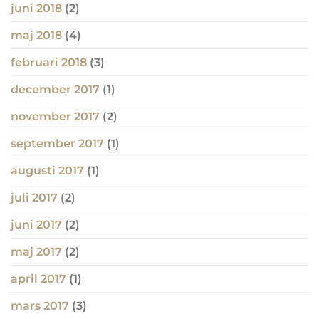
juni 2018
(2)
maj 2018
(4)
februari 2018
(3)
december 2017
(1)
november 2017
(2)
september 2017
(1)
augusti 2017
(1)
juli 2017
(2)
juni 2017
(2)
maj 2017
(2)
april 2017
(1)
mars 2017
(3)