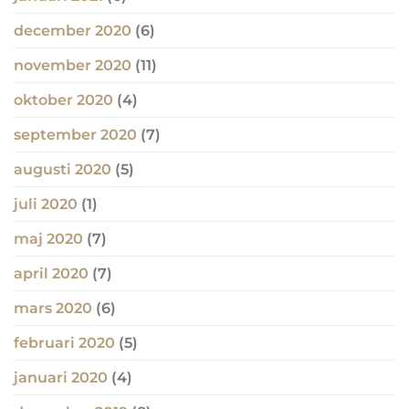
december 2020
(6)
november 2020
(11)
oktober 2020
(4)
september 2020
(7)
augusti 2020
(5)
juli 2020
(1)
maj 2020
(7)
april 2020
(7)
mars 2020
(6)
februari 2020
(5)
januari 2020
(4)