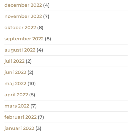
december 2022
(4)
november 2022
(7)
oktober 2022
(8)
september 2022
(8)
augusti 2022
(4)
juli 2022
(2)
juni 2022
(2)
maj 2022
(10)
april 2022
(5)
mars 2022
(7)
februari 2022
(7)
januari 2022
(3)