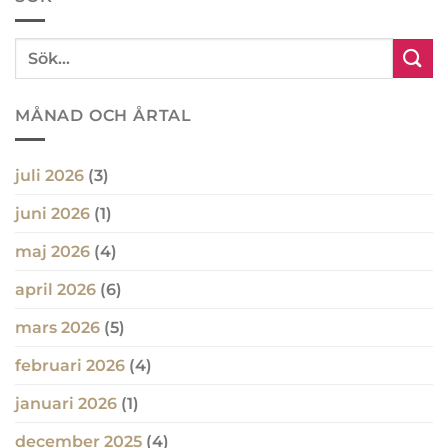
MÅNAD OCH ÅRTAL
juli 2026
(3)
juni 2026
(1)
maj 2026
(4)
april 2026
(6)
mars 2026
(5)
februari 2026
(4)
januari 2026
(1)
december 2025
(4)