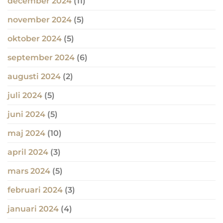
december 2024
(11)
november 2024
(5)
oktober 2024
(5)
september 2024
(6)
augusti 2024
(2)
juli 2024
(5)
juni 2024
(5)
maj 2024
(10)
april 2024
(3)
mars 2024
(5)
februari 2024
(3)
januari 2024
(4)