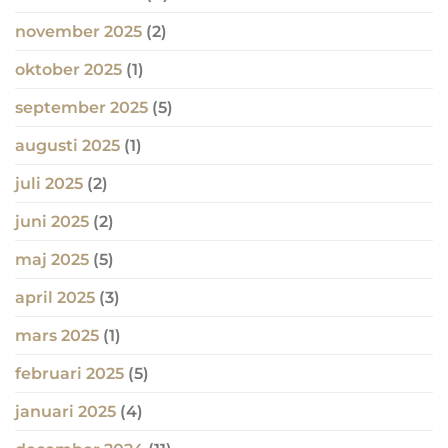
november 2025
(2)
oktober 2025
(1)
september 2025
(5)
augusti 2025
(1)
juli 2025
(2)
juni 2025
(2)
maj 2025
(5)
april 2025
(3)
mars 2025
(1)
februari 2025
(5)
januari 2025
(4)