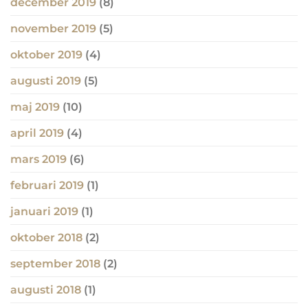
december 2019
(8)
november 2019
(5)
oktober 2019
(4)
augusti 2019
(5)
maj 2019
(10)
april 2019
(4)
mars 2019
(6)
februari 2019
(1)
januari 2019
(1)
oktober 2018
(2)
september 2018
(2)
augusti 2018
(1)