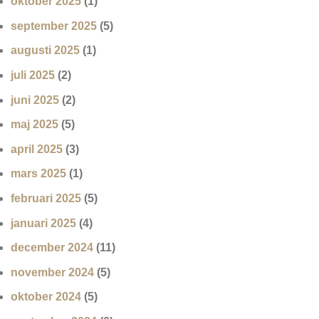
oktober 2025
(1)
september 2025
(5)
augusti 2025
(1)
juli 2025
(2)
juni 2025
(2)
maj 2025
(5)
april 2025
(3)
mars 2025
(1)
februari 2025
(5)
januari 2025
(4)
december 2024
(11)
november 2024
(5)
oktober 2024
(5)