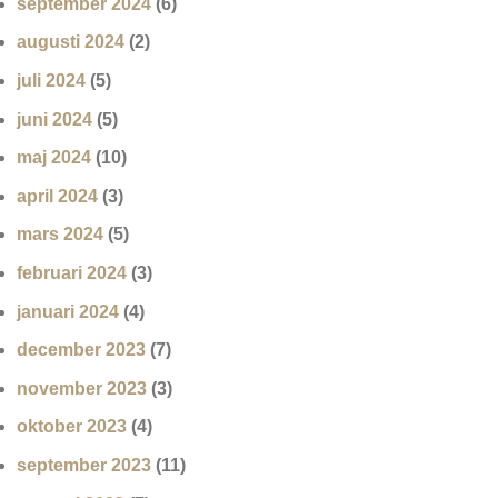
september 2024
(6)
augusti 2024
(2)
juli 2024
(5)
juni 2024
(5)
maj 2024
(10)
april 2024
(3)
mars 2024
(5)
februari 2024
(3)
januari 2024
(4)
december 2023
(7)
november 2023
(3)
oktober 2023
(4)
september 2023
(11)