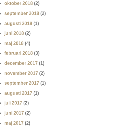
oktober 2018
(2)
september 2018
(2)
augusti 2018
(1)
juni 2018
(2)
maj 2018
(4)
februari 2018
(3)
december 2017
(1)
november 2017
(2)
september 2017
(1)
augusti 2017
(1)
juli 2017
(2)
juni 2017
(2)
maj 2017
(2)