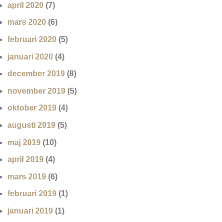
april 2020
(7)
mars 2020
(6)
februari 2020
(5)
januari 2020
(4)
december 2019
(8)
november 2019
(5)
oktober 2019
(4)
augusti 2019
(5)
maj 2019
(10)
april 2019
(4)
mars 2019
(6)
februari 2019
(1)
januari 2019
(1)