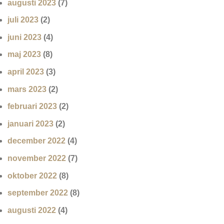
augusti 2023
(7)
juli 2023
(2)
juni 2023
(4)
maj 2023
(8)
april 2023
(3)
mars 2023
(2)
februari 2023
(2)
januari 2023
(2)
december 2022
(4)
november 2022
(7)
oktober 2022
(8)
september 2022
(8)
augusti 2022
(4)