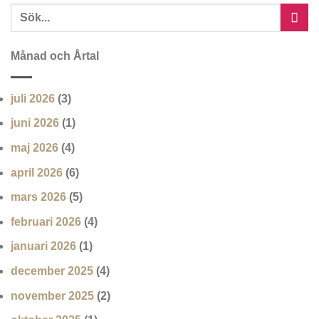
Månad och Årtal
juli 2026
(3)
juni 2026
(1)
maj 2026
(4)
april 2026
(6)
mars 2026
(5)
februari 2026
(4)
januari 2026
(1)
december 2025
(4)
november 2025
(2)