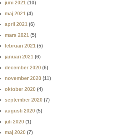
juni 2021
(10)
maj 2021
(4)
april 2021
(6)
mars 2021
(5)
februari 2021
(5)
januari 2021
(6)
december 2020
(6)
november 2020
(11)
oktober 2020
(4)
september 2020
(7)
augusti 2020
(5)
juli 2020
(1)
maj 2020
(7)