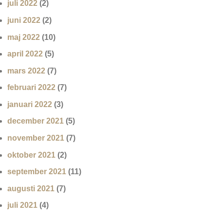
juli 2022
(2)
juni 2022
(2)
maj 2022
(10)
april 2022
(5)
mars 2022
(7)
februari 2022
(7)
januari 2022
(3)
december 2021
(5)
november 2021
(7)
oktober 2021
(2)
september 2021
(11)
augusti 2021
(7)
juli 2021
(4)