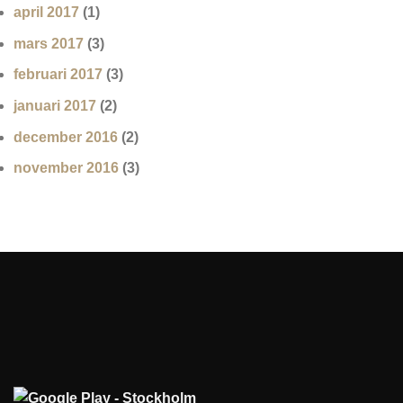
april 2017
(1)
mars 2017
(3)
februari 2017
(3)
januari 2017
(2)
december 2016
(2)
november 2016
(3)