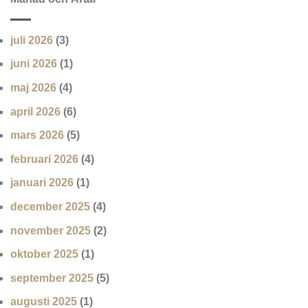
juli 2026
(3)
juni 2026
(1)
maj 2026
(4)
april 2026
(6)
mars 2026
(5)
februari 2026
(4)
januari 2026
(1)
december 2025
(4)
november 2025
(2)
oktober 2025
(1)
september 2025
(5)
augusti 2025
(1)