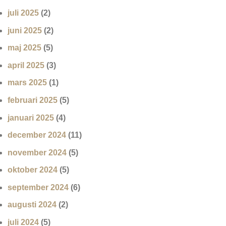
juli 2025
(2)
juni 2025
(2)
maj 2025
(5)
april 2025
(3)
mars 2025
(1)
februari 2025
(5)
januari 2025
(4)
december 2024
(11)
november 2024
(5)
oktober 2024
(5)
september 2024
(6)
augusti 2024
(2)
juli 2024
(5)