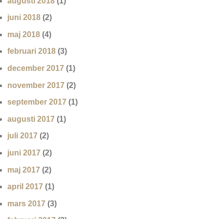
augusti 2018
(1)
juni 2018
(2)
maj 2018
(4)
februari 2018
(3)
december 2017
(1)
november 2017
(2)
september 2017
(1)
augusti 2017
(1)
juli 2017
(2)
juni 2017
(2)
maj 2017
(2)
april 2017
(1)
mars 2017
(3)