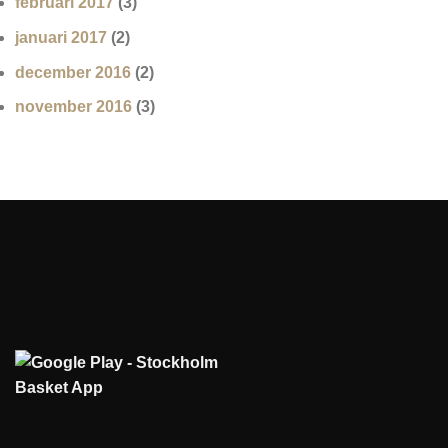
februari 2017
(3)
januari 2017
(2)
december 2016
(2)
november 2016
(3)