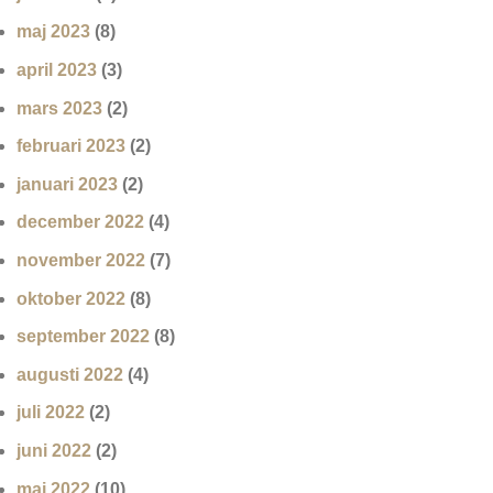
maj 2023
(8)
april 2023
(3)
mars 2023
(2)
februari 2023
(2)
januari 2023
(2)
december 2022
(4)
november 2022
(7)
oktober 2022
(8)
september 2022
(8)
augusti 2022
(4)
juli 2022
(2)
juni 2022
(2)
maj 2022
(10)