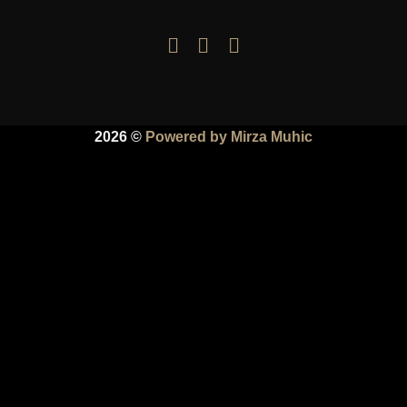
2026 ©
Powered by Mirza Muhic