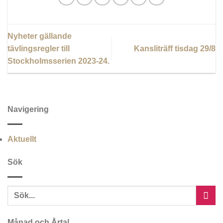
Nyheter gällande
tävlingsregler till
Kansliträff tisdag 29/8
Stockholmsserien 2023-24.
Navigering
Aktuellt
Sök
Månad och Årtal