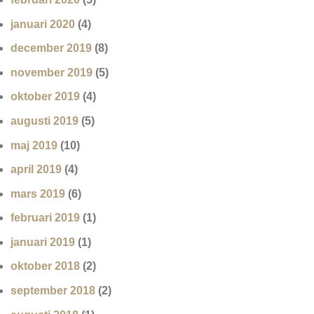
januari 2020
(4)
december 2019
(8)
november 2019
(5)
oktober 2019
(4)
augusti 2019
(5)
maj 2019
(10)
april 2019
(4)
mars 2019
(6)
februari 2019
(1)
januari 2019
(1)
oktober 2018
(2)
september 2018
(2)