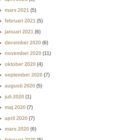
mars 2021
(5)
februari 2021
(5)
januari 2021
(6)
december 2020
(6)
november 2020
(11)
oktober 2020
(4)
september 2020
(7)
augusti 2020
(5)
juli 2020
(1)
maj 2020
(7)
april 2020
(7)
mars 2020
(6)
februari 2020
(5)