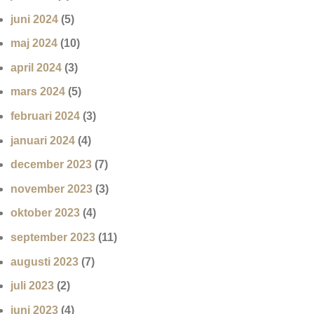
juni 2024
(5)
maj 2024
(10)
april 2024
(3)
mars 2024
(5)
februari 2024
(3)
januari 2024
(4)
december 2023
(7)
november 2023
(3)
oktober 2023
(4)
september 2023
(11)
augusti 2023
(7)
juli 2023
(2)
juni 2023
(4)