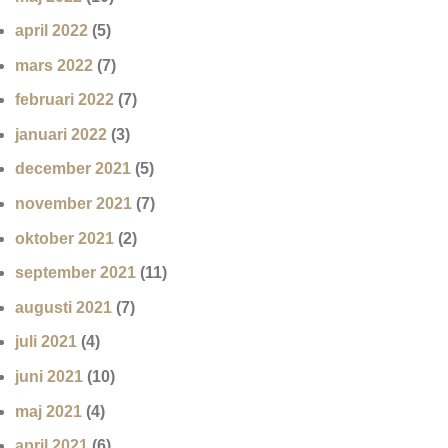
april 2022
(5)
mars 2022
(7)
februari 2022
(7)
januari 2022
(3)
december 2021
(5)
november 2021
(7)
oktober 2021
(2)
september 2021
(11)
augusti 2021
(7)
juli 2021
(4)
juni 2021
(10)
maj 2021
(4)
april 2021
(6)