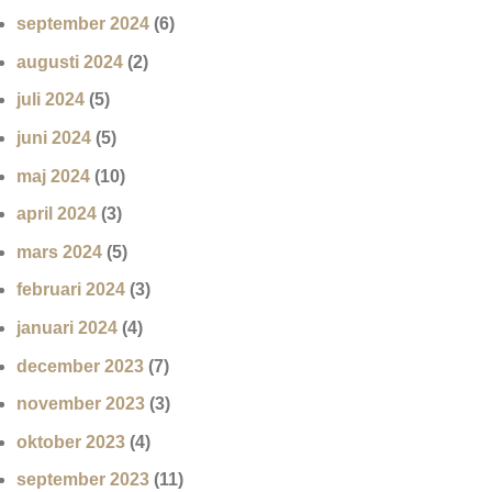
september 2024
(6)
augusti 2024
(2)
juli 2024
(5)
juni 2024
(5)
maj 2024
(10)
april 2024
(3)
mars 2024
(5)
februari 2024
(3)
januari 2024
(4)
december 2023
(7)
november 2023
(3)
oktober 2023
(4)
september 2023
(11)