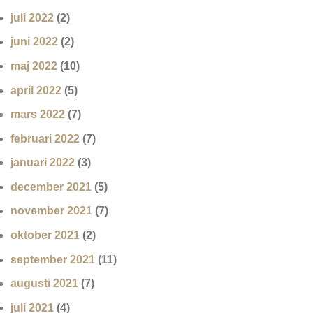
juli 2022
(2)
juni 2022
(2)
maj 2022
(10)
april 2022
(5)
mars 2022
(7)
februari 2022
(7)
januari 2022
(3)
december 2021
(5)
november 2021
(7)
oktober 2021
(2)
september 2021
(11)
augusti 2021
(7)
juli 2021
(4)