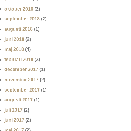
oktober 2018
(2)
september 2018
(2)
augusti 2018
(1)
juni 2018
(2)
maj 2018
(4)
februari 2018
(3)
december 2017
(1)
november 2017
(2)
september 2017
(1)
augusti 2017
(1)
juli 2017
(2)
juni 2017
(2)
maj 2017
(2)