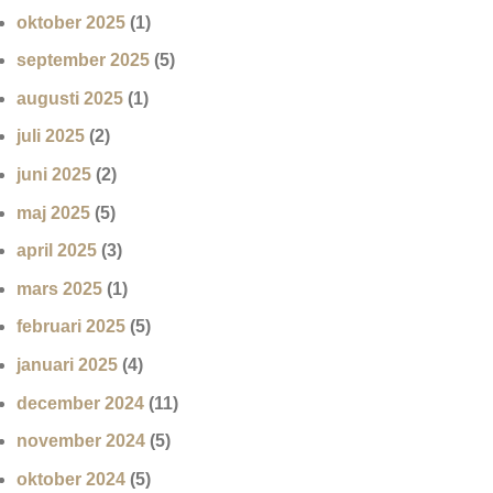
oktober 2025
(1)
september 2025
(5)
augusti 2025
(1)
juli 2025
(2)
juni 2025
(2)
maj 2025
(5)
april 2025
(3)
mars 2025
(1)
februari 2025
(5)
januari 2025
(4)
december 2024
(11)
november 2024
(5)
oktober 2024
(5)