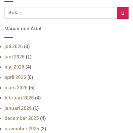
Månad och Årtal
juli 2026
(3)
juni 2026
(1)
maj 2026
(4)
april 2026
(6)
mars 2026
(5)
februari 2026
(4)
januari 2026
(1)
december 2025
(4)
november 2025
(2)