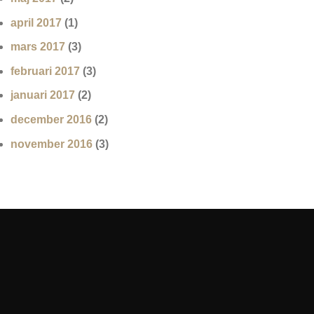
april 2017
(1)
mars 2017
(3)
februari 2017
(3)
januari 2017
(2)
december 2016
(2)
november 2016
(3)