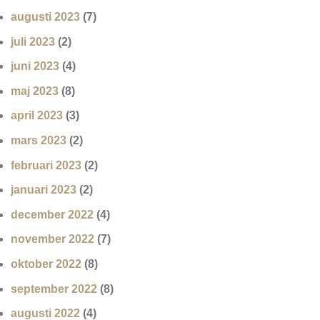
augusti 2023
(7)
juli 2023
(2)
juni 2023
(4)
maj 2023
(8)
april 2023
(3)
mars 2023
(2)
februari 2023
(2)
januari 2023
(2)
december 2022
(4)
november 2022
(7)
oktober 2022
(8)
september 2022
(8)
augusti 2022
(4)