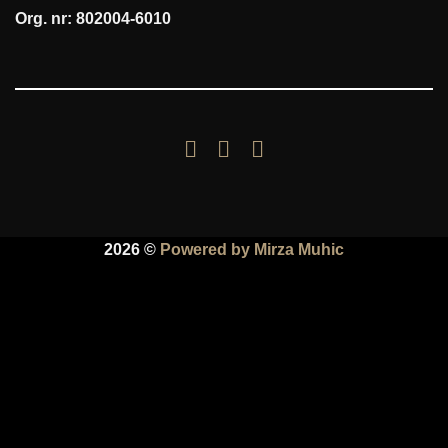
Org. nr: 802004-6010
2026 ©
Powered by Mirza Muhic