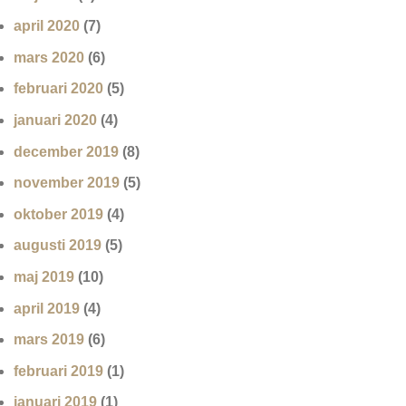
april 2020
(7)
mars 2020
(6)
februari 2020
(5)
januari 2020
(4)
december 2019
(8)
november 2019
(5)
oktober 2019
(4)
augusti 2019
(5)
maj 2019
(10)
april 2019
(4)
mars 2019
(6)
februari 2019
(1)
januari 2019
(1)