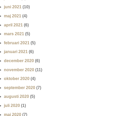
juni 2021
(10)
maj 2021
(4)
april 2021
(6)
mars 2021
(5)
februari 2021
(5)
januari 2021
(6)
december 2020
(6)
november 2020
(11)
oktober 2020
(4)
september 2020
(7)
augusti 2020
(5)
juli 2020
(1)
maj 2020
(7)