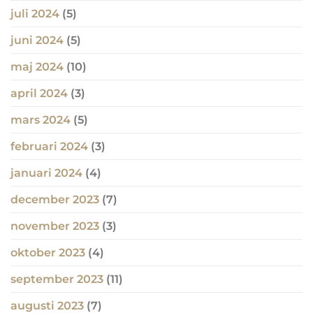
juli 2024
(5)
juni 2024
(5)
maj 2024
(10)
april 2024
(3)
mars 2024
(5)
februari 2024
(3)
januari 2024
(4)
december 2023
(7)
november 2023
(3)
oktober 2023
(4)
september 2023
(11)
augusti 2023
(7)