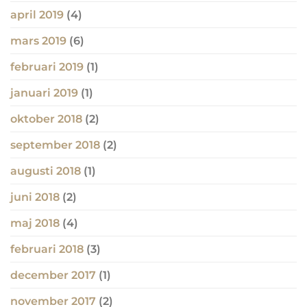
april 2019
(4)
mars 2019
(6)
februari 2019
(1)
januari 2019
(1)
oktober 2018
(2)
september 2018
(2)
augusti 2018
(1)
juni 2018
(2)
maj 2018
(4)
februari 2018
(3)
december 2017
(1)
november 2017
(2)