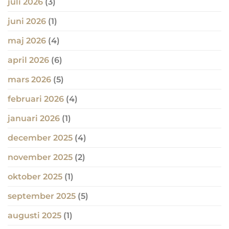
juli 2026
(3)
juni 2026
(1)
maj 2026
(4)
april 2026
(6)
mars 2026
(5)
februari 2026
(4)
januari 2026
(1)
december 2025
(4)
november 2025
(2)
oktober 2025
(1)
september 2025
(5)
augusti 2025
(1)