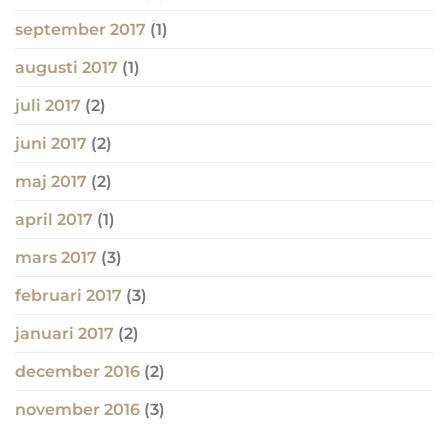
september 2017
(1)
augusti 2017
(1)
juli 2017
(2)
juni 2017
(2)
maj 2017
(2)
april 2017
(1)
mars 2017
(3)
februari 2017
(3)
januari 2017
(2)
december 2016
(2)
november 2016
(3)