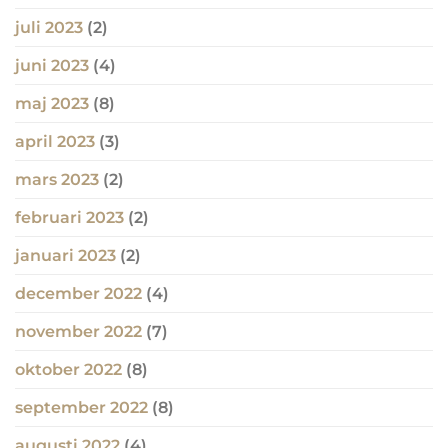
juli 2023
(2)
juni 2023
(4)
maj 2023
(8)
april 2023
(3)
mars 2023
(2)
februari 2023
(2)
januari 2023
(2)
december 2022
(4)
november 2022
(7)
oktober 2022
(8)
september 2022
(8)
augusti 2022
(4)