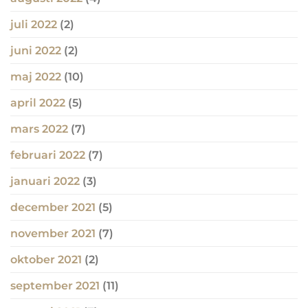
juli 2022
(2)
juni 2022
(2)
maj 2022
(10)
april 2022
(5)
mars 2022
(7)
februari 2022
(7)
januari 2022
(3)
december 2021
(5)
november 2021
(7)
oktober 2021
(2)
september 2021
(11)