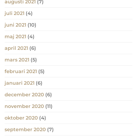
augusti 2021
(7)
juli 2021
(4)
juni 2021
(10)
maj 2021
(4)
april 2021
(6)
mars 2021
(5)
februari 2021
(5)
januari 2021
(6)
december 2020
(6)
november 2020
(11)
oktober 2020
(4)
september 2020
(7)