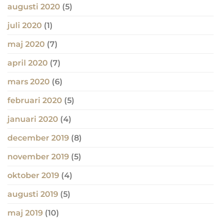
augusti 2020
(5)
juli 2020
(1)
maj 2020
(7)
april 2020
(7)
mars 2020
(6)
februari 2020
(5)
januari 2020
(4)
december 2019
(8)
november 2019
(5)
oktober 2019
(4)
augusti 2019
(5)
maj 2019
(10)