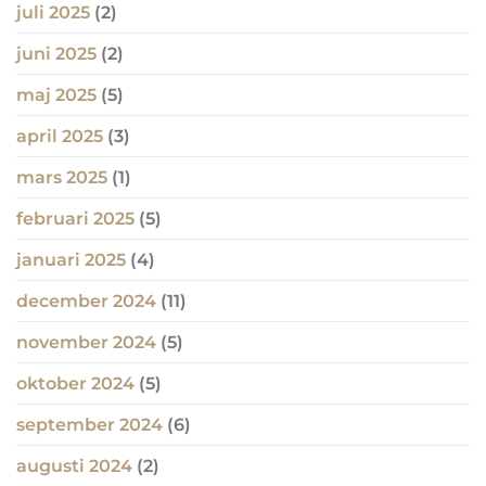
juli 2025
(2)
juni 2025
(2)
maj 2025
(5)
april 2025
(3)
mars 2025
(1)
februari 2025
(5)
januari 2025
(4)
december 2024
(11)
november 2024
(5)
oktober 2024
(5)
september 2024
(6)
augusti 2024
(2)