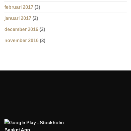
februari 2017
(3)
januari 2017
(2)
december 2016
(2)
november 2016
(3)