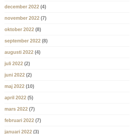
december 2022
(4)
november 2022
(7)
oktober 2022
(8)
september 2022
(8)
augusti 2022
(4)
juli 2022
(2)
juni 2022
(2)
maj 2022
(10)
april 2022
(5)
mars 2022
(7)
februari 2022
(7)
januari 2022
(3)