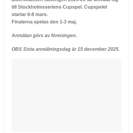
till Stockholmsseriens Cupspel. Cupspelet
startar 6-8 mars.
Finalerna spelas den 1-3 maj.
Anmälan görs av föreningen.
OBS Sista anmälningsdag är 15 december 2025.