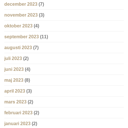
december 2023
(7)
november 2023
(3)
oktober 2023
(4)
september 2023
(11)
augusti 2023
(7)
juli 2023
(2)
juni 2023
(4)
maj 2023
(8)
april 2023
(3)
mars 2023
(2)
februari 2023
(2)
januari 2023
(2)