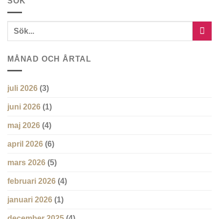
SÖK
MÅNAD OCH ÅRTAL
juli 2026
(3)
juni 2026
(1)
maj 2026
(4)
april 2026
(6)
mars 2026
(5)
februari 2026
(4)
januari 2026
(1)
december 2025
(4)