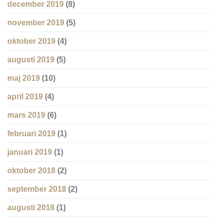
december 2019
(8)
november 2019
(5)
oktober 2019
(4)
augusti 2019
(5)
maj 2019
(10)
april 2019
(4)
mars 2019
(6)
februari 2019
(1)
januari 2019
(1)
oktober 2018
(2)
september 2018
(2)
augusti 2018
(1)