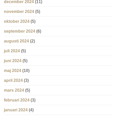
december 2024
(11)
november 2024
(5)
oktober 2024
(5)
september 2024
(6)
augusti 2024
(2)
juli 2024
(5)
juni 2024
(5)
maj 2024
(10)
april 2024
(3)
mars 2024
(5)
februari 2024
(3)
januari 2024
(4)