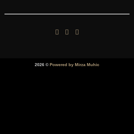
2026 ©
Powered by Mirza Muhic