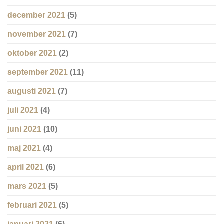
december 2021
(5)
november 2021
(7)
oktober 2021
(2)
september 2021
(11)
augusti 2021
(7)
juli 2021
(4)
juni 2021
(10)
maj 2021
(4)
april 2021
(6)
mars 2021
(5)
februari 2021
(5)