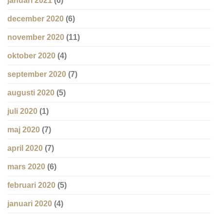
januari 2021
(6)
december 2020
(6)
november 2020
(11)
oktober 2020
(4)
september 2020
(7)
augusti 2020
(5)
juli 2020
(1)
maj 2020
(7)
april 2020
(7)
mars 2020
(6)
februari 2020
(5)
januari 2020
(4)