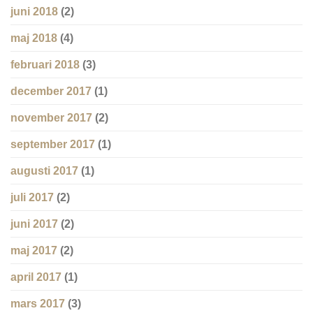
juni 2018
(2)
maj 2018
(4)
februari 2018
(3)
december 2017
(1)
november 2017
(2)
september 2017
(1)
augusti 2017
(1)
juli 2017
(2)
juni 2017
(2)
maj 2017
(2)
april 2017
(1)
mars 2017
(3)