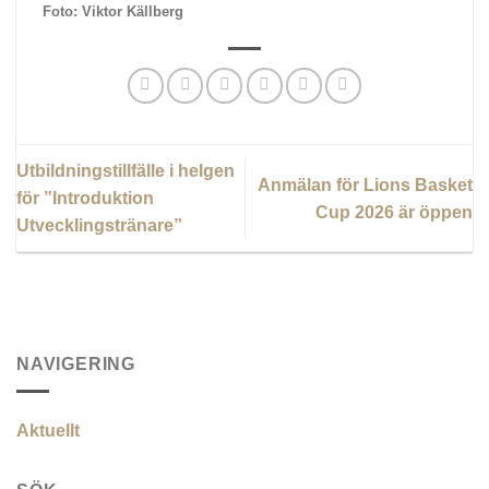
Foto: Viktor Källberg
Utbildningstillfälle i helgen
Anmälan för Lions Basket
för ”Introduktion
Cup 2026 är öppen
Utvecklingstränare”
NAVIGERING
Aktuellt