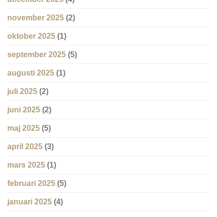
november 2025
(2)
oktober 2025
(1)
september 2025
(5)
augusti 2025
(1)
juli 2025
(2)
juni 2025
(2)
maj 2025
(5)
april 2025
(3)
mars 2025
(1)
februari 2025
(5)
januari 2025
(4)