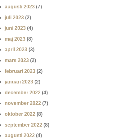
augusti 2023
(7)
juli 2023
(2)
juni 2023
(4)
maj 2023
(8)
april 2023
(3)
mars 2023
(2)
februari 2023
(2)
januari 2023
(2)
december 2022
(4)
november 2022
(7)
oktober 2022
(8)
september 2022
(8)
augusti 2022
(4)