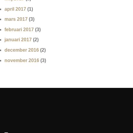
april 2017
(1)
mars 2017
(3)
februari 2017
(3)
januari 2017
(2)
december 2016
(2)
november 2016
(3)