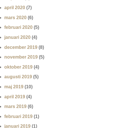
april 2020
(7)
mars 2020
(6)
februari 2020
(5)
januari 2020
(4)
december 2019
(8)
november 2019
(5)
oktober 2019
(4)
augusti 2019
(5)
maj 2019
(10)
april 2019
(4)
mars 2019
(6)
februari 2019
(1)
januari 2019
(1)