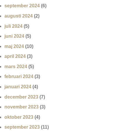
september 2024
(6)
augusti 2024
(2)
juli 2024
(5)
juni 2024
(5)
maj 2024
(10)
april 2024
(3)
mars 2024
(5)
februari 2024
(3)
januari 2024
(4)
december 2023
(7)
november 2023
(3)
oktober 2023
(4)
september 2023
(11)