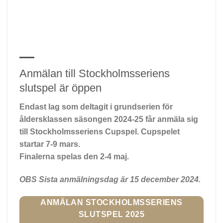
Anmälan till Stockholmsseriens
slutspel är öppen
Endast lag som deltagit i grundserien för
åldersklassen säsongen 2024-25 får anmäla sig
till Stockholmsseriens Cupspel. Cupspelet
startar 7-9 mars.
Finalerna spelas den 2-4 maj.
OBS Sista anmälningsdag är 15 december 2024.
ANMÄLAN STOCKHOLMSSERIENS
SLUTSPEL 2025