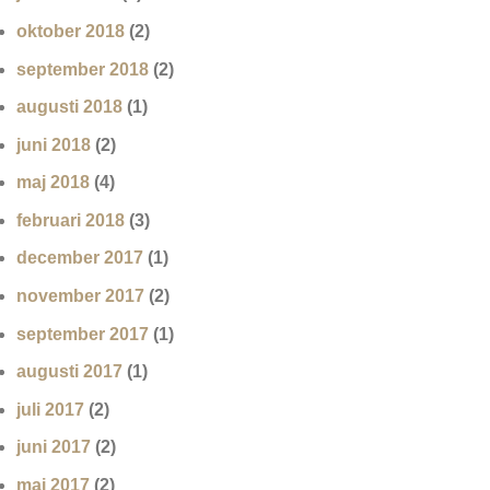
oktober 2018
(2)
september 2018
(2)
augusti 2018
(1)
juni 2018
(2)
maj 2018
(4)
februari 2018
(3)
december 2017
(1)
november 2017
(2)
september 2017
(1)
augusti 2017
(1)
juli 2017
(2)
juni 2017
(2)
maj 2017
(2)