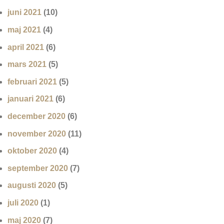
juni 2021
(10)
maj 2021
(4)
april 2021
(6)
mars 2021
(5)
februari 2021
(5)
januari 2021
(6)
december 2020
(6)
november 2020
(11)
oktober 2020
(4)
september 2020
(7)
augusti 2020
(5)
juli 2020
(1)
maj 2020
(7)