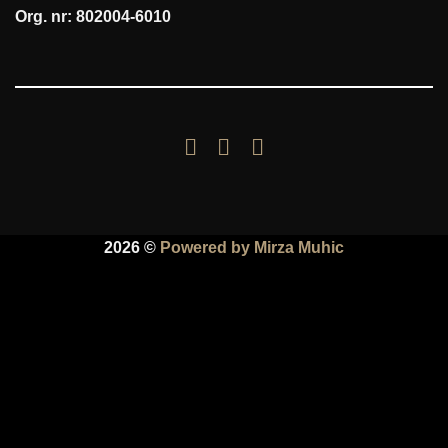
Org. nr: 802004-6010
2026 ©
Powered by Mirza Muhic