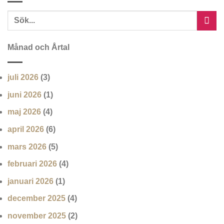
Månad och Årtal
juli 2026
(3)
juni 2026
(1)
maj 2026
(4)
april 2026
(6)
mars 2026
(5)
februari 2026
(4)
januari 2026
(1)
december 2025
(4)
november 2025
(2)