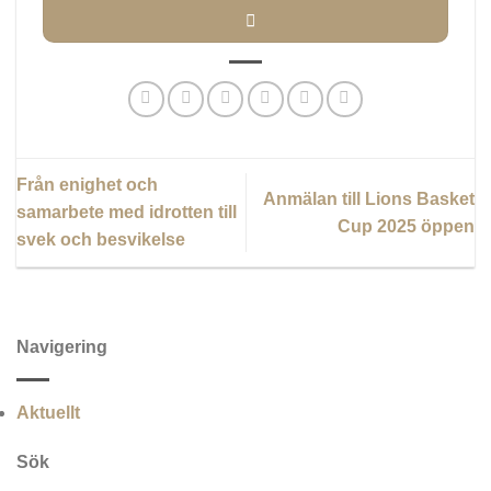
Från enighet och
Anmälan till Lions Basket
samarbete med idrotten till
Cup 2025 öppen
svek och besvikelse
Navigering
Aktuellt
Sök