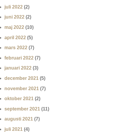
juli 2022
(2)
juni 2022
(2)
maj 2022
(10)
april 2022
(5)
mars 2022
(7)
februari 2022
(7)
januari 2022
(3)
december 2021
(5)
november 2021
(7)
oktober 2021
(2)
september 2021
(11)
augusti 2021
(7)
juli 2021
(4)