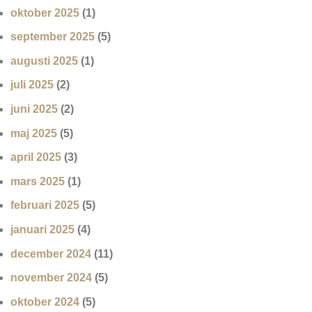
oktober 2025
(1)
september 2025
(5)
augusti 2025
(1)
juli 2025
(2)
juni 2025
(2)
maj 2025
(5)
april 2025
(3)
mars 2025
(1)
februari 2025
(5)
januari 2025
(4)
december 2024
(11)
november 2024
(5)
oktober 2024
(5)