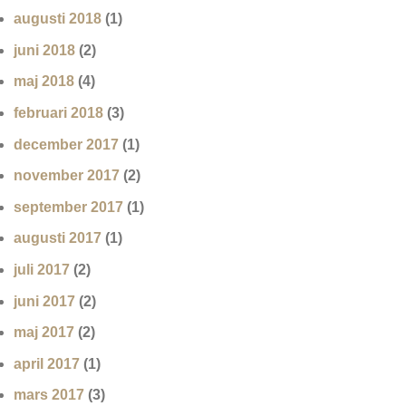
augusti 2018
(1)
juni 2018
(2)
maj 2018
(4)
februari 2018
(3)
december 2017
(1)
november 2017
(2)
september 2017
(1)
augusti 2017
(1)
juli 2017
(2)
juni 2017
(2)
maj 2017
(2)
april 2017
(1)
mars 2017
(3)