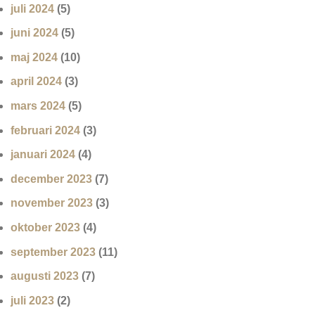
juli 2024
(5)
juni 2024
(5)
maj 2024
(10)
april 2024
(3)
mars 2024
(5)
februari 2024
(3)
januari 2024
(4)
december 2023
(7)
november 2023
(3)
oktober 2023
(4)
september 2023
(11)
augusti 2023
(7)
juli 2023
(2)