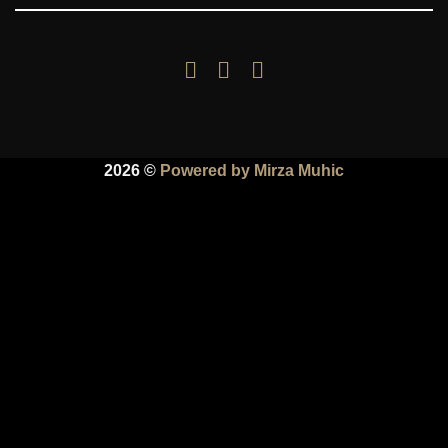
2026 ©
Powered by Mirza Muhic