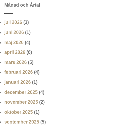
Månad och Årtal
juli 2026
(3)
juni 2026
(1)
maj 2026
(4)
april 2026
(6)
mars 2026
(5)
februari 2026
(4)
januari 2026
(1)
december 2025
(4)
november 2025
(2)
oktober 2025
(1)
september 2025
(5)