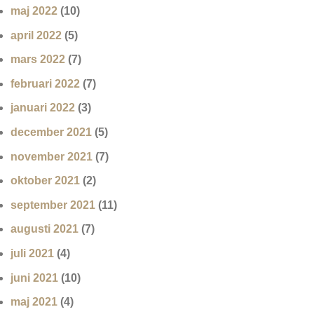
maj 2022
(10)
april 2022
(5)
mars 2022
(7)
februari 2022
(7)
januari 2022
(3)
december 2021
(5)
november 2021
(7)
oktober 2021
(2)
september 2021
(11)
augusti 2021
(7)
juli 2021
(4)
juni 2021
(10)
maj 2021
(4)