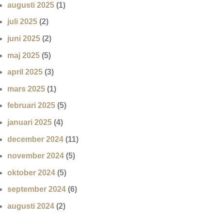
augusti 2025
(1)
juli 2025
(2)
juni 2025
(2)
maj 2025
(5)
april 2025
(3)
mars 2025
(1)
februari 2025
(5)
januari 2025
(4)
december 2024
(11)
november 2024
(5)
oktober 2024
(5)
september 2024
(6)
augusti 2024
(2)