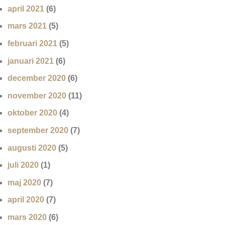
april 2021
(6)
mars 2021
(5)
februari 2021
(5)
januari 2021
(6)
december 2020
(6)
november 2020
(11)
oktober 2020
(4)
september 2020
(7)
augusti 2020
(5)
juli 2020
(1)
maj 2020
(7)
april 2020
(7)
mars 2020
(6)