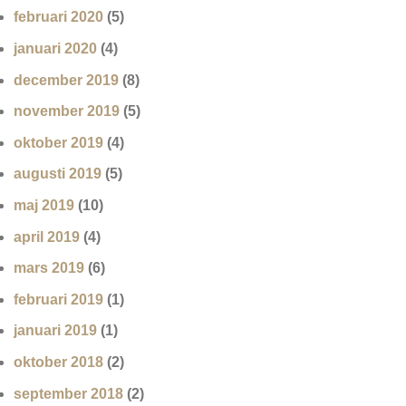
februari 2020
(5)
januari 2020
(4)
december 2019
(8)
november 2019
(5)
oktober 2019
(4)
augusti 2019
(5)
maj 2019
(10)
april 2019
(4)
mars 2019
(6)
februari 2019
(1)
januari 2019
(1)
oktober 2018
(2)
september 2018
(2)