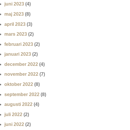
juni 2023
(4)
maj 2023
(8)
april 2023
(3)
mars 2023
(2)
februari 2023
(2)
januari 2023
(2)
december 2022
(4)
november 2022
(7)
oktober 2022
(8)
september 2022
(8)
augusti 2022
(4)
juli 2022
(2)
juni 2022
(2)