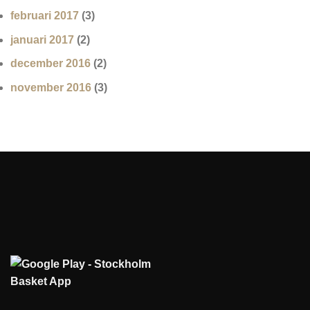
februari 2017
(3)
januari 2017
(2)
december 2016
(2)
november 2016
(3)