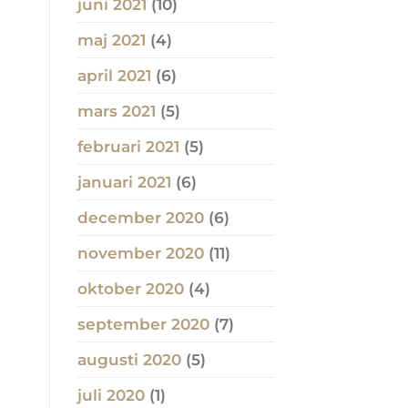
juni 2021
(10)
maj 2021
(4)
april 2021
(6)
mars 2021
(5)
februari 2021
(5)
januari 2021
(6)
december 2020
(6)
november 2020
(11)
oktober 2020
(4)
september 2020
(7)
augusti 2020
(5)
juli 2020
(1)