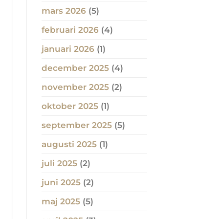
mars 2026
(5)
februari 2026
(4)
januari 2026
(1)
december 2025
(4)
november 2025
(2)
oktober 2025
(1)
september 2025
(5)
augusti 2025
(1)
juli 2025
(2)
juni 2025
(2)
maj 2025
(5)