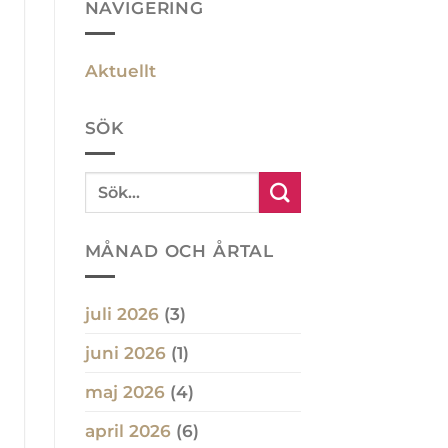
NAVIGERING
Aktuellt
SÖK
MÅNAD OCH ÅRTAL
juli 2026
(3)
juni 2026
(1)
maj 2026
(4)
april 2026
(6)