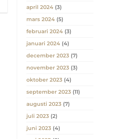
april 2024
(3)
mars 2024
(5)
februari 2024
(3)
januari 2024
(4)
december 2023
(7)
november 2023
(3)
oktober 2023
(4)
september 2023
(11)
augusti 2023
(7)
juli 2023
(2)
juni 2023
(4)