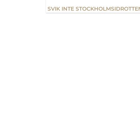
SVIK INTE STOCKHOLMSIDROTTE