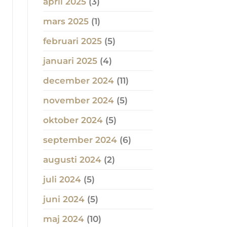
april 2025
(3)
mars 2025
(1)
februari 2025
(5)
januari 2025
(4)
december 2024
(11)
november 2024
(5)
oktober 2024
(5)
september 2024
(6)
augusti 2024
(2)
juli 2024
(5)
juni 2024
(5)
maj 2024
(10)