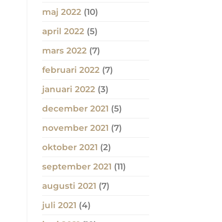
maj 2022
(10)
april 2022
(5)
mars 2022
(7)
februari 2022
(7)
januari 2022
(3)
december 2021
(5)
november 2021
(7)
oktober 2021
(2)
september 2021
(11)
augusti 2021
(7)
juli 2021
(4)