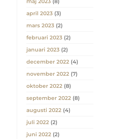
maj 2023
(8)
april 2023
(3)
mars 2023
(2)
februari 2023
(2)
januari 2023
(2)
december 2022
(4)
november 2022
(7)
oktober 2022
(8)
september 2022
(8)
augusti 2022
(4)
juli 2022
(2)
juni 2022
(2)