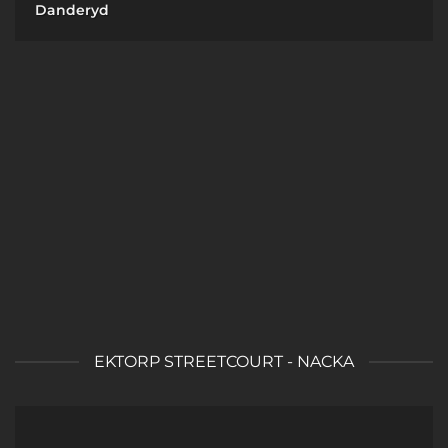
Danderyd
EKTORP STREETCOURT - NACKA