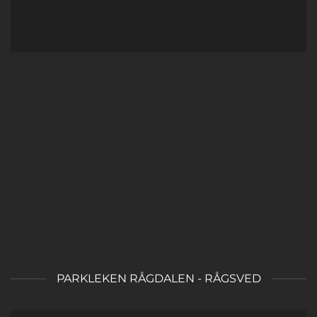
PARKLEKEN RÅGDALEN - RÅGSVED