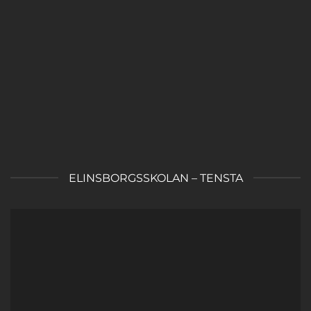
ELINSBORGSSKOLAN – TENSTA