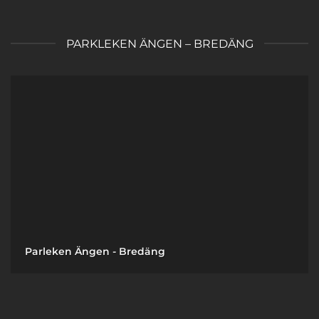
PARKLEKEN ÄNGEN – BREDÄNG
Parleken Ängen - Bredäng