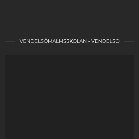
VENDELSÖMALMSSKOLAN - VENDELSÖ