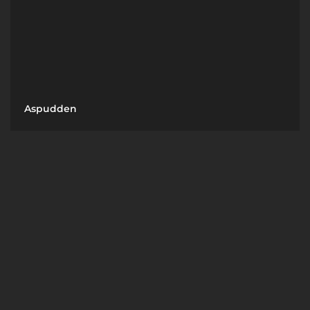
Aspudden