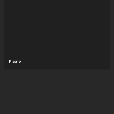
Rissne