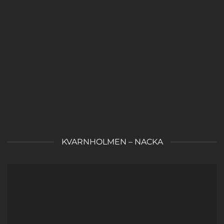
KVARNHOLMEN – NACKA