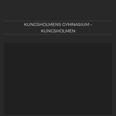
KUNGSHOLMENS GYMNASIUM –
KUNGSHOLMEN