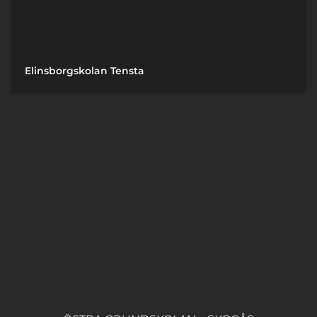
Elinsborgskolan Tensta