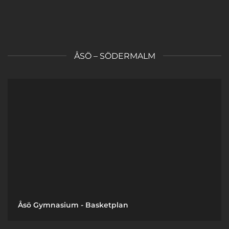
ÅSÖ – SÖDERMALM
Åsö Gymnasium - Basketplan