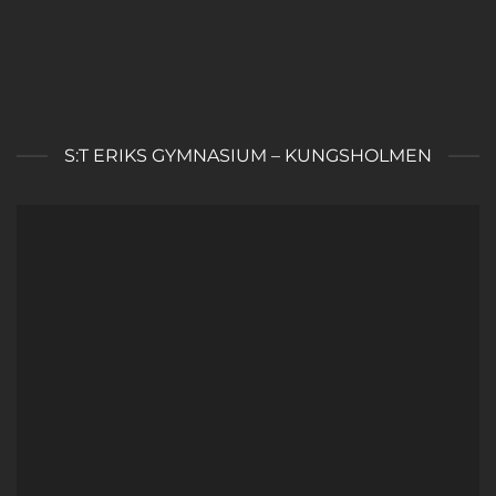
S:T ERIKS GYMNASIUM – KUNGSHOLMEN