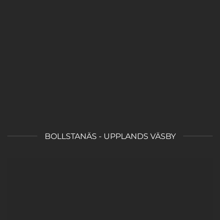
BOLLSTANÄS - UPPLANDS VÄSBY