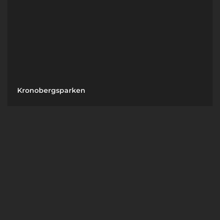
Kronobergsparken