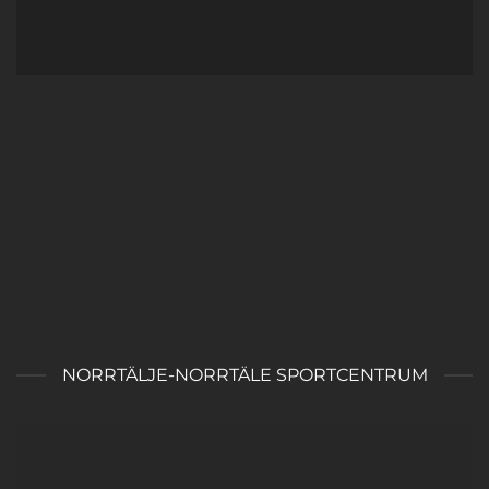
NORRTÄLJE-NORRTÄLE SPORTCENTRUM