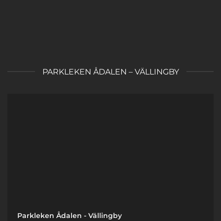
PARKLEKEN ÅDALEN – VÄLLINGBY
Parkleken Ådalen - Vällingby