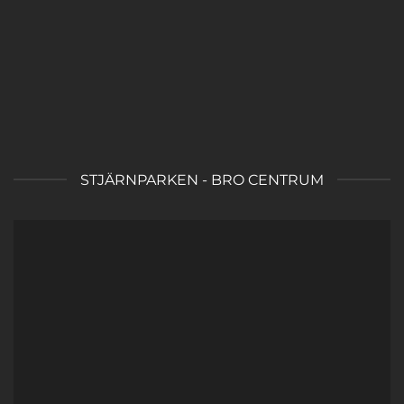
STJÄRNPARKEN - BRO CENTRUM