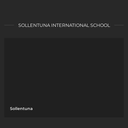
SOLLENTUNA INTERNATIONAL SCHOOL
Sollentuna