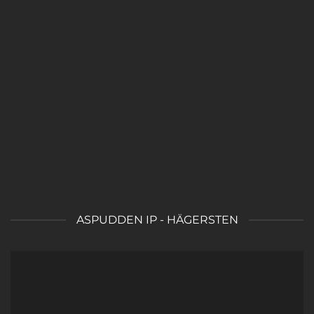
ASPUDDEN IP - HÄGERSTEN