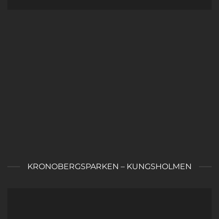
KRONOBERGSPARKEN – KUNGSHOLMEN