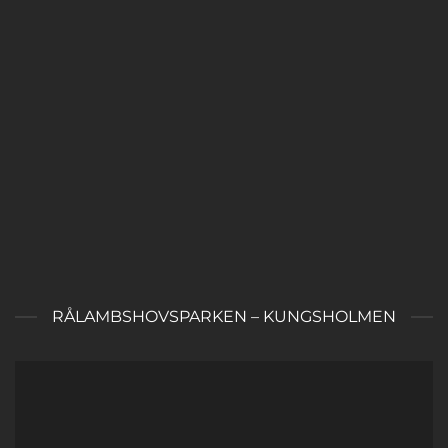
RÅLAMBSHOVSPARKEN – KUNGSHOLMEN