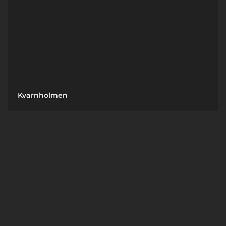
Kvarnholmen