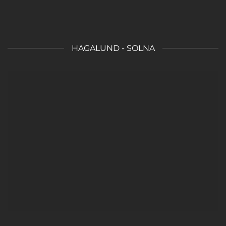
HAGALUND - SOLNA