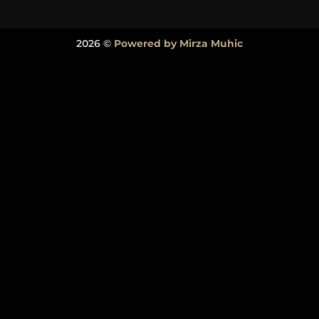
2026 ©
Powered by Mirza Muhic