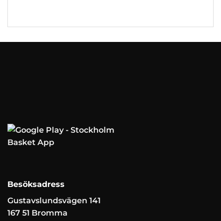
Besöksadress
Gustavslundsvägen 141
167 51 Bromma