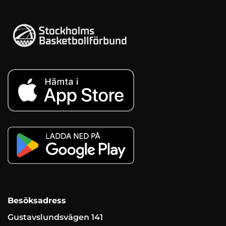
Besöksadress
Gustavslundsvägen 141