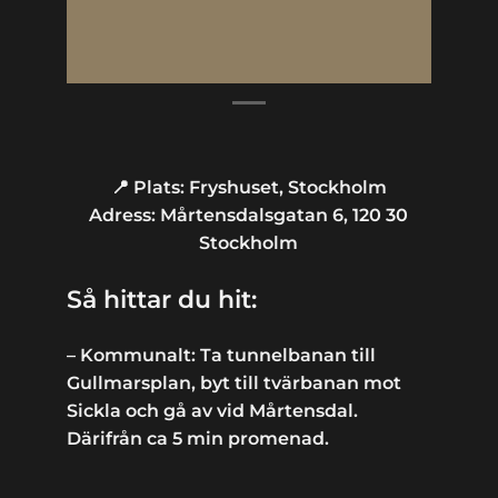
📍 Plats: Fryshuset, Stockholm
Adress: Mårtensdalsgatan 6, 120 30
Stockholm
Så hittar du hit:
– Kommunalt: Ta tunnelbanan till
Gullmarsplan, byt till tvärbanan mot
Sickla och gå av vid Mårtensdal.
Därifrån ca 5 min promenad.