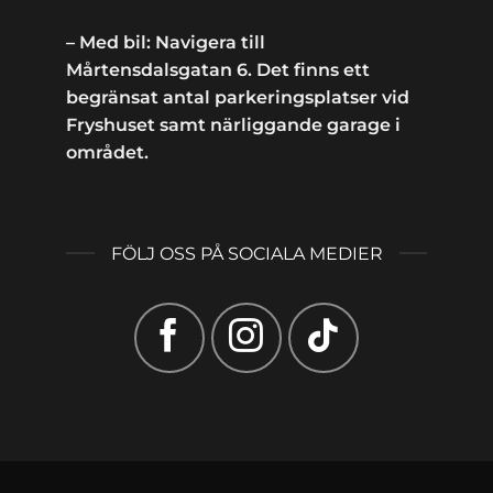
– Med bil: Navigera till
Mårtensdalsgatan 6. Det finns ett
begränsat antal parkeringsplatser vid
Fryshuset samt närliggande garage i
området.
FÖLJ OSS PÅ SOCIALA MEDIER