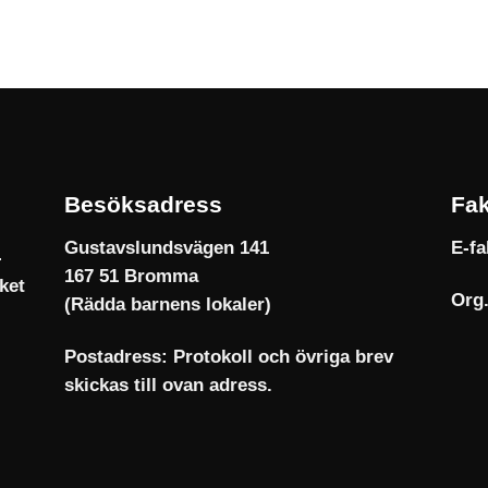
Besöksadress
Fak
Gustavslundsvägen 141
E-fa
167 51 Bromma
Org.
(Rädda barnens lokaler)
Postadress: Protokoll och övriga brev
skickas till ovan adress.