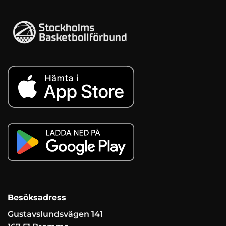
Besöksadress
Gustavslundsvägen 141