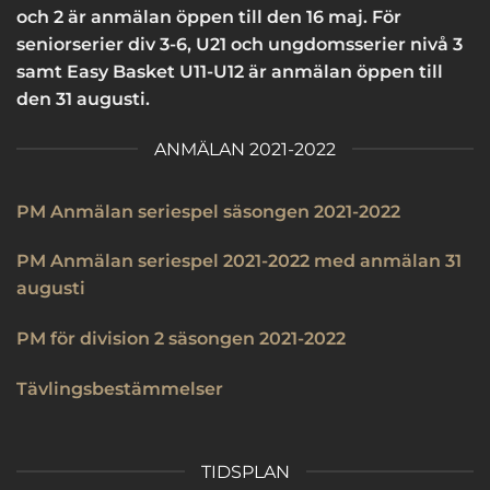
och 2 är anmälan öppen till den 16 maj. För
seniorserier div 3-6, U21 och ungdomsserier nivå 3
samt Easy Basket U11-U12 är anmälan öppen till
den 31 augusti.
ANMÄLAN 2021-2022
PM Anmälan seriespel säsongen 2021-2022
PM Anmälan seriespel 2021-2022 med anmälan 31
augusti
PM för division 2 säsongen 2021-2022
Tävlingsbestämmelser
TIDSPLAN