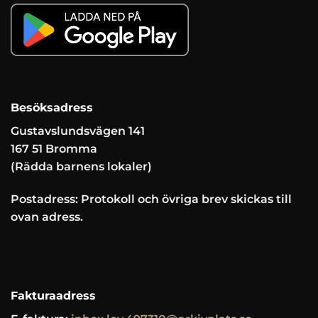
Besöksadress
Gustavslundsvägen 141
167 51 Bromma
(Rädda barnens lokaler)
Postadress: Protokoll och övriga brev skickas till
ovan adress.
Fakturaadress