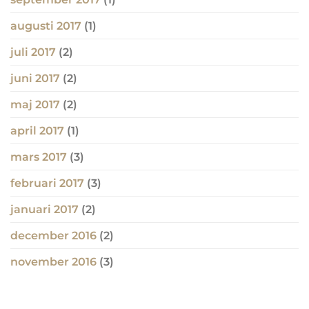
augusti 2017
(1)
juli 2017
(2)
juni 2017
(2)
maj 2017
(2)
april 2017
(1)
mars 2017
(3)
februari 2017
(3)
januari 2017
(2)
december 2016
(2)
november 2016
(3)