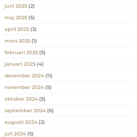
juni 2025
(2)
maj 2025
(5)
april 2025
(3)
mars 2025
(1)
februari 2025
(5)
januari 2025
(4)
december 2024
(11)
november 2024
(5)
oktober 2024
(5)
september 2024
(6)
augusti 2024
(2)
juli 2024
(5)