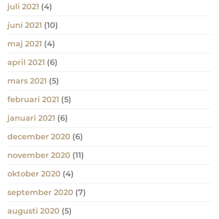
juli 2021
(4)
juni 2021
(10)
maj 2021
(4)
april 2021
(6)
mars 2021
(5)
februari 2021
(5)
januari 2021
(6)
december 2020
(6)
november 2020
(11)
oktober 2020
(4)
september 2020
(7)
augusti 2020
(5)