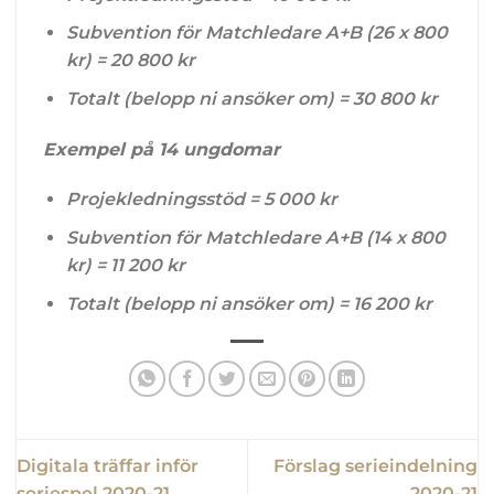
Subvention för Matchledare A+B (26 x 800
kr) = 20 800 kr
Totalt (belopp ni ansöker om) = 30 800 kr
Exempel på 14 ungdomar
Projekledningsstöd = 5 000 kr
Subvention för Matchledare A+B (14 x 800
kr) = 11 200 kr
Totalt (belopp ni ansöker om) = 16 200 kr
Digitala träffar inför
Förslag serieindelning
seriespel 2020-21
2020-21