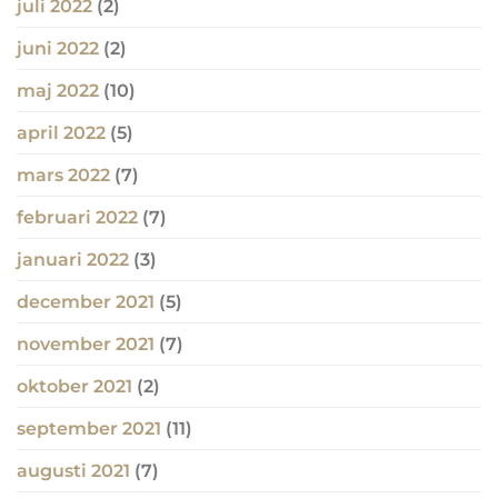
juli 2022
(2)
juni 2022
(2)
maj 2022
(10)
april 2022
(5)
mars 2022
(7)
februari 2022
(7)
januari 2022
(3)
december 2021
(5)
november 2021
(7)
oktober 2021
(2)
september 2021
(11)
augusti 2021
(7)