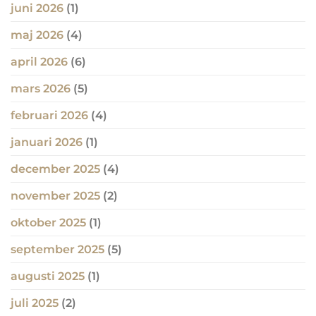
juni 2026
(1)
maj 2026
(4)
april 2026
(6)
mars 2026
(5)
februari 2026
(4)
januari 2026
(1)
december 2025
(4)
november 2025
(2)
oktober 2025
(1)
september 2025
(5)
augusti 2025
(1)
juli 2025
(2)