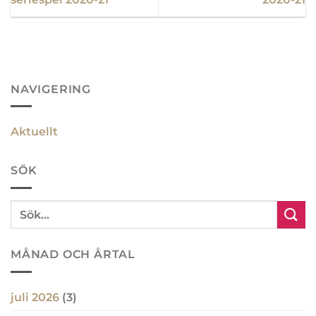
NAVIGERING
Aktuellt
SÖK
MÅNAD OCH ÅRTAL
juli 2026
(3)