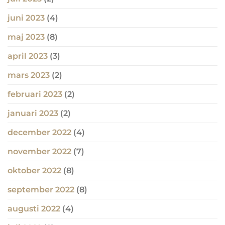
juni 2023
(4)
maj 2023
(8)
april 2023
(3)
mars 2023
(2)
februari 2023
(2)
januari 2023
(2)
december 2022
(4)
november 2022
(7)
oktober 2022
(8)
september 2022
(8)
augusti 2022
(4)