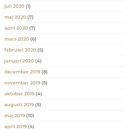
juli 2020
(1)
maj 2020
(7)
april 2020
(7)
mars 2020
(6)
februari 2020
(5)
januari 2020
(4)
december 2019
(8)
november 2019
(5)
oktober 2019
(4)
augusti 2019
(5)
maj 2019
(10)
april 2019
(4)