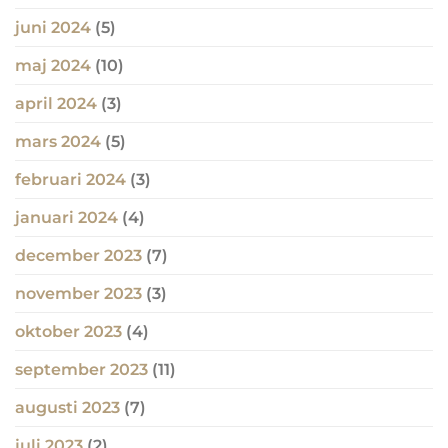
juni 2024
(5)
maj 2024
(10)
april 2024
(3)
mars 2024
(5)
februari 2024
(3)
januari 2024
(4)
december 2023
(7)
november 2023
(3)
oktober 2023
(4)
september 2023
(11)
augusti 2023
(7)
juli 2023
(2)