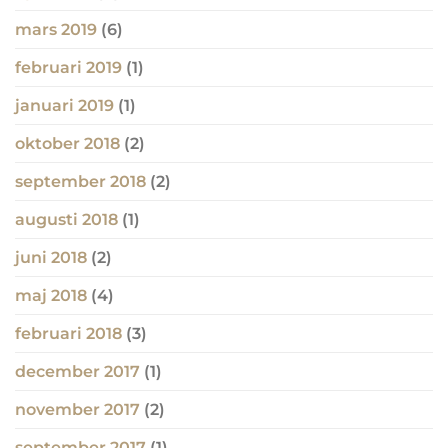
mars 2019
(6)
februari 2019
(1)
januari 2019
(1)
oktober 2018
(2)
september 2018
(2)
augusti 2018
(1)
juni 2018
(2)
maj 2018
(4)
februari 2018
(3)
december 2017
(1)
november 2017
(2)
september 2017
(1)