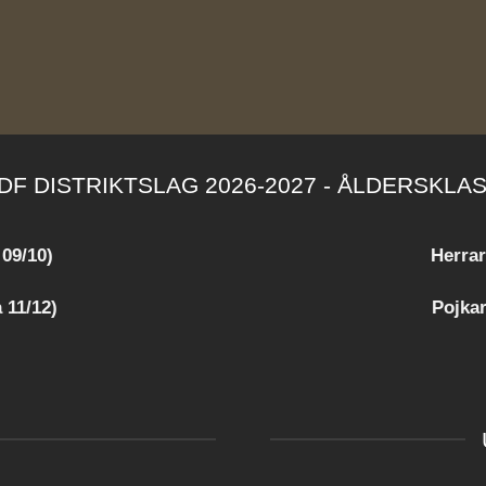
DF DISTRIKTSLAG 2026-2027 - ÅLDERSKLA
 09/10)
Herrar
 11/12)
Pojkar