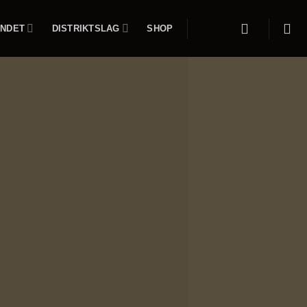
NDET
DISTRIKTSLAG
SHOP