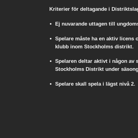
Kriterier för deltagande i Distriktsl
Ej nuvarande uttagen till ungdom
Spelare måste ha en aktiv licens o
klubb inom Stockholms distrikt.
Spelaren deltar aktivt i någon av 
Stockholms Distrikt under säson
Spelare skall spela i lägst nivå 2.